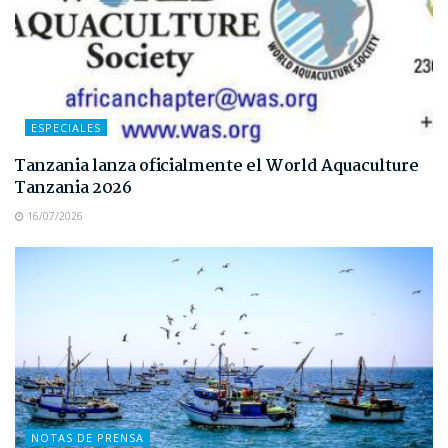
ESPECIALES
Tanzania lanza oficialmente el World Aquaculture
Tanzania 2026
16/07/2026
NOTAS DE PRENSA