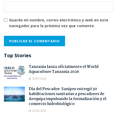
Guarda mi nombre, correo electrónico y web en este
navegador para la próxima vez que comente.
Top Stories
Tanzania lanza oficialmente el World
Aquaculture Tanzania 2026
16/07/2026
Día del Pescador: Sanipes entregó 30
habilitaciones sanitarias a pescadores de
Arequipa impulsando la formalización y el
comercio hidrobiológico
25/06/2026