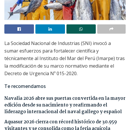
La Sociedad Nacional de Industrias (SNI) invocó a
sumar esfuerzos para fortalecer científica y
técnicamente al Instituto del Mar del Perú (Imarpe) tras
la modificación de su marco normativo mediante el
Decreto de Urgencia Nº 015-2020.
Te recomendamos
Navalia 2026 abre sus puertas convertida en la mayor
edición desde su nacimiento y reafirmando el
liderazgo internacional del naval gallego y español
Aquasur 2026 cierra con récord histórico de 30.959
visitantes y se consolida como la feria acuícola