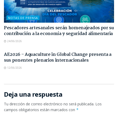
NOTAS DE PRENSA
Pescadores artesanales serán homenajeados por su
contribución a la economía y seguridad alimentaria
24/06/2026
NOTAS DE PRENSA
AE2026 – Aquaculture in Global Change presenta a
sus ponentes plenarios internacionales
12/06/2026
Deja una respuesta
Tu dirección de correo electrónico no será publicada.
Los
campos obligatorios están marcados con
*