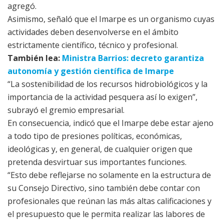
agregó.
Asimismo, señaló que el Imarpe es un organismo cuyas
actividades deben desenvolverse en el ámbito
estrictamente científico, técnico y profesional.
También lea:
Ministra Barrios: decreto garantiza
autonomía y gestión científica de Imarpe
“La sostenibilidad de los recursos hidrobiológicos y la
importancia de la actividad pesquera así lo exigen”,
subrayó el gremio empresarial.
En consecuencia, indicó que el Imarpe debe estar ajeno
a todo tipo de presiones políticas, económicas,
ideológicas y, en general, de cualquier origen que
pretenda desvirtuar sus importantes funciones.
“Esto debe reflejarse no solamente en la estructura de
su Consejo Directivo, sino también debe contar con
profesionales que reúnan las más altas calificaciones y
el presupuesto que le permita realizar las labores de