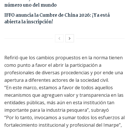
número uno del mundo
IFFO anuncia la Cumbre de China 2026: ¡Ya está
abierta la inscripción!
Refirió que los cambios propuestos en la norma tienen
como punto a favor el abrir la participación a
profesionales de diversas procedencias y por ende una
apertura a diferentes actores de la sociedad civil.
“En este marco, estamos a favor de todos aquellos
mecanismos que agreguen valor y transparencia en las
entidades públicas, más aún en esta institución tan
importante para la industria pesquera”, subrayó
“Por lo tanto, invocamos a sumar todos los esfuerzos al
fortalecimiento institucional y profesional del Imarpe”,