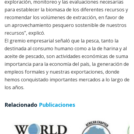
exploración, monitoreo y las evaluaciones necesarias
para establecer la biomasa de los diferentes recursos y
recomendar los volúmenes de extracción, en favor de
un aprovechamiento pesquero sostenible de nuestros
recursos”, explicó.
El gremio empresarial señaló que la pesca, tanto la
destinada al consumo humano como a la de harina y al
aceite de pescado, son actividades económicas de suma
importancia para la economía del país, la generación de
empleos formales y nuestras exportaciones, donde
hemos conquistado importantes mercados a lo largo de
los años.
Relacionado
Publicaciones