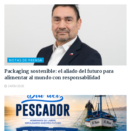
NOTAS DE PRENSA
Packaging sostenible: el aliado del futuro para
alimentar al mundo con responsabilidad
24/06/2026