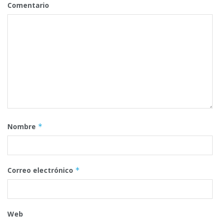
Comentario
Nombre
*
Correo electrónico
*
Web