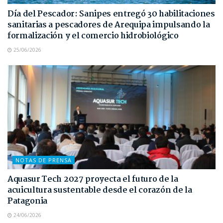
Día del Pescador: Sanipes entregó 30 habilitaciones
sanitarias a pescadores de Arequipa impulsando la
formalización y el comercio hidrobiológico
25/06/2026
NOTAS DE PRENSA
Aquasur Tech 2027 proyecta el futuro de la
acuicultura sustentable desde el corazón de la
Patagonia
24/06/2026