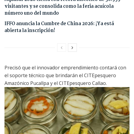
visitantes y se consolida como la feria acuícola
número uno del mundo
IFFO anuncia la Cumbre de China 2026: ¡Ya está
abierta la inscripción!
Precisó que el innovador emprendimiento contará con
el soporte técnico que brindarán el CITEpesquero
Amazónico Pucallpa y el CITEpesquero Callao.