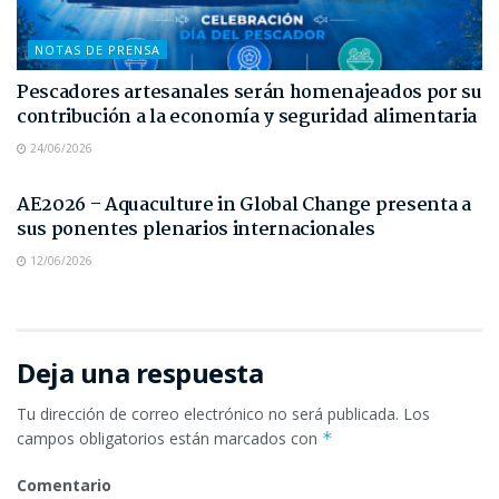
NOTAS DE PRENSA
Pescadores artesanales serán homenajeados por su
contribución a la economía y seguridad alimentaria
24/06/2026
NOTAS DE PRENSA
AE2026 – Aquaculture in Global Change presenta a
sus ponentes plenarios internacionales
12/06/2026
Deja una respuesta
Tu dirección de correo electrónico no será publicada.
Los
campos obligatorios están marcados con
*
Comentario