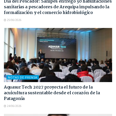
Día del Pescador: Sanipes entregó 30 habilitaciones
sanitarias a pescadores de Arequipa impulsando la
formalización y el comercio hidrobiológico
25/06/2026
NOTAS DE PRENSA
Aquasur Tech 2027 proyecta el futuro de la
acuicultura sustentable desde el corazón de la
Patagonia
24/06/2026