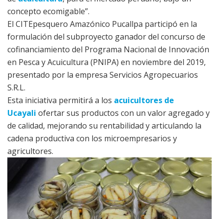
concepto ecomigable”.
El CITEpesquero Amazónico Pucallpa participó en la
formulación del subproyecto ganador del concurso de
cofinanciamiento del Programa Nacional de Innovación
en Pesca y Acuicultura (PNIPA) en noviembre del 2019,
presentado por la empresa Servicios Agropecuarios
S.R.L.
Esta iniciativa permitirá a los
acuicultores de
Ucayali
ofertar sus productos con un valor agregado y
de calidad, mejorando su rentabilidad y articulando la
cadena productiva con los microempresarios y
agricultores.