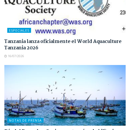
ESPECIALES
Tanzania lanza oficialmente el World Aquaculture
Tanzania 2026
16/07/2026
NOTAS DE PRENSA