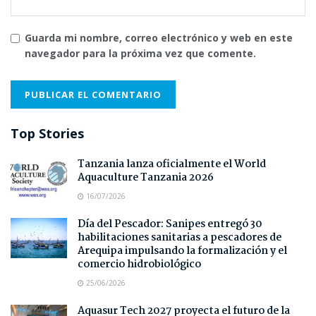
Guarda mi nombre, correo electrónico y web en este
navegador para la próxima vez que comente.
Top Stories
Tanzania lanza oficialmente el World
Aquaculture Tanzania 2026
16/07/2026
Día del Pescador: Sanipes entregó 30
habilitaciones sanitarias a pescadores de
Arequipa impulsando la formalización y el
comercio hidrobiológico
25/06/2026
Aquasur Tech 2027 proyecta el futuro de la