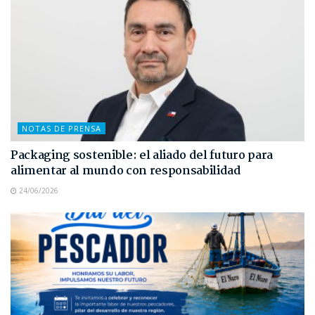
NOTAS DE PRENSA
Packaging sostenible: el aliado del futuro para
alimentar al mundo con responsabilidad
24/06/2026