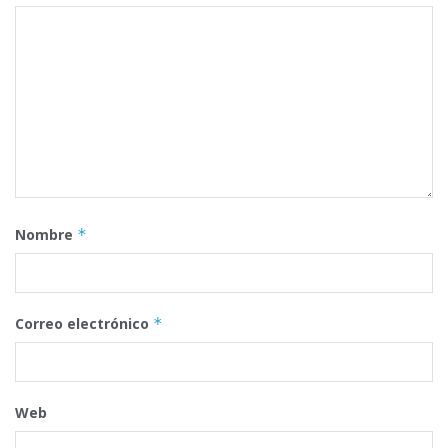
Nombre
*
Correo electrónico
*
Web