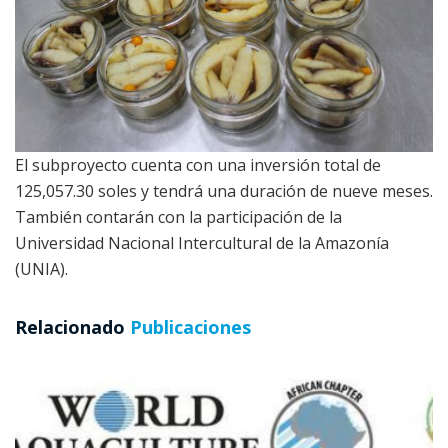
El subproyecto cuenta con una inversión total de
125,057.30 soles y tendrá una duración de nueve meses.
También contarán con la participación de la
Universidad Nacional Intercultural de la Amazonía
(UNIA).
Relacionado
Publicaciones