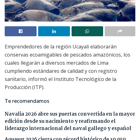
Emprendedores de la región Ucayali elaborarán
conservas ecoamigables de pescados amazónicos, los
cuales llegarán a diversos mercados de Lima
cumpliendo estándares de calidad y con registro
sanitario, informó el Instituto Tecnológico de la
Producción (ITP).
Te recomendamos
Navalia 2026 abre sus puertas convertida en la mayor
edición desde su nacimiento y reafirmando el
liderazgo internacional del naval gallego y español
Aquasur 2026 cierra con récord histórico de 30.959