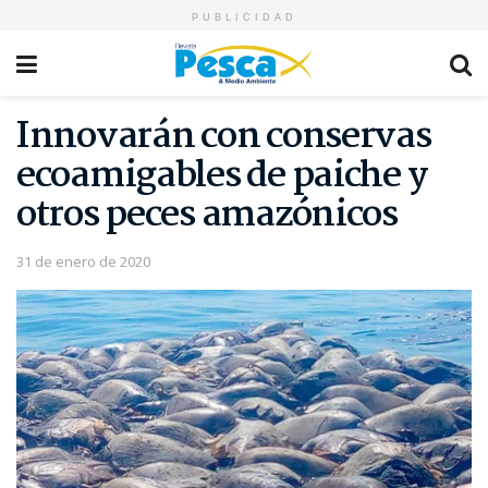
PUBLICIDAD
Innovarán con conservas
ecoamigables de paiche y
otros peces amazónicos
31 de enero de 2020