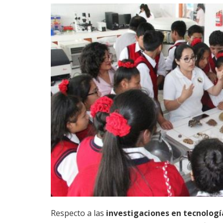
Respecto a las
investigaciones en tecnologí