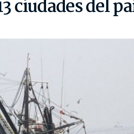
13 ciudades del pa