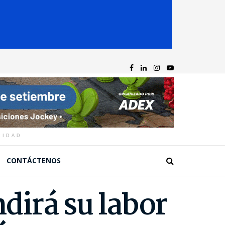
CIDAD
CONTÁCTENOS
ndirá su labor