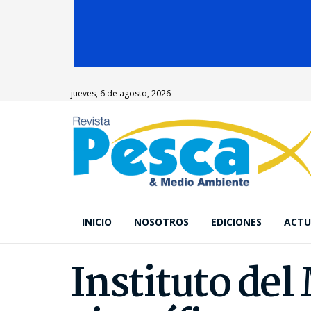
jueves, 6 de agosto, 2026
INICIO
NOSOTROS
EDICIONES
ACTU
Instituto del