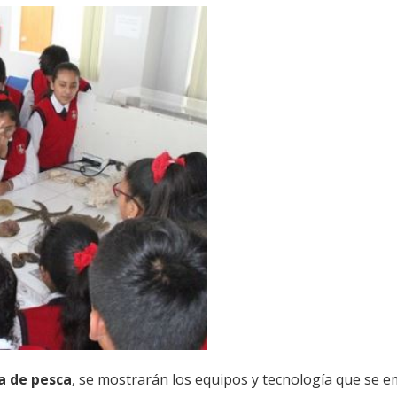
a de pesca
, se mostrarán los equipos y tecnología que se 