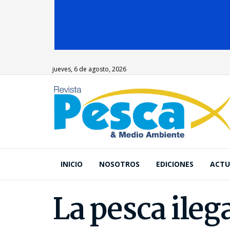
jueves, 6 de agosto, 2026
INICIO
NOSOTROS
EDICIONES
ACTU
La pesca ileg