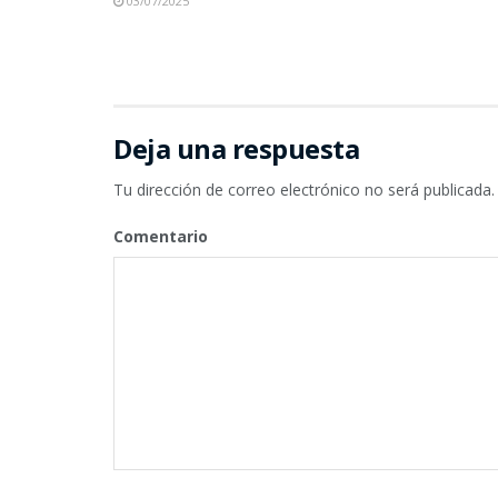
03/07/2025
Deja una respuesta
Tu dirección de correo electrónico no será publicada.
Comentario