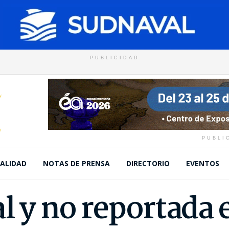
PUBLICIDAD
PUBLI
ALIDAD
NOTAS DE PRENSA
DIRECTORIO
EVENTOS
al y no reportada 