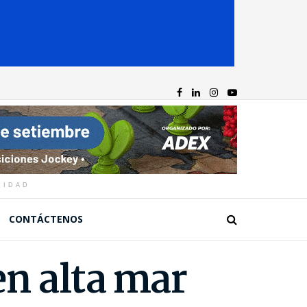
CIDAD
CONTÁCTENOS
en alta mar