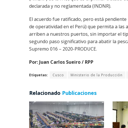
declarada y no reglamentada (INDNR).
El acuerdo fue ratificado, pero está pendient
de operatividad en el Perú) que permita a las
arriben a nuestros puertos, sin importar el ti
segundo paso significativo para abatir la pesc
Supremo 016 – 2020-PRODUCE.
Por: Juan Carlos Sueiro / RPP
Etiquetas:
Cusco
Ministerio de la Producción
Relacionado
Publicaciones