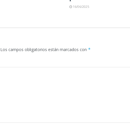
16/06/2025
Los campos obligatorios están marcados con
*