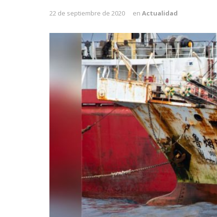
22 de septiembre de 2020
en
Actualidad