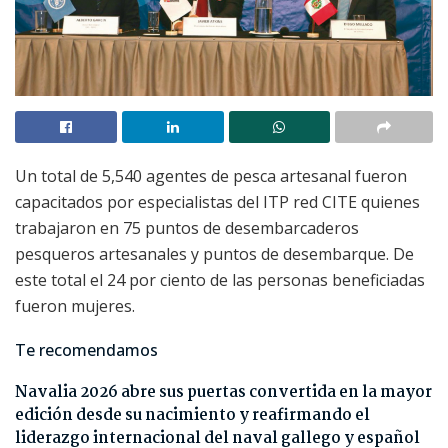
Un total de 5,540 agentes de pesca artesanal fueron
capacitados por especialistas del ITP red CITE quienes
trabajaron en 75 puntos de desembarcaderos
pesqueros artesanales y puntos de desembarque. De
este total el 24 por ciento de las personas beneficiadas
fueron mujeres.
Te recomendamos
Navalia 2026 abre sus puertas convertida en la mayor
edición desde su nacimiento y reafirmando el
liderazgo internacional del naval gallego y español