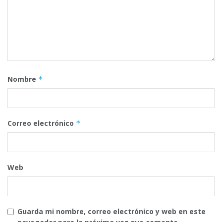
Nombre
*
Correo electrónico
*
Web
Guarda mi nombre, correo electrónico y web en este