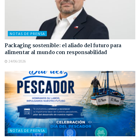
NOTAS DE PRENSA
Packaging sostenible: el aliado del futuro para
alimentar al mundo con responsabilidad
24/06/2026
NOTAS DE PRENSA