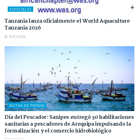
ESPECIALES
Tanzania lanza oficialmente el World Aquaculture
Tanzania 2026
16/07/2026
NOTAS DE PRENSA
Día del Pescador: Sanipes entregó 30 habilitaciones
sanitarias a pescadores de Arequipa impulsando la
formalización y el comercio hidrobiológico