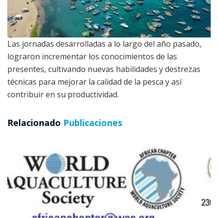
Las jornadas desarrolladas a lo largo del año pasado,
lograron incrementar los conocimientos de las
presentes, cultivando nuevas habilidades y destrezas
técnicas para mejorar la calidad de la pesca y así
contribuir en su productividad.
Relacionado
Publicaciones