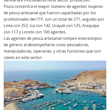
Piura concentra el mayor número de agentes mujeres
de pesca artesanal que fueron capacitadas por los
profesionales del ITP, con un total de 271, seguido por
Lima con 253, Ica con 142, Ucayali con 125, Arequipa
con 117 y Loreto con 100 agentes.
Las agentes de pesca artesanal rompen estereotipos
de género al desempeñarse como pescadoras,
manipuladoras, operarias, y otras funciones que son
claves en este sector.