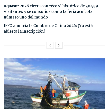
Aquasur 2026 cierra con récord histórico de 30.959
visitantes y se consolida como la feria acuícola
número uno del mundo
IFFO anuncia la Cumbre de China 2026: ¡Ya está
abierta la inscripción!