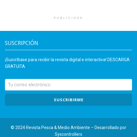
PUBLICIDAD
SUSCRIPCIÓN
¡Suscríbase para recibir la revista digital e interactiva! DESCARGA
GRATUITA.
SUSCRIBIRME
© 2024 Revista Pesca & Medio Ambiente – Desarrollado por
Syscontrollers