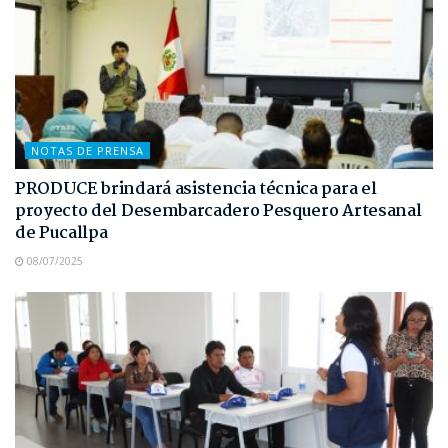
NOTAS DE PRENSA
PRODUCE brindará asistencia técnica para el
proyecto del Desembarcadero Pesquero Artesanal
de Pucallpa
08/07/2025