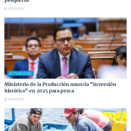
pesqueros
25/03/2025
ACTUALIDAD
Ministerio de la Producción anuncia “inversión
histórica” en 2025 para pesca
24/03/2025