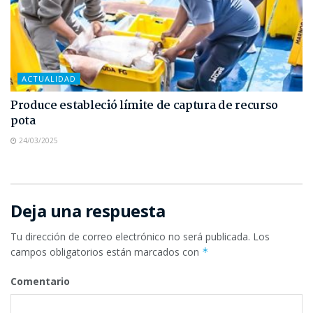
ACTUALIDAD
Produce estableció límite de captura de recurso
pota
24/03/2025
Deja una respuesta
Tu dirección de correo electrónico no será publicada.
Los
campos obligatorios están marcados con
*
Comentario