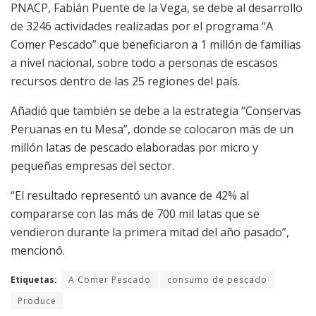
PNACP, Fabián Puente de la Vega, se debe al desarrollo
de 3246 actividades realizadas por el programa “A
Comer Pescado” que beneficiaron a 1 millón de familias
a nivel nacional, sobre todo a personas de escasos
recursos dentro de las 25 regiones del país.
Añadió que también se debe a la estrategia “Conservas
Peruanas en tu Mesa”, donde se colocaron más de un
millón latas de pescado elaboradas por micro y
pequeñas empresas del sector.
“El resultado representó un avance de 42% al
compararse con las más de 700 mil latas que se
vendieron durante la primera mitad del año pasado”,
mencionó.
Etiquetas:
A Comer Pescado
consumo de pescado
Produce