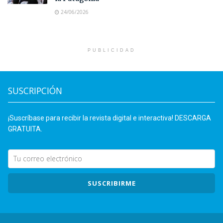
24/06/2026
PUBLICIDAD
SUSCRIPCIÓN
¡Suscríbase para recibir la revista digital e interactiva! DESCARGA
GRATUITA.
SUSCRIBIRME