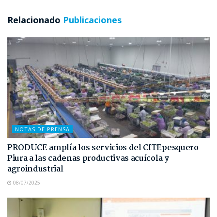
Relacionado
Publicaciones
NOTAS DE PRENSA
PRODUCE amplía los servicios del CITEpesquero
Piura a las cadenas productivas acuícola y
agroindustrial
08/07/2025