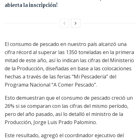
abierta la inscripción!
El consumo de pescado en nuestro país alcanzó una
cifra récord al superar las 1350 toneladas en la primera
mitad de este año, así lo indican las cifras del Ministerio
de la Producción, diseñadas en base a las colocaciones
hechas a través de las ferias “Mi Pescadería” del
Programa Nacional “A Comer Pescado”.
Esto demuestran que el consumo de pescado creció un
26% si se comparan con las cifras del mismo período,
pero del año pasado, así lo detalló el ministro de la
Producción, Jorge Luis Prado Palomino.
Este resultado, agregó el coordinador ejecutivo del