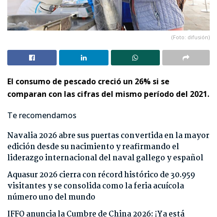
(Foto: difusión)
El consumo de pescado creció un 26% si se
comparan con las cifras del mismo período del 2021.
Te recomendamos
Navalia 2026 abre sus puertas convertida en la mayor
edición desde su nacimiento y reafirmando el
liderazgo internacional del naval gallego y español
Aquasur 2026 cierra con récord histórico de 30.959
visitantes y se consolida como la feria acuícola
número uno del mundo
IFFO anuncia la Cumbre de China 2026: ¡Ya está