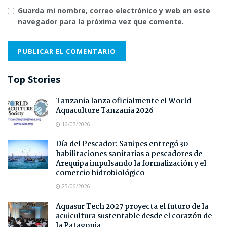
Guarda mi nombre, correo electrónico y web en este
navegador para la próxima vez que comente.
Top Stories
Tanzania lanza oficialmente el World
Aquaculture Tanzania 2026
16/07/2026
Día del Pescador: Sanipes entregó 30
habilitaciones sanitarias a pescadores de
Arequipa impulsando la formalización y el
comercio hidrobiológico
25/06/2026
Aquasur Tech 2027 proyecta el futuro de la
acuicultura sustentable desde el corazón de
la Patagonia