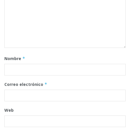
Nombre
*
Correo electrónico
*
Web