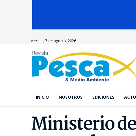
viernes, 7 de agosto, 2026
INICIO
NOSOTROS
EDICIONES
ACTU
Ministerio de