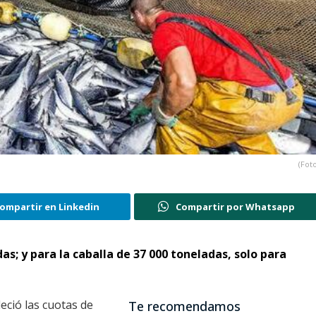
(Foto
ompartir en Linkedin
Compartir por Whatsapp
das; y para la caballa de 37 000 toneladas, solo para
eció las cuotas de
Te recomendamos