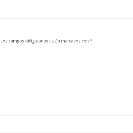
Los campos obligatorios están marcados con
*