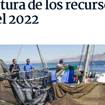
tura de los recurs
el 2022