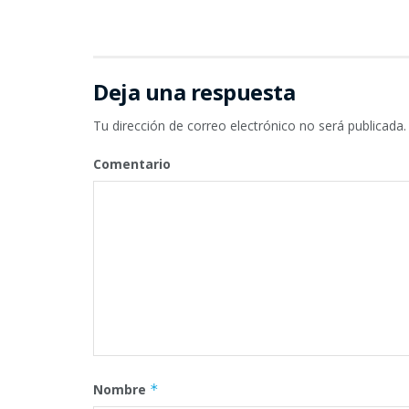
Deja una respuesta
Tu dirección de correo electrónico no será publicada.
Comentario
Nombre
*