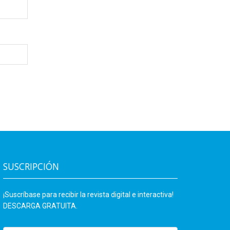
SUSCRIPCIÓN
¡Suscríbase para recibir la revista digital e interactiva!
DESCARGA GRATUITA.