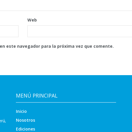
Web
 en este navegador para la próxima vez que comente.
MENÚ PRINCIPAL
Inicio
Nosotros
erú,
Ediciones