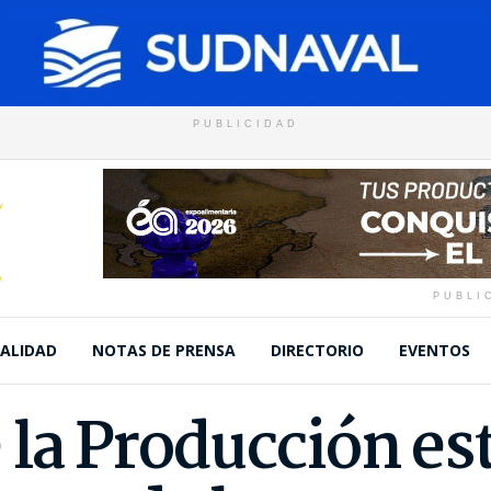
PUBLICIDAD
PUBLI
ALIDAD
NOTAS DE PRENSA
DIRECTORIO
EVENTOS
 la Producción es