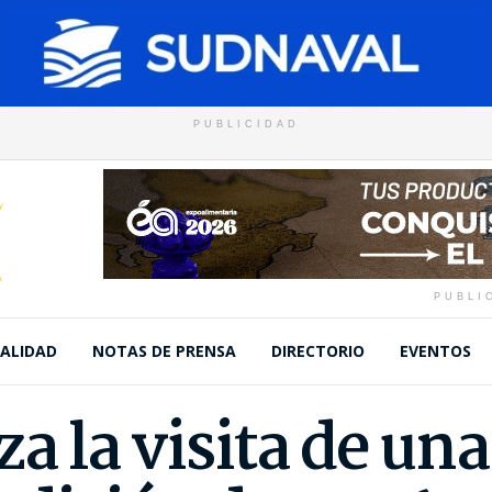
PUBLICIDAD
PUBLI
ALIDAD
NOTAS DE PRENSA
DIRECTORIO
EVENTOS
a la visita de un