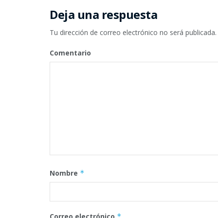
Deja una respuesta
Tu dirección de correo electrónico no será publicada.
Comentario
Nombre
*
Correo electrónico
*