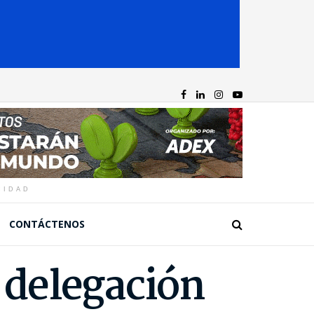
CIDAD
CONTÁCTENOS
a delegación