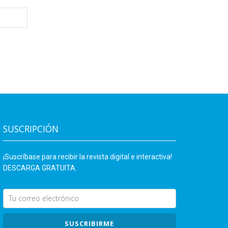
SUSCRIPCIÓN
¡Suscríbase para recibir la revista digital e interactiva!
DESCARGA GRATUITA.
SUSCRIBIRME