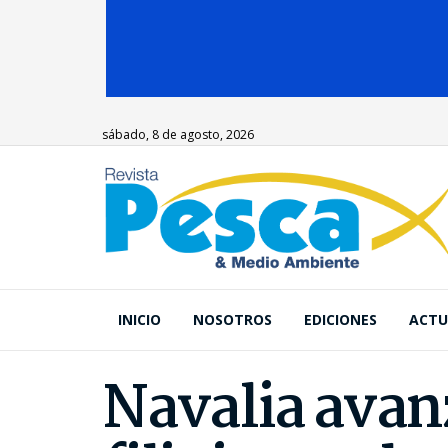
sábado, 8 de agosto, 2026
INICIO
NOSOTROS
EDICIONES
ACTU
Navalia avanz