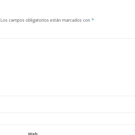
Los campos obligatorios están marcados con
*
Web