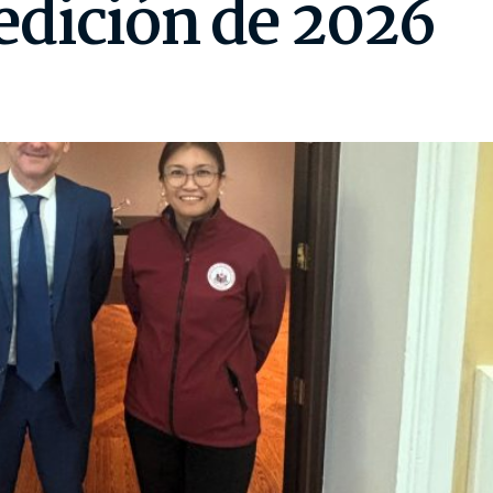
 edición de 2026