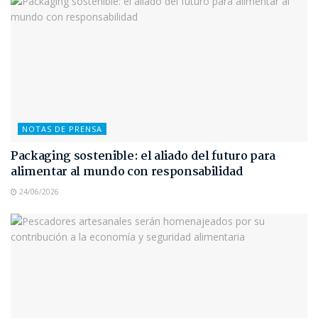
NOTAS DE PRENSA
Packaging sostenible: el aliado del futuro para
alimentar al mundo con responsabilidad
24/06/2026