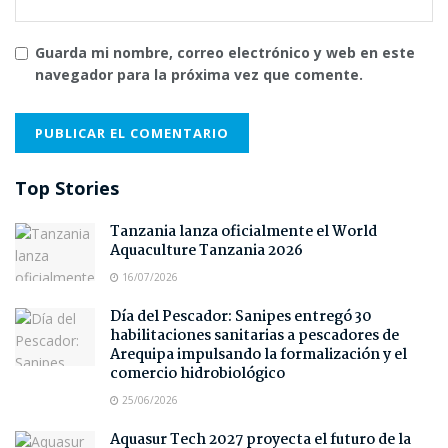
Guarda mi nombre, correo electrónico y web en este
navegador para la próxima vez que comente.
Top Stories
Tanzania lanza oficialmente el World
Aquaculture Tanzania 2026
16/07/2026
Día del Pescador: Sanipes entregó 30
habilitaciones sanitarias a pescadores de
Arequipa impulsando la formalización y el
comercio hidrobiológico
25/06/2026
Aquasur Tech 2027 proyecta el futuro de la