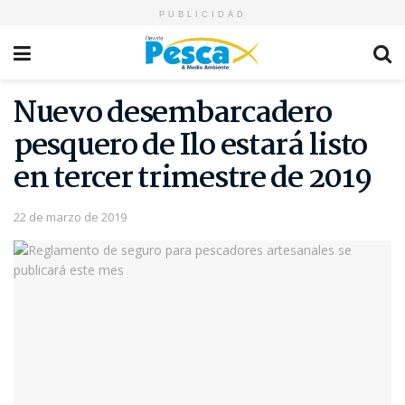
PUBLICIDAD
Nuevo desembarcadero
pesquero de Ilo estará listo
en tercer trimestre de 2019
22 de marzo de 2019