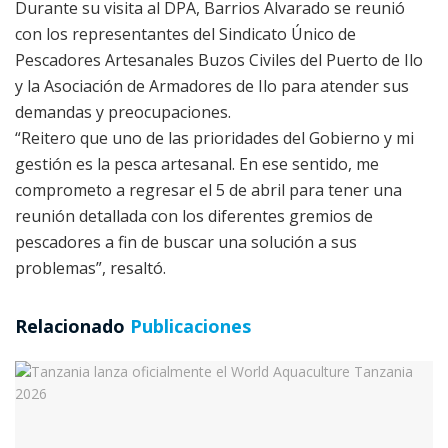
Durante su visita al DPA, Barrios Alvarado se reunió
con los representantes del Sindicato Único de
Pescadores Artesanales Buzos Civiles del Puerto de Ilo
y la Asociación de Armadores de Ilo para atender sus
demandas y preocupaciones.
“Reitero que uno de las prioridades del Gobierno y mi
gestión es la pesca artesanal. En ese sentido, me
comprometo a regresar el 5 de abril para tener una
reunión detallada con los diferentes gremios de
pescadores a fin de buscar una solución a sus
problemas”, resaltó.
Relacionado
Publicaciones