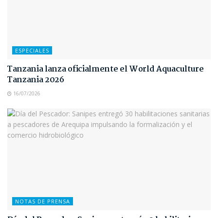
ESPECIALES
Tanzania lanza oficialmente el World Aquaculture
Tanzania 2026
16/07/2026
NOTAS DE PRENSA