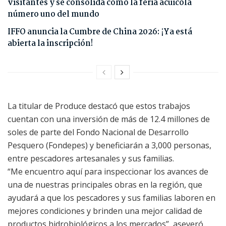
visitantes y se consolida como la feria acuícola
número uno del mundo
IFFO anuncia la Cumbre de China 2026: ¡Ya está
abierta la inscripción!
La titular de Produce destacó que estos trabajos
cuentan con una inversión de más de 12.4 millones de
soles de parte del Fondo Nacional de Desarrollo
Pesquero (Fondepes) y beneficiarán a 3,000 personas,
entre pescadores artesanales y sus familias.
“Me encuentro aquí para inspeccionar los avances de
una de nuestras principales obras en la región, que
ayudará a que los pescadores y sus familias laboren en
mejores condiciones y brinden una mejor calidad de
productos hidrobiológicos a los mercados”, aseveró.