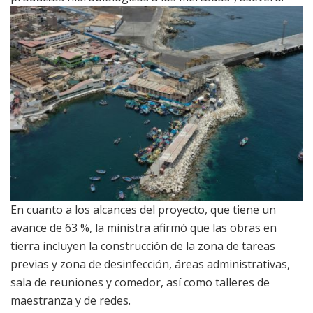
En cuanto a los alcances del proyecto, que tiene un
avance de 63 %, la ministra afirmó que las obras en
tierra incluyen la construcción de la zona de tareas
previas y zona de desinfección, áreas administrativas,
sala de reuniones y comedor, así como talleres de
maestranza y de redes.