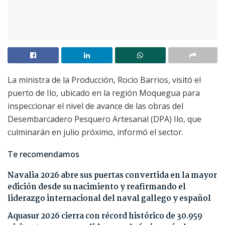
La ministra de la Producción, Rocío Barrios, visitó el
puerto de Ilo, ubicado en la región Moquegua para
inspeccionar el nivel de avance de las obras del
Desembarcadero Pesquero Artesanal (DPA) Ilo, que
culminarán en julio próximo, informó el sector.
Te recomendamos
Navalia 2026 abre sus puertas convertida en la mayor
edición desde su nacimiento y reafirmando el
liderazgo internacional del naval gallego y español
Aquasur 2026 cierra con récord histórico de 30.959