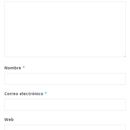
Nombre
*
Correo electrónico
*
Web