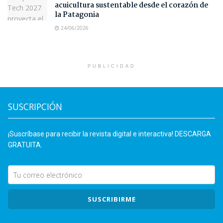
acuicultura sustentable desde el corazón de
la Patagonia
24/06/2026
PUBLICIDAD
SUSCRIPCIÓN
¡Suscríbase para recibir la revista digital e interactiva! DESCARGA
GRATUITA.
SUSCRIBIRME