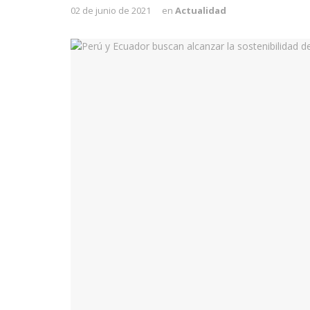
02 de junio de 2021
en
Actualidad