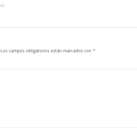
025
Los campos obligatorios están marcados con
*