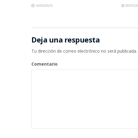
16/06/2025
30/05/2
Deja una respuesta
Tu dirección de correo electrónico no será publicada.
Comentario