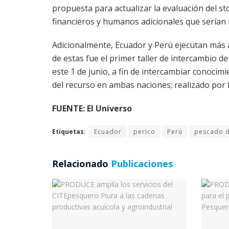
propuesta para actualizar la evaluación del s
financieros y humanos adicionales que serían
Adicionalmente, Ecuador y Perú ejecutan más a
de estas fue el primer taller de intercambio d
este 1 de junio, a fin de intercambiar conoci
del recurso en ambas naciones; realizado por lo
FUENTE: El Universo
Etiquetas:
Ecuador
perico
Perú
pescado 
Relacionado
Publicaciones