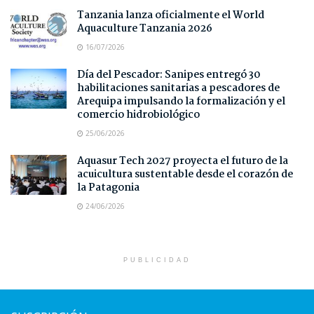
Tanzania lanza oficialmente el World
Aquaculture Tanzania 2026
16/07/2026
Día del Pescador: Sanipes entregó 30
habilitaciones sanitarias a pescadores de
Arequipa impulsando la formalización y el
comercio hidrobiológico
25/06/2026
Aquasur Tech 2027 proyecta el futuro de la
acuicultura sustentable desde el corazón de
la Patagonia
24/06/2026
PUBLICIDAD