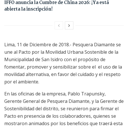
IFFO anuncia la Cumbre de China 2026: ¡Ya está
abierta la inscripción!
Lima, 11 de Diciembre de 2018.- Pesquera Diamante se
une al Pacto por la Movilidad Urbana Sostenible de la
Municipalidad de San Isidro con el propósito de
fomentar, promover y sensibilizar sobre el el uso de la
movilidad alternativa, en favor del cuidado y el respeto
por el ambiente.
En las oficinas de la empresa, Pablo Trapunsky,
Gerente General de Pesquera Diamante, y la Gerente de
Sostenibilidad del distrito, se reunieron para firmar el
Pacto en presencia de los colaboradores, quienes se
mostraron animados por los beneficios que traerá esta