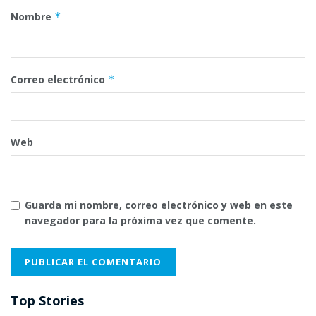
Nombre
*
Correo electrónico
*
Web
Guarda mi nombre, correo electrónico y web en este
navegador para la próxima vez que comente.
Top Stories