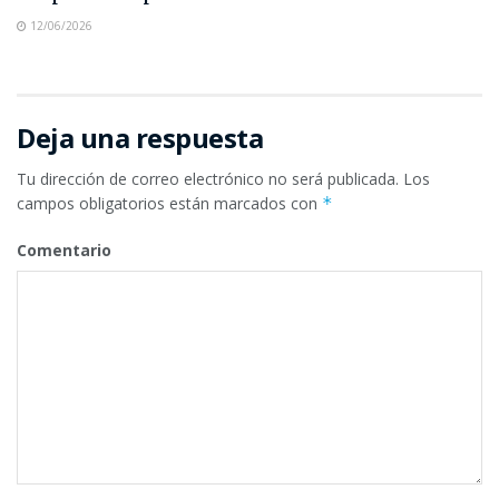
12/06/2026
Deja una respuesta
Tu dirección de correo electrónico no será publicada.
Los
campos obligatorios están marcados con
*
Comentario