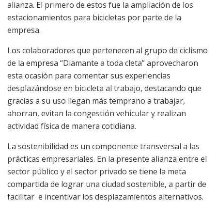
alianza. El primero de estos fue la ampliación de los
estacionamientos para bicicletas por parte de la
empresa.
Los colaboradores que pertenecen al grupo de ciclismo
de la empresa “Diamante a toda cleta” aprovecharon
esta ocasión para comentar sus experiencias
desplazándose en bicicleta al trabajo, destacando que
gracias a su uso llegan más temprano a trabajar,
ahorran, evitan la congestión vehicular y realizan
actividad física de manera cotidiana.
La sostenibilidad es un componente transversal a las
prácticas empresariales. En la presente alianza entre el
sector público y el sector privado se tiene la meta
compartida de lograr una ciudad sostenible, a partir de
facilitar e incentivar los desplazamientos alternativos.