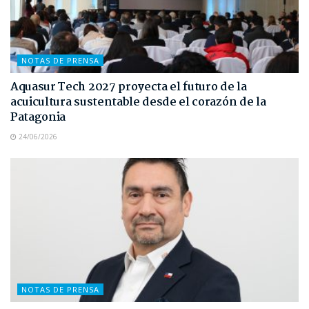
NOTAS DE PRENSA
Aquasur Tech 2027 proyecta el futuro de la
acuicultura sustentable desde el corazón de la
Patagonia
24/06/2026
NOTAS DE PRENSA