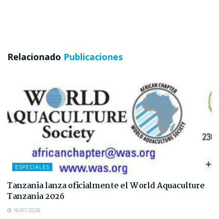
Relacionado
Publicaciones
ESPECIALES
Tanzania lanza oficialmente el World Aquaculture
Tanzania 2026
16/07/2026