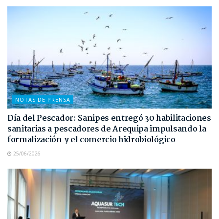
NOTAS DE PRENSA
Día del Pescador: Sanipes entregó 30 habilitaciones
sanitarias a pescadores de Arequipa impulsando la
formalización y el comercio hidrobiológico
25/06/2026