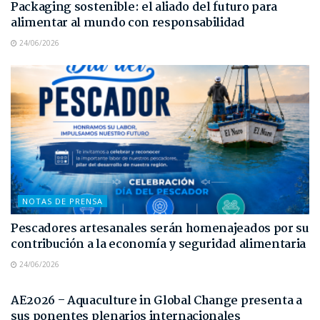
Packaging sostenible: el aliado del futuro para
alimentar al mundo con responsabilidad
24/06/2026
NOTAS DE PRENSA
Pescadores artesanales serán homenajeados por su
contribución a la economía y seguridad alimentaria
24/06/2026
NOTAS DE PRENSA
AE2026 – Aquaculture in Global Change presenta a
sus ponentes plenarios internacionales