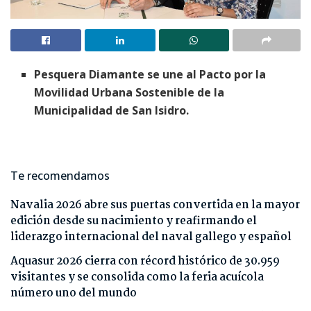
Pesquera Diamante se une al Pacto por la
Movilidad Urbana Sostenible de la
Municipalidad de San Isidro.
Te recomendamos
Navalia 2026 abre sus puertas convertida en la mayor
edición desde su nacimiento y reafirmando el
liderazgo internacional del naval gallego y español
Aquasur 2026 cierra con récord histórico de 30.959
visitantes y se consolida como la feria acuícola
número uno del mundo