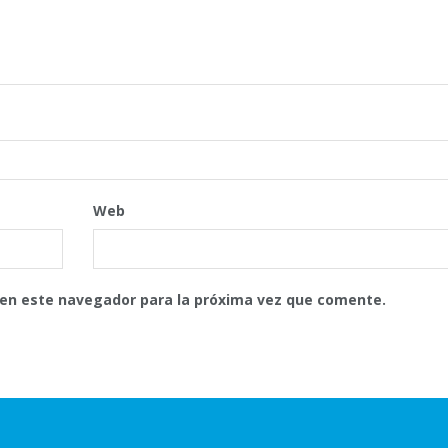
Web
 en este navegador para la próxima vez que comente.