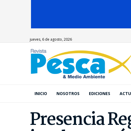
jueves, 6 de agosto, 2026
INICIO
NOSOTROS
EDICIONES
ACTU
Presencia Re