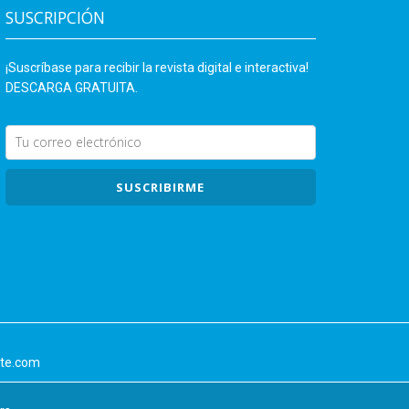
SUSCRIPCIÓN
¡Suscríbase para recibir la revista digital e interactiva!
DESCARGA GRATUITA.
SUSCRIBIRME
nte.com