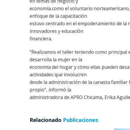
en temas de negocio y
economía como el voluntario norteamericano,
enfoque de la capacitación
estuvo centrado en el empoderamiento de la 
innovadores y educación
financiera.
“Realizamos el taller teniendo como principal 
desarrolla la mujer en la
economía del hogar y cómo ellas pueden desar
actividades que involucren
desde la administración de la canasta familiar
propio”, informó la
administradora de APRO Chicama, Erika Aguile
Relacionado
Publicaciones