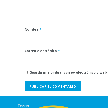
Nombre
*
Correo electrónico
*
Guarda mi nombre, correo electrónico y web