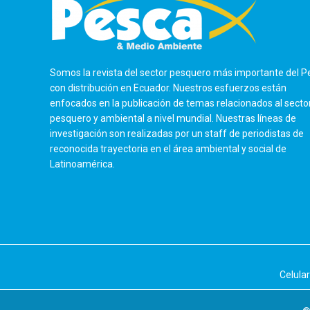
Somos la revista del sector pesquero más importante del P
con distribución en Ecuador. Nuestros esfuerzos están
enfocados en la publicación de temas relacionados al secto
pesquero y ambiental a nivel mundial. Nuestras líneas de
investigación son realizadas por un staff de periodistas de
reconocida trayectoria en el área ambiental y social de
Latinoamérica.
Celula