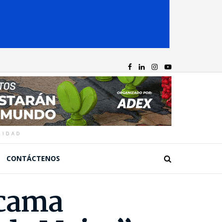
CIDAD
CONTÁCTENOS
icama