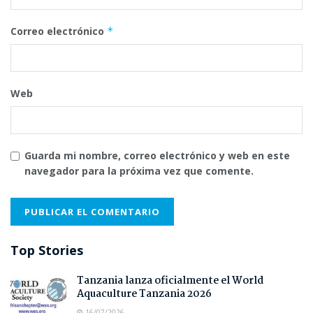
Correo electrónico
*
Web
Guarda mi nombre, correo electrónico y web en este
navegador para la próxima vez que comente.
Top Stories
Tanzania lanza oficialmente el World
Aquaculture Tanzania 2026
16/07/2026