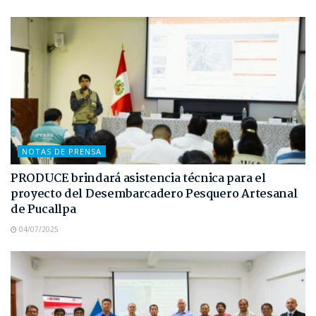
NOTAS DE PRENSA
PRODUCE brindará asistencia técnica para el
proyecto del Desembarcadero Pesquero Artesanal
de Pucallpa
04/07/2025