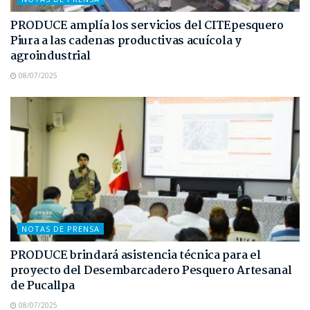
PRODUCE amplía los servicios del CITEpesquero
Piura a las cadenas productivas acuícola y
agroindustrial
08/07/2025
NOTAS DE PRENSA
PRODUCE brindará asistencia técnica para el
proyecto del Desembarcadero Pesquero Artesanal
de Pucallpa
08/07/2025