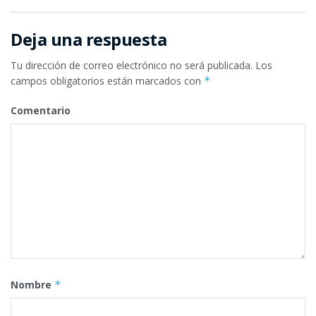
Deja una respuesta
Tu dirección de correo electrónico no será publicada.
Los
campos obligatorios están marcados con
*
Comentario
Nombre
*