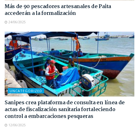
Más de 90 pescadores artesanales de Paita
accederán a la formalización
24/06/2025
UNCATEGORIZED
Sanipes crea plataforma de consulta en línea de
actas de fiscalización sanitaria fortaleciendo
control a embarcaciones pesqueras
12/06/2025