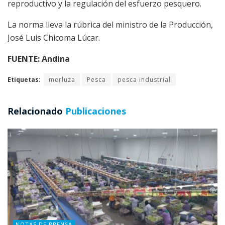
reproductivo y la regulación del esfuerzo pesquero.
La norma lleva la rúbrica del ministro de la Producción,
José Luis Chicoma Lúcar.
FUENTE: Andina
Etiquetas:
merluza
Pesca
pesca industrial
Relacionado
Publicaciones
NOTAS DE PRENSA