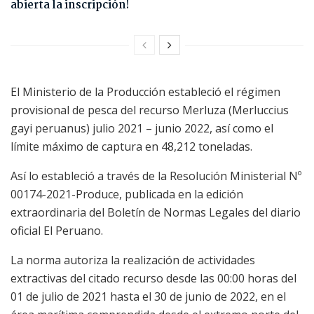
abierta la inscripción!
El Ministerio de la Producción estableció el régimen
provisional de pesca del recurso Merluza (Merluccius
gayi peruanus) julio 2021 – junio 2022, así como el
límite máximo de captura en 48,212 toneladas.
Así lo estableció a través de la Resolución Ministerial Nº
00174-2021-Produce, publicada en la edición
extraordinaria del Boletín de Normas Legales del diario
oficial El Peruano.
La norma autoriza la realización de actividades
extractivas del citado recurso desde las 00:00 horas del
01 de julio de 2021 hasta el 30 de junio de 2022, en el