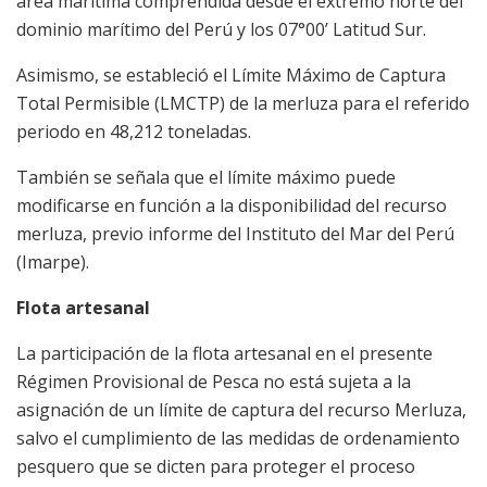
área marítima comprendida desde el extremo norte del
dominio marítimo del Perú y los 07°00’ Latitud Sur.
Asimismo, se estableció el Límite Máximo de Captura
Total Permisible (LMCTP) de la merluza para el referido
periodo en 48,212 toneladas.
También se señala que el límite máximo puede
modificarse en función a la disponibilidad del recurso
merluza, previo informe del Instituto del Mar del Perú
(Imarpe).
Flota artesanal
La participación de la flota artesanal en el presente
Régimen Provisional de Pesca no está sujeta a la
asignación de un límite de captura del recurso Merluza,
salvo el cumplimiento de las medidas de ordenamiento
pesquero que se dicten para proteger el proceso