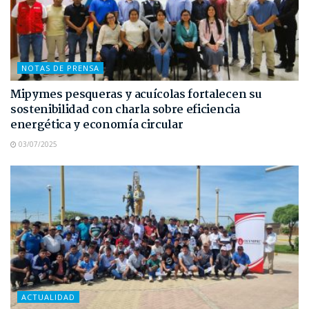
NOTAS DE PRENSA
Mipymes pesqueras y acuícolas fortalecen su
sostenibilidad con charla sobre eficiencia
energética y economía circular
03/07/2025
ACTUALIDAD