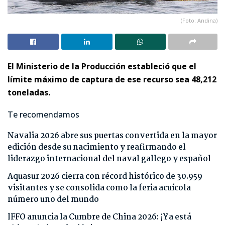
(Foto: Andina)
El Ministerio de la Producción estableció que el
límite máximo de captura de ese recurso sea 48,212
toneladas.
Te recomendamos
Navalia 2026 abre sus puertas convertida en la mayor
edición desde su nacimiento y reafirmando el
liderazgo internacional del naval gallego y español
Aquasur 2026 cierra con récord histórico de 30.959
visitantes y se consolida como la feria acuícola
número uno del mundo
IFFO anuncia la Cumbre de China 2026: ¡Ya está