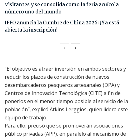
visitantes y se consolida como la feria acuícola
número uno del mundo
IFFO anuncia la Cumbre de China 2026: ¡Ya está
abierta la inscripción!
“El objetivo es atraer inversión en ambos sectores y
reducir los plazos de construcción de nuevos
desembarcaderos pesqueros artesanales (DPA) y
Centros de Innovación Tecnológica (CITE) a fin de
ponerlos en el menor tiempo posible al servicio de la
población”, explicó Atkins Lerggios, quien lidera este
equipo de trabajo.
Para ello, precisó que se promoverán asociaciones
público privadas (APP), en paralelo al mecanismo de