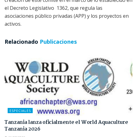
el Decreto Legislativo 1362, que regula las
asociaciones público privadas (APP) y los proyectos en
activos.
Relacionado
Publicaciones
ESPECIALES
Tanzania lanza oficialmente el World Aquaculture
Tanzania 2026