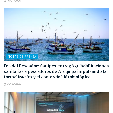
16/07/2026
NOTAS DE PRENSA
Día del Pescador: Sanipes entregó 30 habilitaciones
sanitarias a pescadores de Arequipa impulsando la
formalización y el comercio hidrobiológico
25/06/2026