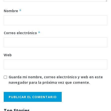
Nombre
*
Correo electrónico
*
Web
Guarda mi nombre, correo electrónico y web en este
navegador para la próxima vez que comente.
Top Stories