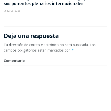
sus ponentes plenarios internacionales
12/06/2026
Deja una respuesta
Tu dirección de correo electrónico no será publicada.
Los
campos obligatorios están marcados con
*
Comentario