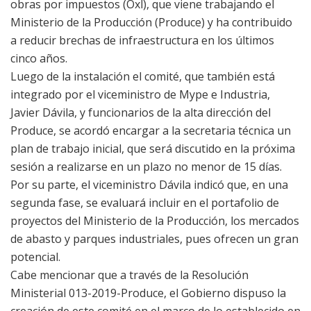
obras por impuestos (Oxl), que viene trabajando el
Ministerio de la Producción (Produce) y ha contribuido
a reducir brechas de infraestructura en los últimos
cinco años.
Luego de la instalación el comité, que también está
integrado por el viceministro de Mype e Industria,
Javier Dávila, y funcionarios de la alta dirección del
Produce, se acordó encargar a la secretaria técnica un
plan de trabajo inicial, que será discutido en la próxima
sesión a realizarse en un plazo no menor de 15 días.
Por su parte, el viceministro Dávila indicó que, en una
segunda fase, se evaluará incluir en el portafolio de
proyectos del Ministerio de la Producción, los mercados
de abasto y parques industriales, pues ofrecen un gran
potencial.
Cabe mencionar que a través de la Resolución
Ministerial 013-2019-Produce, el Gobierno dispuso la
creación de este comité en el marco de lo establecido en