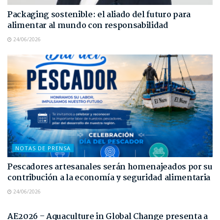
Packaging sostenible: el aliado del futuro para
alimentar al mundo con responsabilidad
24/06/2026
NOTAS DE PRENSA
Pescadores artesanales serán homenajeados por su
contribución a la economía y seguridad alimentaria
24/06/2026
NOTAS DE PRENSA
AE2026 – Aquaculture in Global Change presenta a