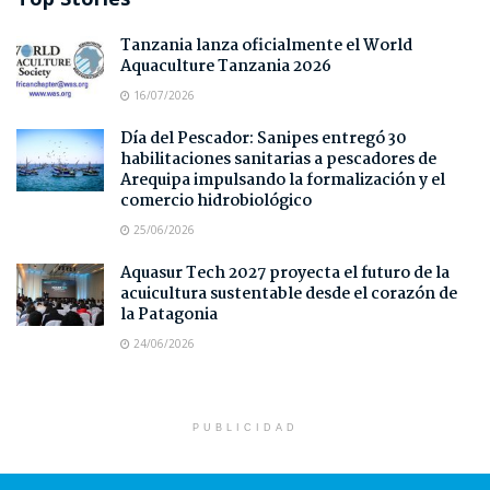
Tanzania lanza oficialmente el World
Aquaculture Tanzania 2026
16/07/2026
Día del Pescador: Sanipes entregó 30
habilitaciones sanitarias a pescadores de
Arequipa impulsando la formalización y el
comercio hidrobiológico
25/06/2026
Aquasur Tech 2027 proyecta el futuro de la
acuicultura sustentable desde el corazón de
la Patagonia
24/06/2026
PUBLICIDAD