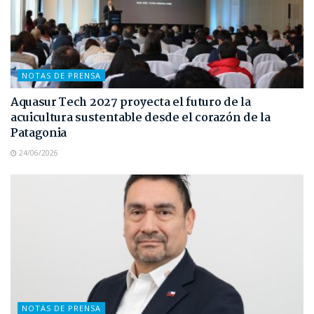
NOTAS DE PRENSA
Aquasur Tech 2027 proyecta el futuro de la
acuicultura sustentable desde el corazón de la
Patagonia
24/06/2026
NOTAS DE PRENSA