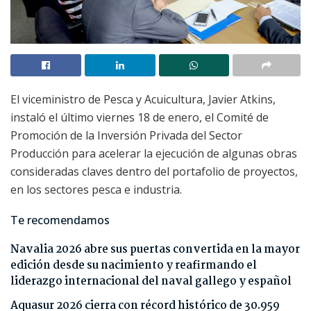
El viceministro de Pesca y Acuicultura, Javier Atkins,
instaló el último viernes 18 de enero, el Comité de
Promoción de la Inversión Privada del Sector
Producción para acelerar la ejecución de algunas obras
consideradas claves dentro del portafolio de proyectos,
en los sectores pesca e industria.
Te recomendamos
Navalia 2026 abre sus puertas convertida en la mayor
edición desde su nacimiento y reafirmando el
liderazgo internacional del naval gallego y español
Aquasur 2026 cierra con récord histórico de 30.959