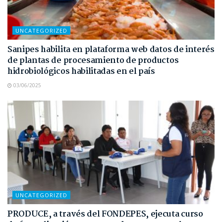
UNCATEGORIZED
Sanipes habilita en plataforma web datos de interés
de plantas de procesamiento de productos
hidrobiológicos habilitadas en el país
03/06/2025
UNCATEGORIZED
PRODUCE, a través del FONDEPES, ejecuta curso