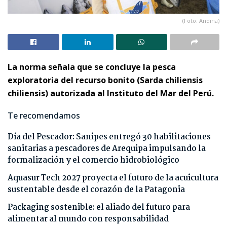
(Foto: Andina)
La norma señala que se concluye la pesca
exploratoria del recurso bonito (Sarda chiliensis
chiliensis) autorizada al Instituto del Mar del Perú.
Te recomendamos
Día del Pescador: Sanipes entregó 30 habilitaciones
sanitarias a pescadores de Arequipa impulsando la
formalización y el comercio hidrobiológico
Aquasur Tech 2027 proyecta el futuro de la acuicultura
sustentable desde el corazón de la Patagonia
Packaging sostenible: el aliado del futuro para
alimentar al mundo con responsabilidad