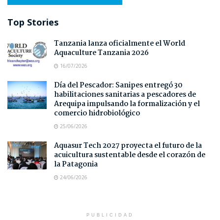
Top Stories
Tanzania lanza oficialmente el World
Aquaculture Tanzania 2026
16/07/2026
Día del Pescador: Sanipes entregó 30
habilitaciones sanitarias a pescadores de
Arequipa impulsando la formalización y el
comercio hidrobiológico
25/06/2026
Aquasur Tech 2027 proyecta el futuro de la
acuicultura sustentable desde el corazón de
la Patagonia
24/06/2026
PUBLICIDAD