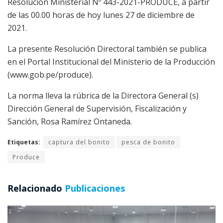
Resolución Ministerial Nº 443-2021-PRODUCE, a partir
de las 00.00 horas de hoy lunes 27 de diciembre de
2021.
La presente Resolución Directoral también se publica
en el Portal Institucional del Ministerio de la Producción
(www.gob.pe/produce).
La norma lleva la rúbrica de la Directora General (s)
Dirección General de Supervisión, Fiscalización y
Sanción, Rosa Ramírez Ontaneda.
Etiquetas:
captura del bonito
pesca de bonito
Produce
Relacionado
Publicaciones