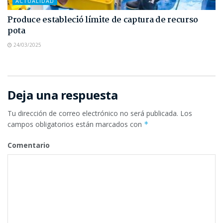
ACTUALIDAD
Produce estableció límite de captura de recurso
pota
24/03/2025
Deja una respuesta
Tu dirección de correo electrónico no será publicada.
Los
campos obligatorios están marcados con
*
Comentario