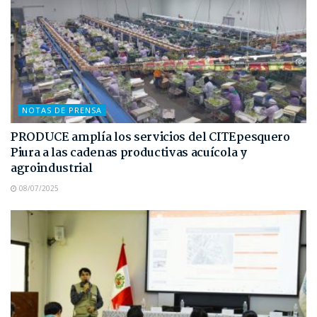
NOTAS DE PRENSA
PRODUCE amplía los servicios del CITEpesquero
Piura a las cadenas productivas acuícola y
agroindustrial
08/07/2025