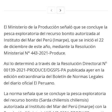
El Ministerio de la Producción señaló que se concluye la
pesca exploratoria del recurso bonito autorizada al
Instituto del Mar del Perú (Imarpe), que se inició el 22
de diciembre de este año, mediante la Resolución
Ministerial N° 443-2021-Produce.
Así lo determinó a través de la Resolución Directoral Nº
00139-2021-PRODUCE/DGSFS-PA publicada ayer en la
edición extraordinaria del Boletín de Normas Legales
del diario oficial El Peruano.
La norma señala que se concluye la pesca exploratoria
del recurso bonito (Sarda chiliensis chiliensis)
autorizada al Instituto del Mar del Perú (Imarpe) con la