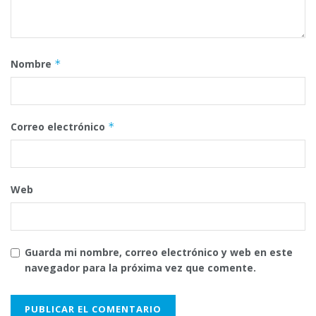
Nombre
*
Correo electrónico
*
Web
Guarda mi nombre, correo electrónico y web en este
navegador para la próxima vez que comente.