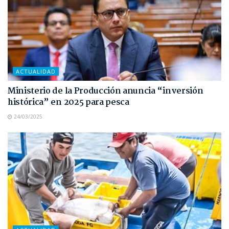
ACTUALIDAD
Ministerio de la Producción anuncia “inversión
histórica” en 2025 para pesca
24/03/2025