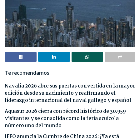
Te recomendamos
Navalia 2026 abre sus puertas convertida en la mayor
edición desde su nacimiento y reafirmando el
liderazgo internacional del naval gallego y español
Aquasur 2026 cierra con récord histórico de 30.959
visitantes y se consolida como la feria acuícola
número uno del mundo
IFFO anuncia la Cumbre de China 2026: ¡Ya está