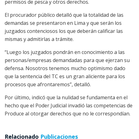
permisos de pesca y otros derechos.
El procurador público detalló que la totalidad de las
demandas se presentaron en Lima y que serán los
juzgados contenciosos los que deberán calificar las
mismas y admitirlas a trámite.
“Luego los juzgados pondrán en conocimiento a las
personas/empresas demandadas para que ejerzan su
defensa. Nosotros tenemos mucho optimismo dado
que la sentencia del TC es un gran aliciente para los
procesos que afrontaremos”, detalló.
Por último, indicó que la nulidad se fundamenta en el
hecho que el Poder Judicial invadió las competencias de
Produce al otorgar derechos que no le correspondían.
Relacionado
Publicaciones