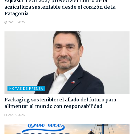
Aquasur Tech 2027 proyecta el futuro de la
acuicultura sustentable desde el corazón de la
Patagonia
24/06/2026
NOTAS DE PRENSA
Packaging sostenible: el aliado del futuro para
alimentar al mundo con responsabilidad
24/06/2026