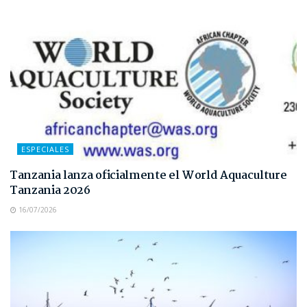
ESPECIALES
Tanzania lanza oficialmente el World Aquaculture
Tanzania 2026
16/07/2026