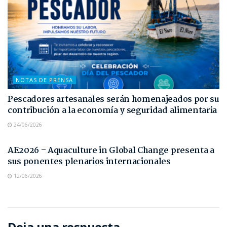
NOTAS DE PRENSA
Pescadores artesanales serán homenajeados por su
contribución a la economía y seguridad alimentaria
24/06/2026
NOTAS DE PRENSA
AE2026 – Aquaculture in Global Change presenta a
sus ponentes plenarios internacionales
12/06/2026
Deja una respuesta