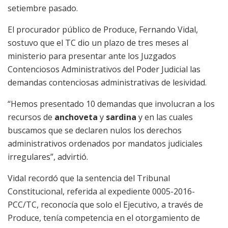
setiembre pasado.
El procurador público de Produce, Fernando Vidal,
sostuvo que el TC dio un plazo de tres meses al
ministerio para presentar ante los Juzgados
Contenciosos Administrativos del Poder Judicial las
demandas contenciosas administrativas de lesividad.
“Hemos presentado 10 demandas que involucran a los
recursos de
anchoveta
y
sardina
y en las cuales
buscamos que se declaren nulos los derechos
administrativos ordenados por mandatos judiciales
irregulares”, advirtió.
Vidal recordó que la sentencia del Tribunal
Constitucional, referida al expediente 0005-2016-
PCC/TC, reconocía que solo el Ejecutivo, a través de
Produce, tenía competencia en el otorgamiento de