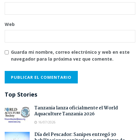
Web
Guarda mi nombre, correo electrónico y web en este
navegador para la próxima vez que comente.
Top Stories
Tanzania lanza oficialmente el World
Aquaculture Tanzania 2026
16/07/2026
Día del Pescador: Sanipes entregó 30