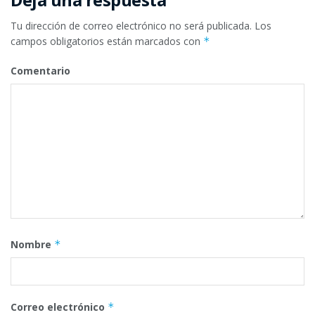
Tu dirección de correo electrónico no será publicada.
Los
campos obligatorios están marcados con
*
Comentario
Nombre
*
Correo electrónico
*