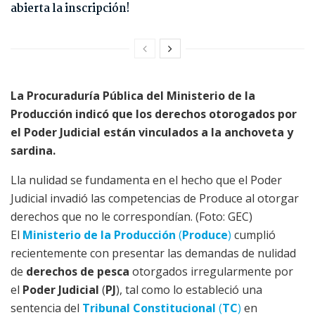
abierta la inscripción!
La Procuraduría Pública del Ministerio de la
Producción indicó que los derechos otorogados por
el Poder Judicial están vinculados a la anchoveta y
sardina.
Lla nulidad se fundamenta en el hecho que el Poder
Judicial invadió las competencias de Produce al otorgar
derechos que no le correspondían. (Foto: GEC)
El
Ministerio de la Producción
(
Produce
)
cumplió
recientemente con presentar las demandas de nulidad
de
derechos de pesca
otorgados irregularmente por
el
Poder Judicial
(
PJ
), tal como lo estableció una
sentencia del
Tribunal Constitucional
(
TC
)
en