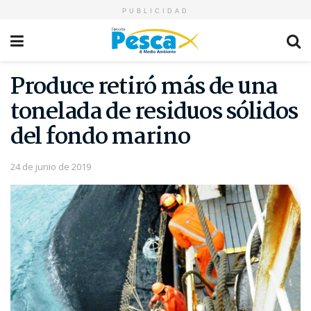
PUBLICIDAD
Produce retiró más de una
tonelada de residuos sólidos
del fondo marino
24 de junio de 2019