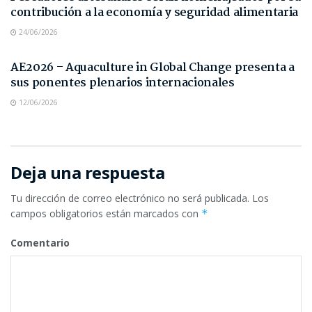
contribución a la economía y seguridad alimentaria
24/06/2026
NOTAS DE PRENSA
AE2026 – Aquaculture in Global Change presenta a
sus ponentes plenarios internacionales
12/06/2026
Deja una respuesta
Tu dirección de correo electrónico no será publicada.
Los
campos obligatorios están marcados con
*
Comentario