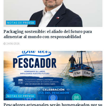
NOTAS DE PRENSA
Packaging sostenible: el aliado del futuro para
alimentar al mundo con responsabilidad
24/06/2026
NOTAS DE PRENSA
Pescadores artesanales serán homenajeados por su