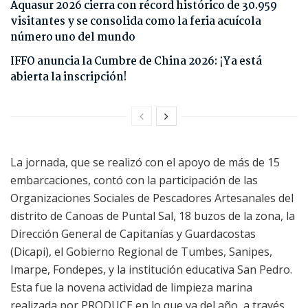
Aquasur 2026 cierra con récord histórico de 30.959
visitantes y se consolida como la feria acuícola
número uno del mundo
IFFO anuncia la Cumbre de China 2026: ¡Ya está
abierta la inscripción!
La jornada, que se realizó con el apoyo de más de 15
embarcaciones, contó con la participación de las
Organizaciones Sociales de Pescadores Artesanales del
distrito de Canoas de Puntal Sal, 18 buzos de la zona, la
Dirección General de Capitanías y Guardacostas
(Dicapi), el Gobierno Regional de Tumbes, Sanipes,
Imarpe, Fondepes, y la institución educativa San Pedro.
Esta fue la novena actividad de limpieza marina
realizada por PRODUCE en lo que va del año, a través