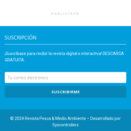
PUBLICIDAD
SUSCRIPCIÓN
¡Suscríbase para recibir la revista digital e interactiva! DESCARGA
GRATUITA.
SUSCRIBIRME
© 2024 Revista Pesca & Medio Ambiente – Desarrollado por
Syscontrollers