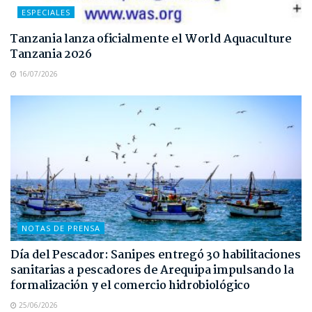
ESPECIALES
Tanzania lanza oficialmente el World Aquaculture
Tanzania 2026
16/07/2026
NOTAS DE PRENSA
Día del Pescador: Sanipes entregó 30 habilitaciones
sanitarias a pescadores de Arequipa impulsando la
formalización y el comercio hidrobiológico
25/06/2026