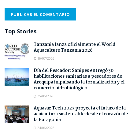
Top Stories
Tanzania lanza oficialmente el World
Aquaculture Tanzania 2026
16/07/2026
Día del Pescador: Sanipes entregó 30
habilitaciones sanitarias a pescadores de
Arequipa impulsando la formalización y el
comercio hidrobiológico
25/06/2026
Aquasur Tech 2027 proyecta el futuro de la
acuicultura sustentable desde el corazón de
la Patagonia
24/06/2026