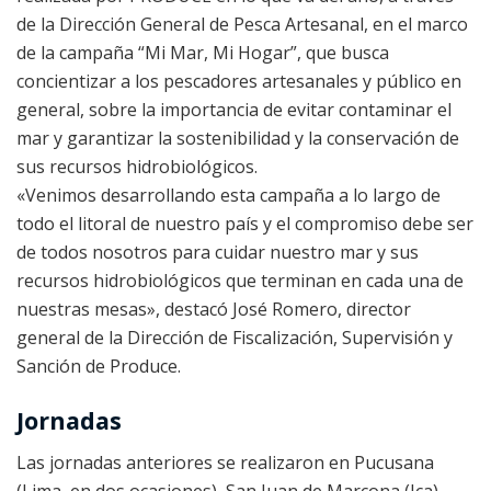
de la Dirección General de Pesca Artesanal, en el marco
de la campaña “Mi Mar, Mi Hogar”, que busca
concientizar a los pescadores artesanales y público en
general, sobre la importancia de evitar contaminar el
mar y garantizar la sostenibilidad y la conservación de
sus recursos hidrobiológicos.
«Venimos desarrollando esta campaña a lo largo de
todo el litoral de nuestro país y el compromiso debe ser
de todos nosotros para cuidar nuestro mar y sus
recursos hidrobiológicos que terminan en cada una de
nuestras mesas», destacó José Romero, director
general de la Dirección de Fiscalización, Supervisión y
Sanción de Produce.
Jornadas
Las jornadas anteriores se realizaron en Pucusana