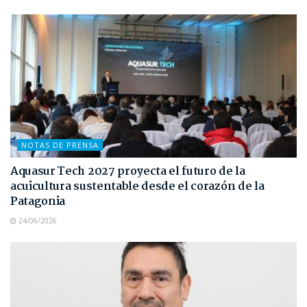
NOTAS DE PRENSA
Aquasur Tech 2027 proyecta el futuro de la
acuicultura sustentable desde el corazón de la
Patagonia
24/06/2026