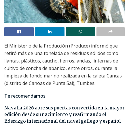
El Ministerio de la Producción (Produce) informó que
retiró más de una tonelada de residuos sólidos como
llantas, plásticos, caucho, fierros, anclas, linternas de
cultivo de concha de abanico, entre otros, durante la
limpieza de fondo marino realizada en la caleta Cancas
(distrito de Canoas de Punta Sal), Tumbes.
Te recomendamos
Navalia 2026 abre sus puertas convertida en la mayor
edición desde su nacimiento y reafirmando el
liderazgo internacional del naval gallego y español