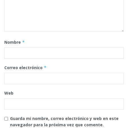
Nombre
*
Correo electrónico
*
Web
Guarda mi nombre, correo electrónico y web en este
navegador para la próxima vez que comente.