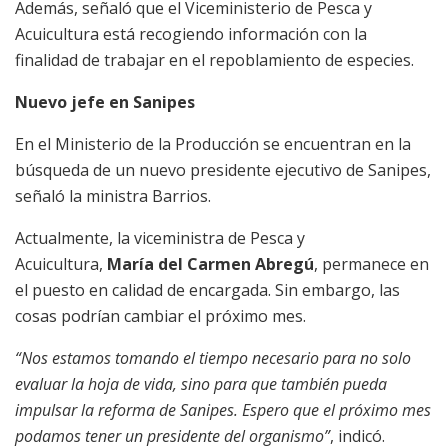
Además, señaló que el Viceministerio de Pesca y
Acuicultura está recogiendo información con la
finalidad de trabajar en el repoblamiento de especies.
Nuevo jefe en Sanipes
En el Ministerio de la Producción se encuentran en la
búsqueda de un nuevo presidente ejecutivo de Sanipes,
señaló la ministra Barrios.
Actualmente, la viceministra de Pesca y
Acuicultura,
María del Carmen Abregú
, permanece en
el puesto en calidad de encargada. Sin embargo, las
cosas podrían cambiar el próximo mes.
“Nos estamos tomando el tiempo necesario para no solo
evaluar la hoja de vida, sino para que también pueda
impulsar la reforma de Sanipes. Espero que el próximo mes
podamos tener un presidente del organismo”
, indicó.