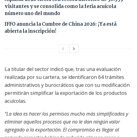
visitantes y se consolida como la feria acuícola
número uno del mundo
IFFO anuncia la Cumbre de China 2026: ¡Ya está
abierta la inscripción!
La titular del sector indicó que, tras una evaluación
realizada por su cartera, se identificaron 64 trámites
administrativos y burocráticos que con su modificación
permitirán simplificar la exportación de los productos
acuícolas.
“La idea es hacer los permisos mucho más simplificados y
eliminar aquellos procesos que no le dan ningún valor
agregado a la exportación. El compromiso es llegar al