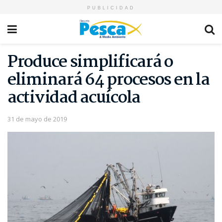
PUBLICIDAD
Produce simplificará o
eliminará 64 procesos en la
actividad acuícola
31 de mayo de 2019