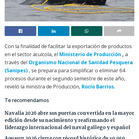
Con la finalidad de facilitar la exportación de productos
en el sector acuícola, el
Ministerio de Producción
,
a
través del
Organismo Nacional de Sanidad Pesquera
(Sanipes)
, se prepara para simplificar o eliminar 64
procesos durante el segundo semestre de este año,
reveló la ministra de Producción,
Rocío Barrios.
Te recomendamos
Navalia 2026 abre sus puertas convertida en la mayor
edición desde su nacimiento y reafirmando el
liderazgo internacional del naval gallego y español
Aquasur 2026 cierra con récord histórico de 30.959