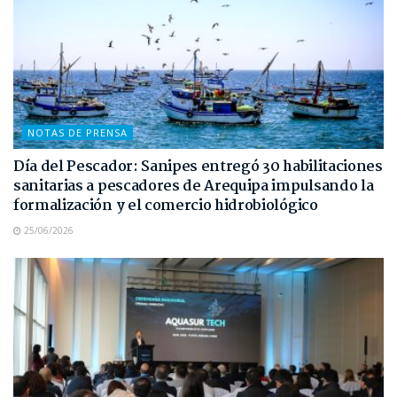
NOTAS DE PRENSA
Día del Pescador: Sanipes entregó 30 habilitaciones
sanitarias a pescadores de Arequipa impulsando la
formalización y el comercio hidrobiológico
25/06/2026