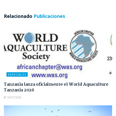
Relacionado
Publicaciones
ESPECIALES
Tanzania lanza oficialmente el World Aquaculture
Tanzania 2026
16/07/2026