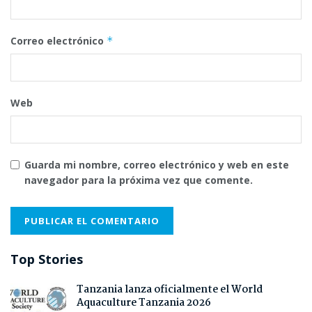
Correo electrónico
*
Web
Guarda mi nombre, correo electrónico y web en este
navegador para la próxima vez que comente.
Top Stories
Tanzania lanza oficialmente el World
Aquaculture Tanzania 2026