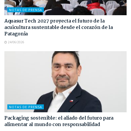
NOTAS DE PRENSA
Aquasur Tech 2027 proyecta el futuro de la
acuicultura sustentable desde el corazón de la
Patagonia
24/06/2026
NOTAS DE PRENSA
Packaging sostenible: el aliado del futuro para
alimentar al mundo con responsabilidad