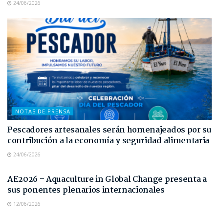
24/06/2026
NOTAS DE PRENSA
Pescadores artesanales serán homenajeados por su
contribución a la economía y seguridad alimentaria
24/06/2026
NOTAS DE PRENSA
AE2026 – Aquaculture in Global Change presenta a
sus ponentes plenarios internacionales
12/06/2026