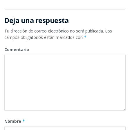
Deja una respuesta
Tu dirección de correo electrónico no será publicada.
Los
campos obligatorios están marcados con
*
Comentario
Nombre
*