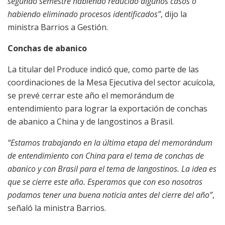
segundo semestre habiendo reducido algunos casos o
habiendo eliminado procesos identificados”
, dijo la
ministra Barrios a Gestión.
Conchas de abanico
La titular del Produce indicó que, como parte de las
coordinaciones de la Mesa Ejecutiva del sector acuícola,
se prevé cerrar este año el memorándum de
entendimiento para lograr la exportación de conchas
de abanico a China y de langostinos a Brasil.
“Estamos trabajando en la última etapa del memorándum
de entendimiento con China para el tema de conchas de
abanico y con Brasil para el tema de langostinos. La idea es
que se cierre este año. Esperamos que con eso nosotros
podamos tener una buena noticia antes del cierre del año”
,
señaló la ministra Barrios.