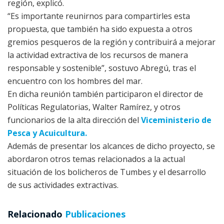
región, explicó.
“Es importante reunirnos para compartirles esta
propuesta, que también ha sido expuesta a otros
gremios pesqueros de la región y contribuirá a mejorar
la actividad extractiva de los recursos de manera
responsable y sostenible”, sostuvo Abregú, tras el
encuentro con los hombres del mar.
En dicha reunión también participaron el director de
Políticas Regulatorias, Walter Ramírez, y otros
funcionarios de la alta dirección del
Viceministerio de
Pesca y Acuicultura.
Además de presentar los alcances de dicho proyecto, se
abordaron otros temas relacionados a la actual
situación de los bolicheros de Tumbes y el desarrollo
de sus actividades extractivas.
Relacionado
Publicaciones