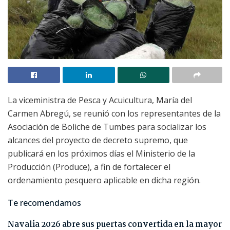
La viceministra de Pesca y Acuicultura, María del
Carmen Abregú, se reunió con los representantes de la
Asociación de Boliche de Tumbes para socializar los
alcances del proyecto de decreto supremo, que
publicará en los próximos días el Ministerio de la
Producción (Produce), a fin de fortalecer el
ordenamiento pesquero aplicable en dicha región.
Te recomendamos
Navalia 2026 abre sus puertas convertida en la mayor