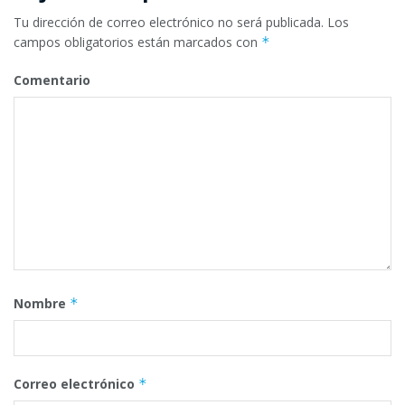
Tu dirección de correo electrónico no será publicada.
Los
campos obligatorios están marcados con
*
Comentario
Nombre
*
Correo electrónico
*