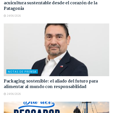
acuicultura sustentable desde el corazón de la
Patagonia
24/06/2026
NOTAS DE PRENSA
Packaging sostenible: el aliado del futuro para
alimentar al mundo con responsabilidad
24/06/2026