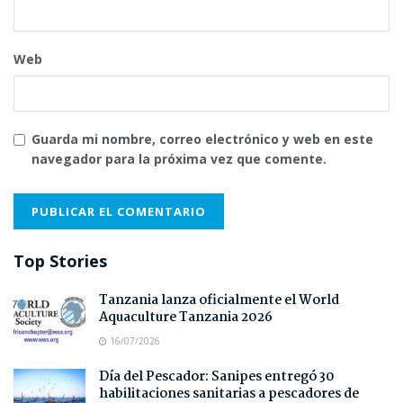
Web
Guarda mi nombre, correo electrónico y web en este
navegador para la próxima vez que comente.
Top Stories
Tanzania lanza oficialmente el World
Aquaculture Tanzania 2026
16/07/2026
Día del Pescador: Sanipes entregó 30
habilitaciones sanitarias a pescadores de