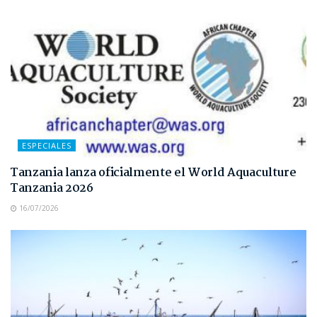
ESPECIALES
Tanzania lanza oficialmente el World Aquaculture
Tanzania 2026
16/07/2026