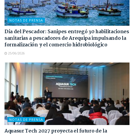
NOTAS DE PRENSA
Día del Pescador: Sanipes entregó 30 habilitaciones
sanitarias a pescadores de Arequipa impulsando la
formalización y el comercio hidrobiológico
25/06/2026
NOTAS DE PRENSA
Aquasur Tech 2027 proyecta el futuro de la