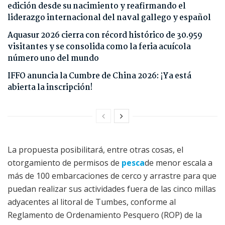
edición desde su nacimiento y reafirmando el
liderazgo internacional del naval gallego y español
Aquasur 2026 cierra con récord histórico de 30.959
visitantes y se consolida como la feria acuícola
número uno del mundo
IFFO anuncia la Cumbre de China 2026: ¡Ya está
abierta la inscripción!
La propuesta posibilitará, entre otras cosas, el
otorgamiento de permisos de
pesca
de menor escala a
más de 100 embarcaciones de cerco y arrastre para que
puedan realizar sus actividades fuera de las cinco millas
adyacentes al litoral de Tumbes, conforme al
Reglamento de Ordenamiento Pesquero (ROP) de la