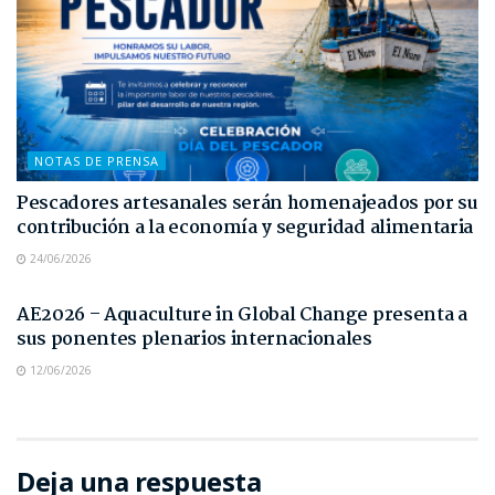
NOTAS DE PRENSA
Pescadores artesanales serán homenajeados por su
contribución a la economía y seguridad alimentaria
24/06/2026
NOTAS DE PRENSA
AE2026 – Aquaculture in Global Change presenta a
sus ponentes plenarios internacionales
12/06/2026
Deja una respuesta