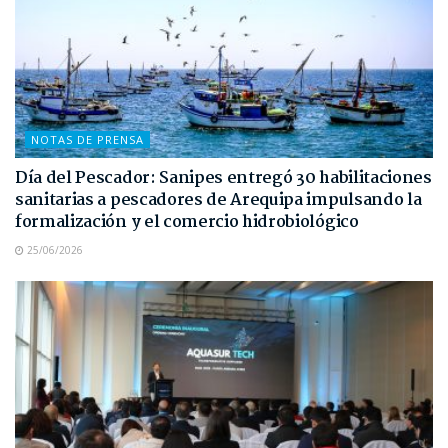
NOTAS DE PRENSA
Día del Pescador: Sanipes entregó 30 habilitaciones
sanitarias a pescadores de Arequipa impulsando la
formalización y el comercio hidrobiológico
25/06/2026