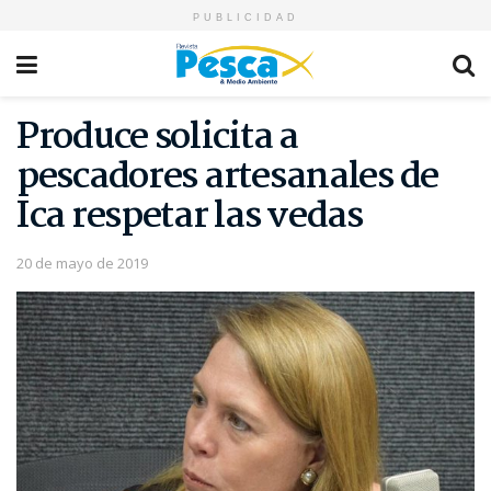
PUBLICIDAD
Produce solicita a
pescadores artesanales de
Ica respetar las vedas
20 de mayo de 2019