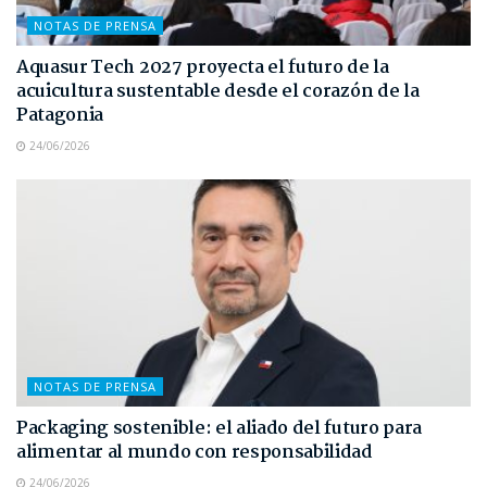
NOTAS DE PRENSA
Aquasur Tech 2027 proyecta el futuro de la
acuicultura sustentable desde el corazón de la
Patagonia
24/06/2026
NOTAS DE PRENSA
Packaging sostenible: el aliado del futuro para
alimentar al mundo con responsabilidad
24/06/2026