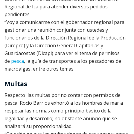
Regional de Ica para atender diversos pedidos
pendientes.
“Voy a comunicarme con el gobernador regional para
gestionar una reunión conjunta con ustedes y
funcionarios de la Dirección Regional de la Producción
(Direpro) y la Dirección General Capitanías y
Guardacostas (Dicapi) para ver el tema de permisos
de
pesca
, la guía de transportes a los pescadores de
macroalgas, entre otros temas.
Multas
Respecto las multas por no contar con permisos de
pesca, Rocío Barrios exhortó a los hombres de mar a
respetar las normas como principio básico de la
legalidad y desarrollo; no obstante anunció que se
analizará su proporcionalidad.