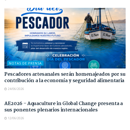
NOTAS DE PRENSA
Pescadores artesanales serán homenajeados por su
contribución a la economía y seguridad alimentaria
24/06/2026
NOTAS DE PRENSA
AE2026 – Aquaculture in Global Change presenta a
sus ponentes plenarios internacionales
12/06/2026