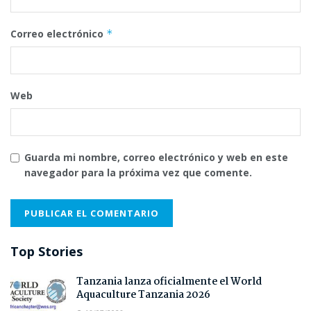
Correo electrónico
*
Web
Guarda mi nombre, correo electrónico y web en este
navegador para la próxima vez que comente.
Top Stories
Tanzania lanza oficialmente el World
Aquaculture Tanzania 2026