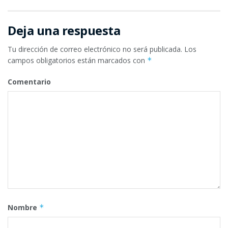
Deja una respuesta
Tu dirección de correo electrónico no será publicada.
Los
campos obligatorios están marcados con
*
Comentario
Nombre
*