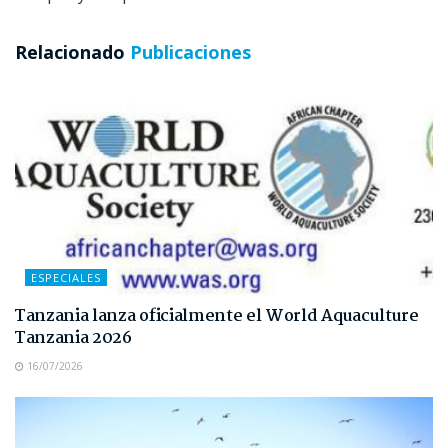
Relacionado
Publicaciones
ESPECIALES
Tanzania lanza oficialmente el World Aquaculture
Tanzania 2026
16/07/2026