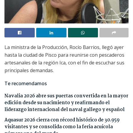
La ministra de la Producción, Rocío Barrios, llegó ayer
hasta la ciudad de Pisco para reunirse con pescaderos
artesanales de la región Ica, con el fin de escuchar sus
principales demandas.
Te recomendamos
Navalia 2026 abre sus puertas convertida en la mayor
edición desde su nacimiento y reafirmando el
liderazgo internacional del naval gallego y español
Aquasur 2026 cierra con récord histórico de 30.959
visitantes y se consolida como la feria acuícola