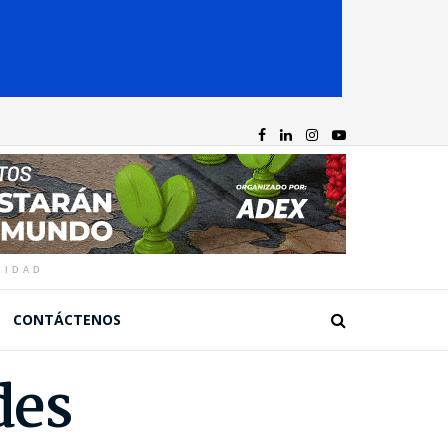
CIDAD
CONTÁCTENOS
des