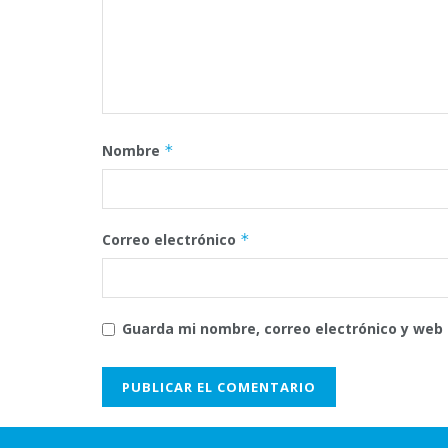
Nombre
*
Correo electrónico
*
Guarda mi nombre, correo electrónico y web