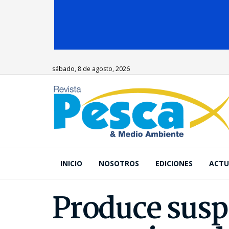
sábado, 8 de agosto, 2026
INICIO
NOSOTROS
EDICIONES
ACTU
Produce susp