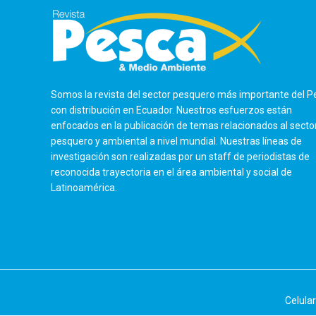
Somos la revista del sector pesquero más importante del P
con distribución en Ecuador. Nuestros esfuerzos están
enfocados en la publicación de temas relacionados al secto
pesquero y ambiental a nivel mundial. Nuestras líneas de
investigación son realizadas por un staff de periodistas de
reconocida trayectoria en el área ambiental y social de
Latinoamérica.
Celula