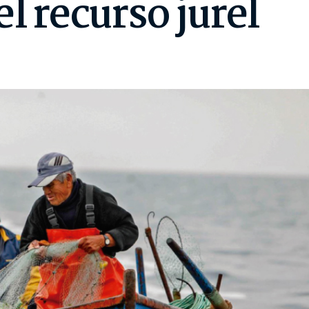
el recurso jurel