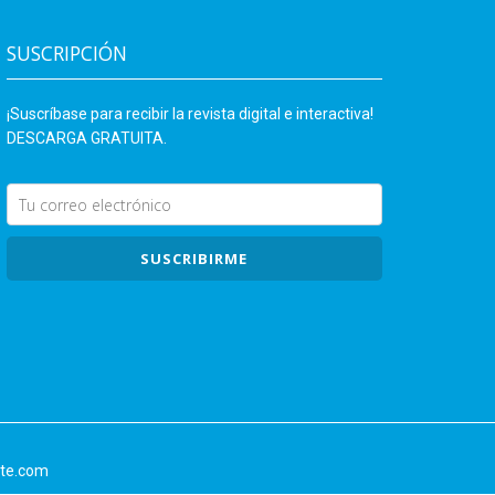
SUSCRIPCIÓN
¡Suscríbase para recibir la revista digital e interactiva!
DESCARGA GRATUITA.
SUSCRIBIRME
nte.com