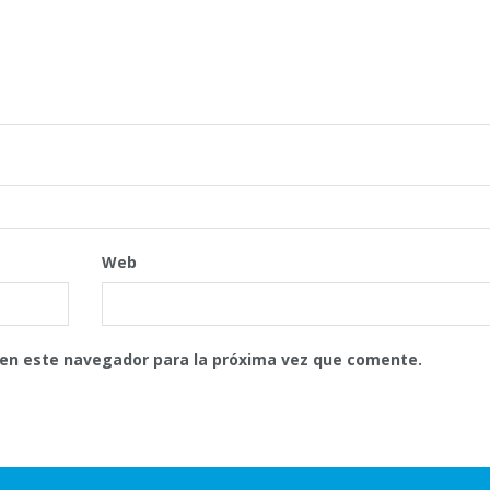
Web
 en este navegador para la próxima vez que comente.