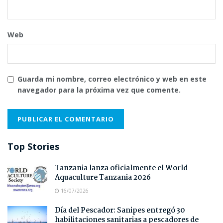
Web
Guarda mi nombre, correo electrónico y web en este
navegador para la próxima vez que comente.
Top Stories
Tanzania lanza oficialmente el World
Aquaculture Tanzania 2026
16/07/2026
Día del Pescador: Sanipes entregó 30
habilitaciones sanitarias a pescadores de