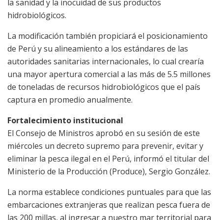
la sanidad y la inocuidad de sus productos
hidrobiológicos.
La modificación también propiciará el posicionamiento
de Perú y su alineamiento a los estándares de las
autoridades sanitarias internacionales, lo cual crearía
una mayor apertura comercial a las más de 5.5 millones
de toneladas de recursos hidrobiológicos que el país
captura en promedio anualmente.
Fortalecimiento institucional
El Consejo de Ministros aprobó en su sesión de este
miércoles un decreto supremo para prevenir, evitar y
eliminar la pesca ilegal en el Perú, informó el titular del
Ministerio de la Producción (Produce), Sergio González.
La norma establece condiciones puntuales para que las
embarcaciones extranjeras que realizan pesca fuera de
las 200 millas, al ingresar a nuestro mar territorial para