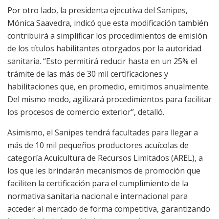
Por otro lado, la presidenta ejecutiva del Sanipes,
Mónica Saavedra, indicó que esta modificación también
contribuirá a simplificar los procedimientos de emisión
de los títulos habilitantes otorgados por la autoridad
sanitaria. “Esto permitirá reducir hasta en un 25% el
trámite de las más de 30 mil certificaciones y
habilitaciones que, en promedio, emitimos anualmente.
Del mismo modo, agilizará procedimientos para facilitar
los procesos de comercio exterior”, detalló.
Asimismo, el Sanipes tendrá facultades para llegar a
más de 10 mil pequeños productores acuícolas de
categoría Acuicultura de Recursos Limitados (AREL), a
los que les brindarán mecanismos de promoción que
faciliten la certificación para el cumplimiento de la
normativa sanitaria nacional e internacional para
acceder al mercado de forma competitiva, garantizando