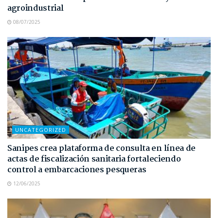
agroindustrial
08/07/2025
UNCATEGORIZED
Sanipes crea plataforma de consulta en línea de
actas de fiscalización sanitaria fortaleciendo
control a embarcaciones pesqueras
12/06/2025