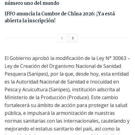
número uno del mundo
IFFO anuncia la Cumbre de China 2026: ¡Ya está
abierta la inscripción!
El Gobierno aprobó la modificación de la Ley N° 30063 –
Ley de Creación del Organismo Nacional de Sanidad
Pesquera (Sanipes), por la que, desde hoy, esta entidad
es la Autoridad Nacional de Sanidad e Inocuidad en
Pesca y Acuicultura (Sanipes), institución adscrita al
Ministerio de la Producción (Produce). Este cambio
fortalecerá su ámbito de acción para proteger la salud
pública, e impulsará la armonización de nuestras
normas sanitarias con las internacionales, cautelando y
mejorando el estatus sanitario del país, así como la