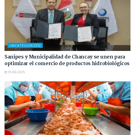
UNCATEGORIZED
Sanipes y Municipalidad de Chancay se unen para
optimizar el comercio de productos hidrobiológicos
05/06/2025