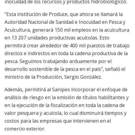
inocuidad de los recursos y productos hidrobiológicos.
“Esta institución de Produce, que ahora se llamará la
Autoridad Nacional de Sanidad e Inocuidad en Pesca y
Acuicultura, generará 150 mil empleos en la acuicultura
en 13 207 unidades productivas acuícolas. Esto
permitirá crear alrededor de 400 mil puestos de trabajo
directos e indirectos en toda la cadena productiva de la
pesca. Seguimos trabajando arduamente por el
desarrollo sostenible de la pesca en el país”, señaló el
ministro de la Producción, Sergio González.
Además, permitirá al Sanipes incorporar el enfoque de
análisis de riesgo en la emisión de títulos habilitantes y
en la ejecución de la fiscalización en toda la cadena de
valor pesquera y acuícola, lo cual disminuirá tiempos y
costos para las empresas que intervienen en el
comercio exterior.