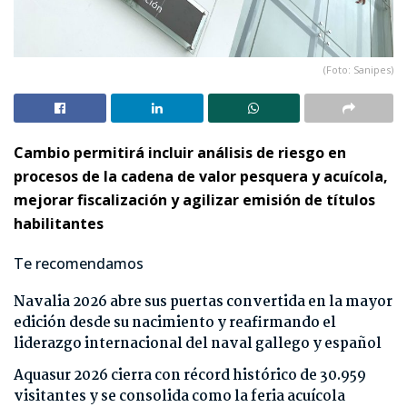
(Foto: Sanipes)
Cambio permitirá incluir análisis de riesgo en
procesos de la cadena de valor pesquera y acuícola,
mejorar fiscalización y agilizar emisión de títulos
habilitantes
Te recomendamos
Navalia 2026 abre sus puertas convertida en la mayor
edición desde su nacimiento y reafirmando el
liderazgo internacional del naval gallego y español
Aquasur 2026 cierra con récord histórico de 30.959
visitantes y se consolida como la feria acuícola