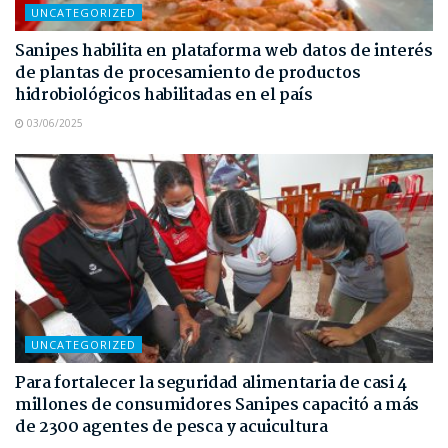
UNCATEGORIZED
Sanipes habilita en plataforma web datos de interés
de plantas de procesamiento de productos
hidrobiológicos habilitadas en el país
03/06/2025
UNCATEGORIZED
Para fortalecer la seguridad alimentaria de casi 4
millones de consumidores Sanipes capacitó a más
de 2300 agentes de pesca y acuicultura