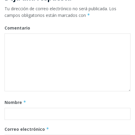
Tu dirección de correo electrónico no será publicada.
Los
campos obligatorios están marcados con
*
Comentario
Nombre
*
Correo electrónico
*