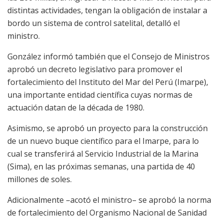
distintas actividades, tengan la obligación de instalar a
bordo un sistema de control satelital, detalló el
ministro.
González informó también que el Consejo de Ministros
aprobó un decreto legislativo para promover el
fortalecimiento del Instituto del Mar del Perú (Imarpe),
una importante entidad científica cuyas normas de
actuación datan de la década de 1980.
Asimismo, se aprobó un proyecto para la construcción
de un nuevo buque científico para el Imarpe, para lo
cual se transferirá al Servicio Industrial de la Marina
(Sima), en las próximas semanas, una partida de 40
millones de soles.
Adicionalmente –acotó el ministro– se aprobó la norma
de fortalecimiento del Organismo Nacional de Sanidad