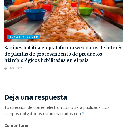
UNCATEGORIZED
Sanipes habilita en plataforma web datos de interés
de plantas de procesamiento de productos
hidrobiológicos habilitadas en el país
03/06/2025
Deja una respuesta
Tu dirección de correo electrónico no será publicada.
Los
campos obligatorios están marcados con
*
Comentario