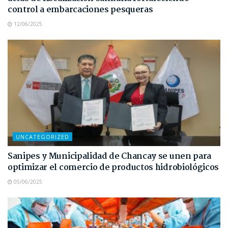
control a embarcaciones pesqueras
12/06/2025
UNCATEGORIZED
Sanipes y Municipalidad de Chancay se unen para
optimizar el comercio de productos hidrobiológicos
05/06/2025