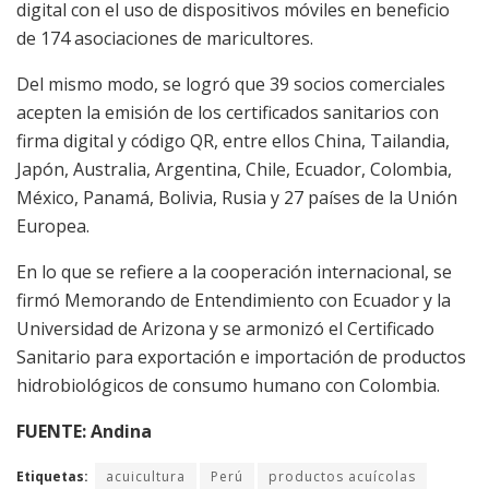
digital con el uso de dispositivos móviles en beneficio
de 174 asociaciones de maricultores.
Del mismo modo, se logró que 39 socios comerciales
acepten la emisión de los certificados sanitarios con
firma digital y código QR, entre ellos China, Tailandia,
Japón, Australia, Argentina, Chile, Ecuador, Colombia,
México, Panamá, Bolivia, Rusia y 27 países de la Unión
Europea.
En lo que se refiere a la cooperación internacional, se
firmó Memorando de Entendimiento con Ecuador y la
Universidad de Arizona y se armonizó el Certificado
Sanitario para exportación e importación de productos
hidrobiológicos de consumo humano con Colombia.
FUENTE: Andina
Etiquetas:
acuicultura
Perú
productos acuícolas