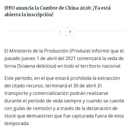
IFFO anuncia la Cumbre de China 2026: ¡Ya está
abierta la inscripción!
El Ministerio de la Producción (Produce) informó que el
pasado jueves 1 de abril del 2021 comenzará la veda de
lorna (Sciaena deliciosa) en todo el territorio nacional.
Este periodo, en el que estará prohibida la extracción
del citado recurso, terminará el 30 de abril. El
transporte y comercialización podrán realizarse
durante el período de veda siempre y cuando se cuente
con guías de remisión y a través de la declaración de
stock que demuestren que fue capturada fuera de esta
temporada.