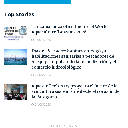
Top Stories
Tanzania lanza oficialmente el World
Aquaculture Tanzania 2026
16/07/2026
Día del Pescador: Sanipes entregó 30
habilitaciones sanitarias a pescadores de
Arequipa impulsando la formalización y el
comercio hidrobiológico
25/06/2026
Aquasur Tech 2027 proyecta el futuro de la
acuicultura sustentable desde el corazón de
la Patagonia
24/06/2026
PUBLICIDAD