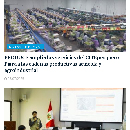
NOTAS DE PRENSA
PRODUCE amplía los servicios del CITEpesquero
Piura a las cadenas productivas acuícola y
agroindustrial
08/07/2025