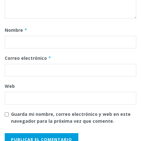
Nombre
*
Correo electrónico
*
Web
Guarda mi nombre, correo electrónico y web en este
navegador para la próxima vez que comente.