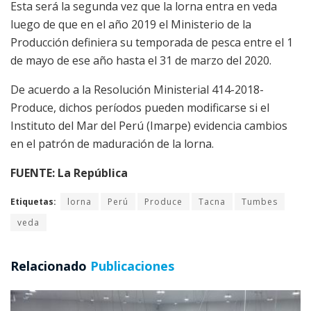
Esta será la segunda vez que la lorna entra en veda
luego de que en el año 2019 el Ministerio de la
Producción definiera su temporada de pesca entre el 1
de mayo de ese año hasta el 31 de marzo del 2020.
De acuerdo a la Resolución Ministerial 414-2018-
Produce, dichos períodos pueden modificarse si el
Instituto del Mar del Perú (Imarpe) evidencia cambios
en el patrón de maduración de la lorna.
FUENTE: La República
Etiquetas:
lorna
Perú
Produce
Tacna
Tumbes
veda
Relacionado
Publicaciones