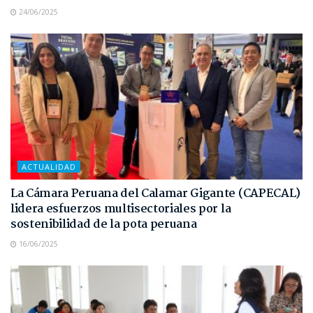
24/06/2025
ACTUALIDAD
La Cámara Peruana del Calamar Gigante (CAPECAL)
lidera esfuerzos multisectoriales por la
sostenibilidad de la pota peruana
16/06/2025