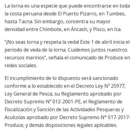
La lorna es una especie que puede encontrarse en toda
la costa peruana desde El Puerto Pizarro, en Tumbes,
hasta Tacna. Sin embargo, concentra su mayor
densidad entre Chimbote, en Áncash, y Pisco, en Ica.
“¡No seas lorna y respeta la veda! Este 1 de abril inicia el
periodo de veda de la lorna. Cuidemos juntos nuestros
recursos marinos”, señala el comunicado de Produce en
redes sociales.
El incumplimiento de lo dispuesto será sancionado
conforme a lo establecido en el Decreto Ley Nº 25977,
Ley General de Pesca, su Reglamento aprobado por
Decreto Supremo Nº 012-2001-PE, el Reglamento de
Fiscalización y Sanción de las Actividades Pesqueras y
Acuícolas aprobado por Decreto Supremo N° 017-2017-
Produce, y demás disposiciones legales aplicables.