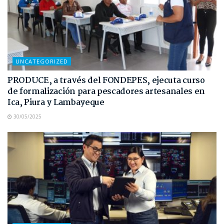
UNCATEGORIZED
PRODUCE, a través del FONDEPES, ejecuta curso
de formalización para pescadores artesanales en
Ica, Piura y Lambayeque
30/05/2025