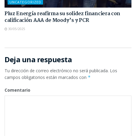
UNCATEGORIZED
Pluz Energía reafirma su solidez financiera con
calificación AAA de Moody’s y PCR
30/05/2025
Deja una respuesta
Tu dirección de correo electrónico no será publicada.
Los
campos obligatorios están marcados con
*
Comentario