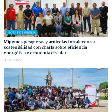
NOTAS DE PRENSA
Mipymes pesqueras y acuícolas fortalecen su
sostenibilidad con charla sobre eficiencia
energética y economía circular
03/07/2025