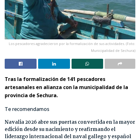
Los pescadores agradecieron por la formalización de sus actividades. (Foto:
Municipalidad de Sechura)
Tras la formalización de 141 pescadores
artesanales en alianza con la municipalidad de la
provincia de Sechura.
Te recomendamos
Navalia 2026 abre sus puertas convertida en la mayor
edición desde su nacimiento y reafirmando el
liderazgo internacional del naval gallego y español