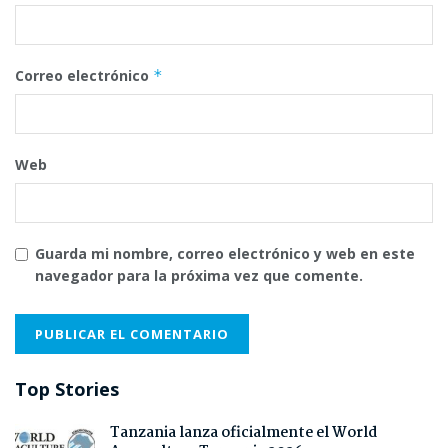
Correo electrónico
*
Web
Guarda mi nombre, correo electrónico y web en este
navegador para la próxima vez que comente.
Top Stories
Tanzania lanza oficialmente el World