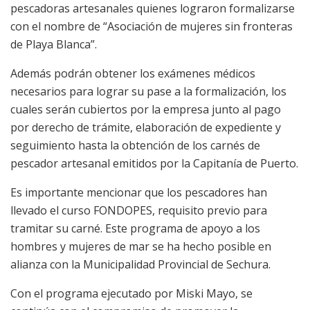
pescadoras artesanales quienes lograron formalizarse
con el nombre de “Asociación de mujeres sin fronteras
de Playa Blanca”.
Además podrán obtener los exámenes médicos
necesarios para lograr su pase a la formalización, los
cuales serán cubiertos por la empresa junto al pago
por derecho de trámite, elaboración de expediente y
seguimiento hasta la obtención de los carnés de
pescador artesanal emitidos por la Capitanía de Puerto.
Es importante mencionar que los pescadores han
llevado el curso FONDOPES, requisito previo para
tramitar su carné. Este programa de apoyo a los
hombres y mujeres de mar se ha hecho posible en
alianza con la Municipalidad Provincial de Sechura.
Con el programa ejecutado por Miski Mayo, se