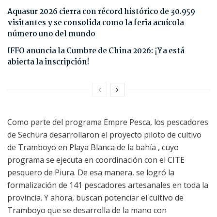
Aquasur 2026 cierra con récord histórico de 30.959
visitantes y se consolida como la feria acuícola
número uno del mundo
IFFO anuncia la Cumbre de China 2026: ¡Ya está
abierta la inscripción!
Como parte del programa Empre Pesca, los pescadores
de Sechura desarrollaron el proyecto piloto de cultivo
de Tramboyo en Playa Blanca de la bahía , cuyo
programa se ejecuta en coordinación con el CITE
pesquero de Piura. De esa manera, se logró la
formalización de 141 pescadores artesanales en toda la
provincia. Y ahora, buscan potenciar el cultivo de
Tramboyo que se desarrolla de la mano con