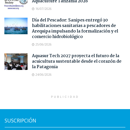
Aquaculture Tanzania 2026
16/07/2026
Día del Pescador: Sanipes entregó 30
habilitaciones sanitarias a pescadores de
Arequipa impulsando la formalización y el
comercio hidrobiológico
25/06/2026
Aquasur Tech 2027 proyecta el futuro de la
acuicultura sustentable desde el corazón de
la Patagonia
24/06/2026
PUBLICIDAD
SUSCRIPCIÓN