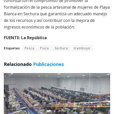
continúa con el compromiso de promover la
formalización de la pesca artesanal de mujeres de Playa
Blanca en Sechura que garantiza un adecuado manejo
de los recursos y así contribuir con la mejora de
ingresos económicos de la población.
FUENTE: La República
Etiquetas:
Pesca
Piura
Sechura
tramboyo
Relacionado
Publicaciones