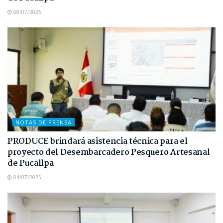
08/07/2025
NOTAS DE PRENSA
PRODUCE brindará asistencia técnica para el
proyecto del Desembarcadero Pesquero Artesanal
de Pucallpa
04/07/2025