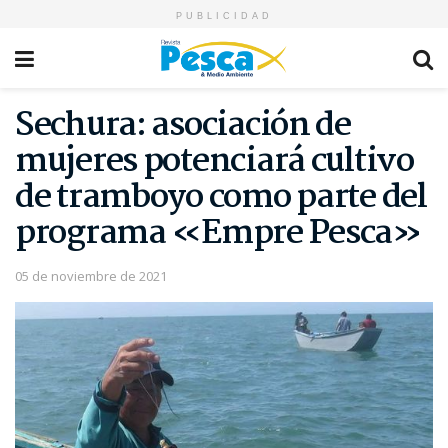
PUBLICIDAD
Sechura: asociación de
mujeres potenciará cultivo
de tramboyo como parte del
programa «Empre Pesca»
05 de noviembre de 2021