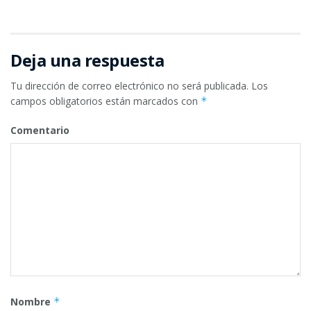
Deja una respuesta
Tu dirección de correo electrónico no será publicada.
Los
campos obligatorios están marcados con
*
Comentario
Nombre
*