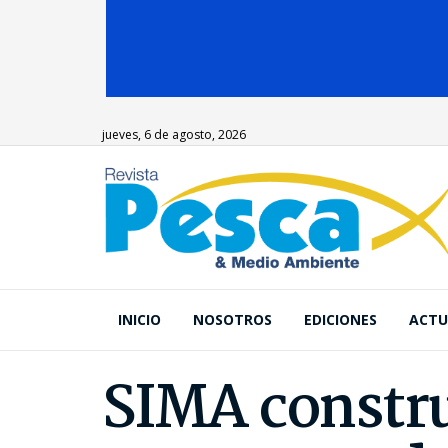
jueves, 6 de agosto, 2026
INICIO
NOSOTROS
EDICIONES
ACTU
SIMA constru