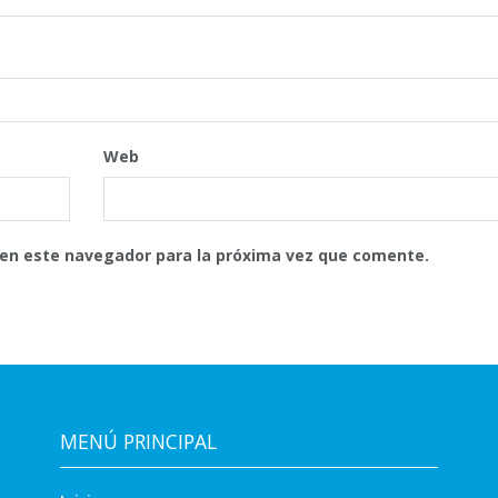
Web
 en este navegador para la próxima vez que comente.
MENÚ PRINCIPAL