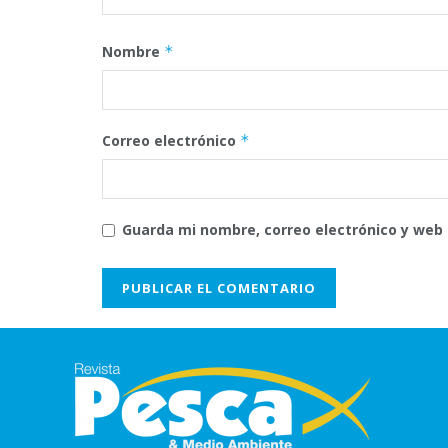
Nombre
*
Correo electrónico
*
Guarda mi nombre, correo electrónico y web