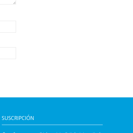
SUSCRIPCIÓN