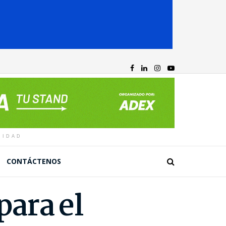
CIDAD
CONTÁCTENOS
ara el