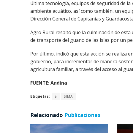
última tecnología, equipos de seguridad de la
ambiente acuático, así como también, un equip
Dirección General de Capitanías y Guardacosta
Agro Rural resaltó que la culminación de esta
de transporte del guano de las islas por un pe
Por último, indicó que esta acción se realiza
gobierno, para incrementar de manera sostenibl
agricultura familiar, a través del acceso al gu
FUENTE: Andina
Etiquetas:
e
SIMA
Relacionado
Publicaciones