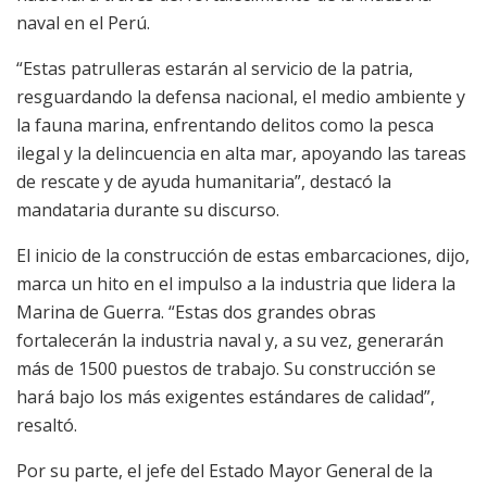
naval en el Perú.
“Estas patrulleras estarán al servicio de la patria,
resguardando la defensa nacional, el medio ambiente y
la fauna marina, enfrentando delitos como la pesca
ilegal y la delincuencia en alta mar, apoyando las tareas
de rescate y de ayuda humanitaria”, destacó la
mandataria durante su discurso.
El inicio de la construcción de estas embarcaciones, dijo,
marca un hito en el impulso a la industria que lidera la
Marina de Guerra. “Estas dos grandes obras
fortalecerán la industria naval y, a su vez, generarán
más de 1500 puestos de trabajo. Su construcción se
hará bajo los más exigentes estándares de calidad”,
resaltó.
Por su parte, el jefe del Estado Mayor General de la