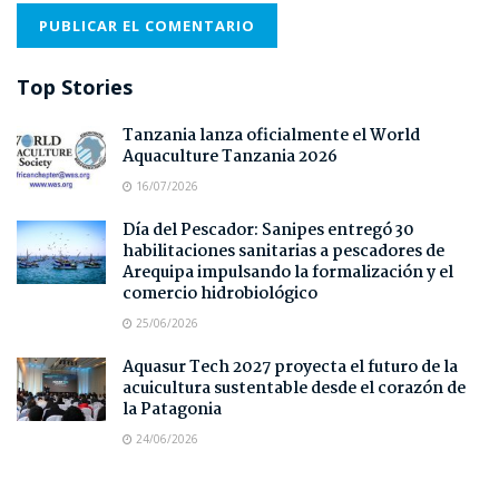
Top Stories
Tanzania lanza oficialmente el World
Aquaculture Tanzania 2026
16/07/2026
Día del Pescador: Sanipes entregó 30
habilitaciones sanitarias a pescadores de
Arequipa impulsando la formalización y el
comercio hidrobiológico
25/06/2026
Aquasur Tech 2027 proyecta el futuro de la
acuicultura sustentable desde el corazón de
la Patagonia
24/06/2026