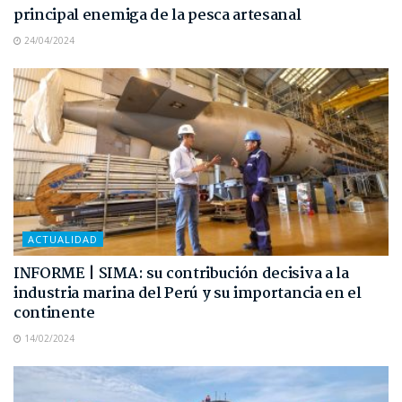
principal enemiga de la pesca artesanal
24/04/2024
ACTUALIDAD
INFORME | SIMA: su contribución decisiva a la
industria marina del Perú y su importancia en el
continente
14/02/2024