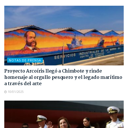
NOTAS DE PRENSA
Proyecto Arcoíris llegó a Chimbote y rinde
homenaje al orgullo pesquero y el legado marítimo
a través del arte
10/01/2025