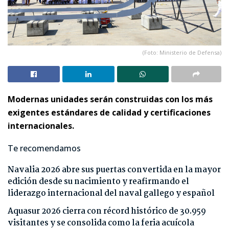
(Foto: Ministerio de Defensa)
Modernas unidades serán construidas con los más
exigentes estándares de calidad y certificaciones
internacionales.
Te recomendamos
Navalia 2026 abre sus puertas convertida en la mayor
edición desde su nacimiento y reafirmando el
liderazgo internacional del naval gallego y español
Aquasur 2026 cierra con récord histórico de 30.959
visitantes y se consolida como la feria acuícola