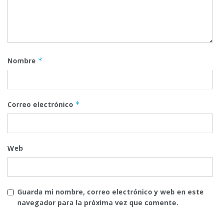
Nombre
*
Correo electrónico
*
Web
Guarda mi nombre, correo electrónico y web en este
navegador para la próxima vez que comente.