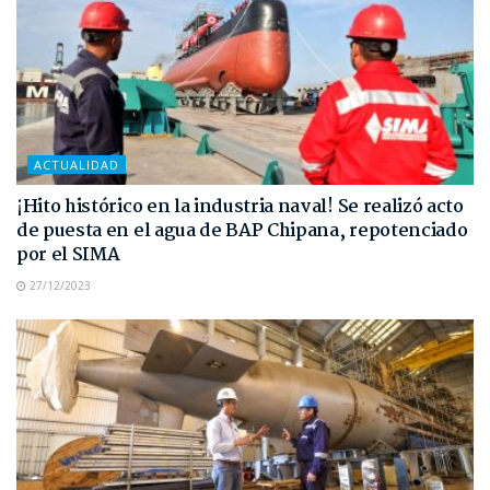
ACTUALIDAD
¡Hito histórico en la industria naval! Se realizó acto
de puesta en el agua de BAP Chipana, repotenciado
por el SIMA
27/12/2023