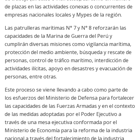
de plazas en las actividades conexas o concurrentes de
empresas nacionales locales y Mypes de la región.
Las patrulleras marítimas N° 7 y N° 8 reforzarán las
capacidades de la Marina de Guerra del Perú y
cumplirán diversas misiones como vigilancia marítima,
protección del medio ambiente, búsqueda y rescate de
personas, control de tráfico marítimo, interdicción de
actividades ilícitas, apoyo en desastres y evacuación de
personas, entre otras.
Este proceso se viene llevando a cabo como parte de
los esfuerzos del Ministerio de Defensa para fortalecer
las capacidades de las Fuerzas Armadas y en el contexto
de las medidas adoptadas por el Poder Ejecutivo a
través de una mesa ejecutiva conformada por el
Ministerio de Economía para la reforma de la industria
nacional a través del fortalecimiento de la industria