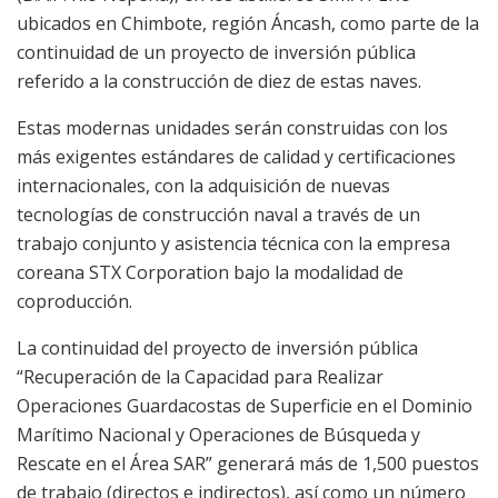
ubicados en Chimbote, región Áncash, como parte de la
continuidad de un proyecto de inversión pública
referido a la construcción de diez de estas naves.
Estas modernas unidades serán construidas con los
más exigentes estándares de calidad y certificaciones
internacionales, con la adquisición de nuevas
tecnologías de construcción naval a través de un
trabajo conjunto y asistencia técnica con la empresa
coreana STX Corporation bajo la modalidad de
coproducción.
La continuidad del proyecto de inversión pública
“Recuperación de la Capacidad para Realizar
Operaciones Guardacostas de Superficie en el Dominio
Marítimo Nacional y Operaciones de Búsqueda y
Rescate en el Área SAR” generará más de 1,500 puestos
de trabajo (directos e indirectos), así como un número