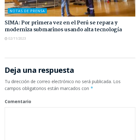
NOTAS DE PRENSA
SIMA: Por primera vez en el Perú se repara y
moderniza submarinos usando alta tecnología
02/11/2023
Deja una respuesta
Tu dirección de correo electrónico no será publicada.
Los
campos obligatorios están marcados con
*
Comentario