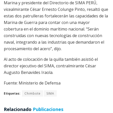
Marina y presidente del Directorio de SIMA PERÚ,
vicealmirante César Ernesto Colunge Pinto, resaltó que
estas dos patrulleras fortalecerán las capacidades de la
Marina de Guerra para contar con una mayor
cobertura en el dominio marítimo nacional. “Serán
construidas con nuevas tecnologías de construcción
naval, integrando a las industrias que demandaron el
procesamiento del acero”, dijo.
Al acto de colocación de la quilla también asistió el
director ejecutivo del SIMA, contralmirante César
Augusto Benavides Iraola.
Fuente: Ministerio de Defensa
Etiquetas:
Chimbote
SIMA
Relacionado
Publicaciones