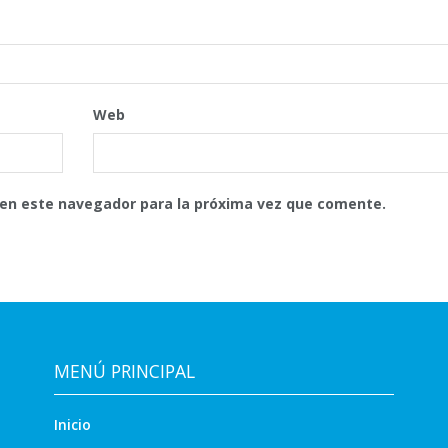
Web
 en este navegador para la próxima vez que comente.
MENÚ PRINCIPAL
Inicio