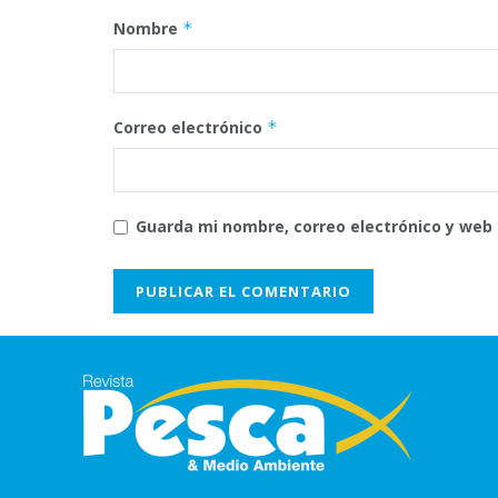
Nombre
*
Correo electrónico
*
Guarda mi nombre, correo electrónico y web