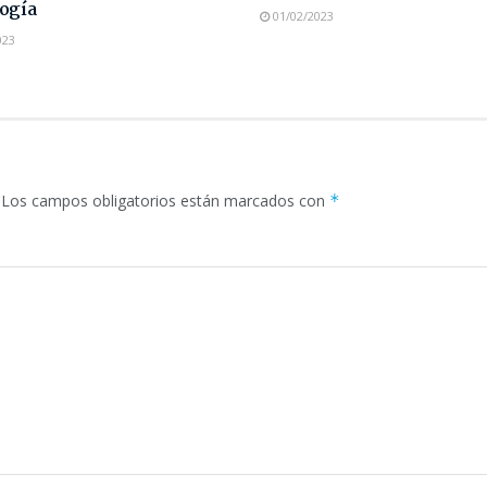
ogía
01/02/2023
023
Los campos obligatorios están marcados con
*