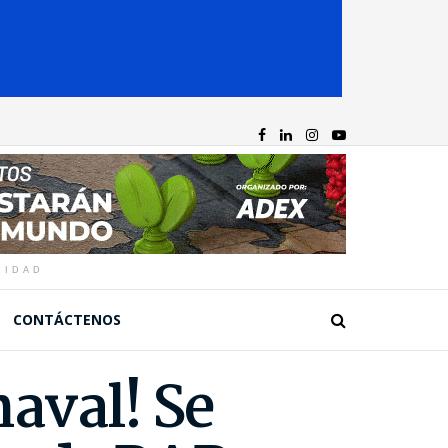
CIDAD
CONTÁCTENOS
naval! Se