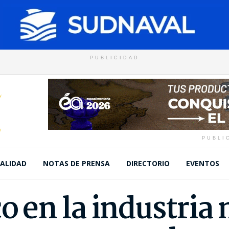
PUBLICIDAD
PUBLI
ALIDAD
NOTAS DE PRENSA
DIRECTORIO
EVENTOS
o en la industria 