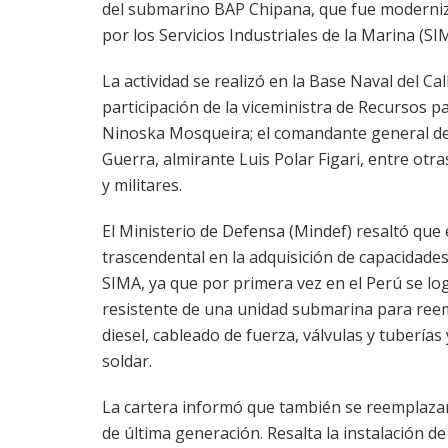
del submarino BAP Chipana, que fue moderni
por los Servicios Industriales de la Marina (SI
La actividad se realizó en la Base Naval del Cal
participación de la viceministra de Recursos p
Ninoska Mosqueira; el comandante general de
Guerra, almirante Luis Polar Figari, entre otra
y militares.
El Ministerio de Defensa (Mindef) resaltó que
trascendental en la adquisición de capacidades
SIMA, ya que por primera vez en el Perú se log
resistente de una unidad submarina para re
diesel, cableado de fuerza, válvulas y tuberías
soldar.
La cartera informó que también se reemplazar
de última generación. Resalta la instalación de