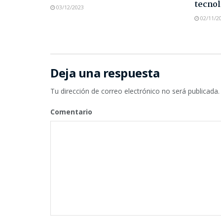
tecnol
03/12/2023
02/11/2
Deja una respuesta
Tu dirección de correo electrónico no será publicada.
Comentario