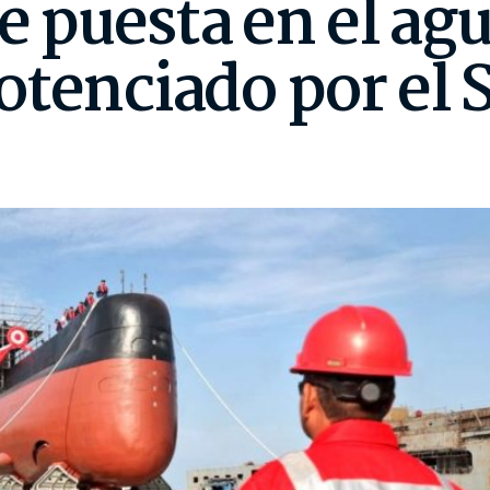
de puesta en el ag
otenciado por el