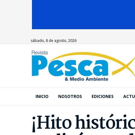
sábado, 8 de agosto, 2026
INICIO
NOSOTROS
EDICIONES
ACTU
¡Hito históric