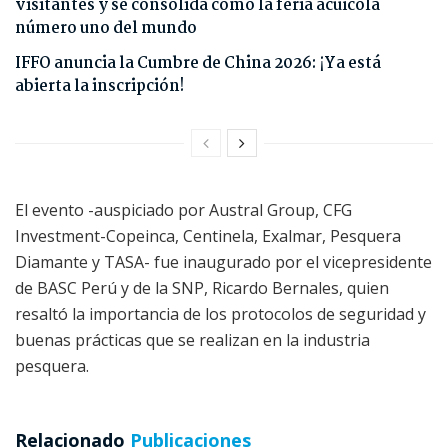
visitantes y se consolida como la feria acuícola
número uno del mundo
IFFO anuncia la Cumbre de China 2026: ¡Ya está
abierta la inscripción!
El evento -auspiciado por Austral Group, CFG
Investment-Copeinca, Centinela, Exalmar, Pesquera
Diamante y TASA- fue inaugurado por el vicepresidente
de BASC Perú y de la SNP, Ricardo Bernales, quien
resaltó la importancia de los protocolos de seguridad y
buenas prácticas que se realizan en la industria
pesquera.
Relacionado
Publicaciones