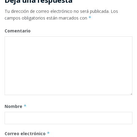
Tu dirección de correo electrónico no será publicada.
Los
campos obligatorios están marcados con
*
Comentario
Nombre
*
Correo electrónico
*