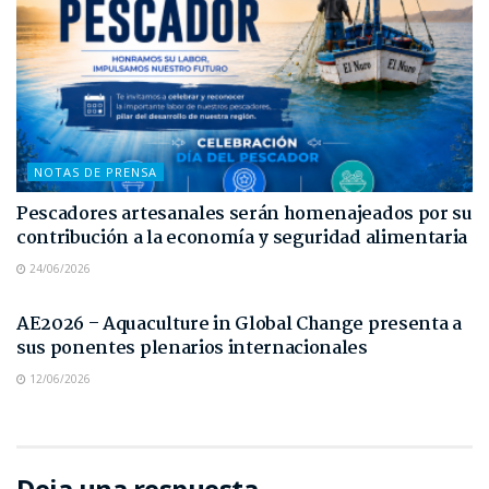
NOTAS DE PRENSA
Pescadores artesanales serán homenajeados por su
contribución a la economía y seguridad alimentaria
24/06/2026
NOTAS DE PRENSA
AE2026 – Aquaculture in Global Change presenta a
sus ponentes plenarios internacionales
12/06/2026
Deja una respuesta