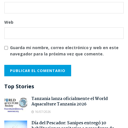
Web
Guarda mi nombre, correo electrónico y web en este
navegador para la próxima vez que comente.
Top Stories
Tanzania lanza oficialmente el World
Aquaculture Tanzania 2026
16/07/2026
Día del Pescador: Sanipes entregó 30