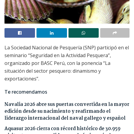
La Sociedad Nacional de Pesquería (SNP) participó en el
seminario “Seguridad en la Actividad Pesquera”,
organizado por BASC Perú, con la ponencia “La
situación del sector pesquero: dinamismo y
exportaciones”.
Te recomendamos
Navalia 2026 abre sus puertas convertida en la mayor
edición desde su nacimiento y reafirmando el
liderazgo internacional del naval gallego y español
Aquasur 2026 cierra con récord histórico de 30.959