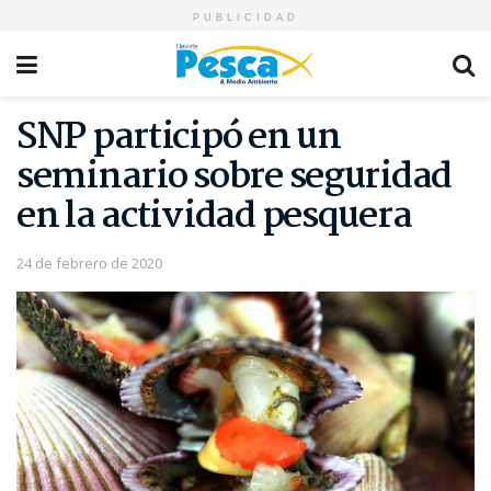
PUBLICIDAD
SNP participó en un
seminario sobre seguridad
en la actividad pesquera
24 de febrero de 2020