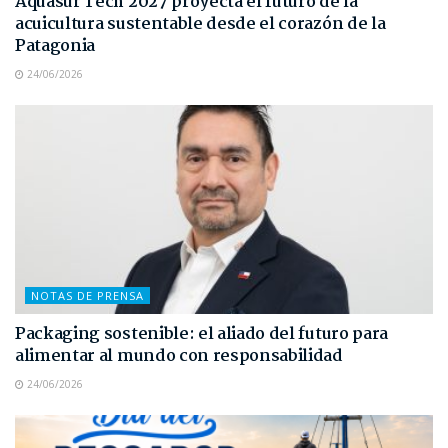
Aquasur Tech 2027 proyecta el futuro de la
acuicultura sustentable desde el corazón de la
Patagonia
24/06/2026
NOTAS DE PRENSA
Packaging sostenible: el aliado del futuro para
alimentar al mundo con responsabilidad
24/06/2026