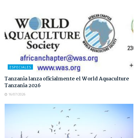
ESPECIALES
Tanzania lanza oficialmente el World Aquaculture
Tanzania 2026
16/07/2026