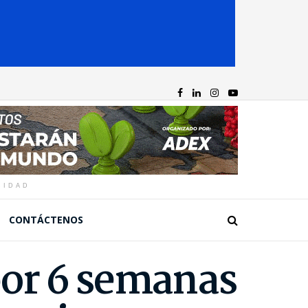
CIDAD
CONTÁCTENOS
por 6 semanas