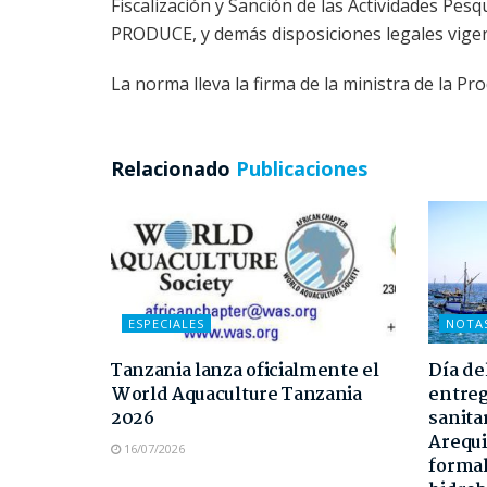
Fiscalización y Sanción de las Actividades Pe
PRODUCE, y demás disposiciones legales vigen
La norma lleva la firma de la ministra de la Pr
Relacionado
Publicaciones
ESPECIALES
NOTA
Tanzania lanza oficialmente el
Día de
World Aquaculture Tanzania
entreg
2026
sanita
Arequi
16/07/2026
formal