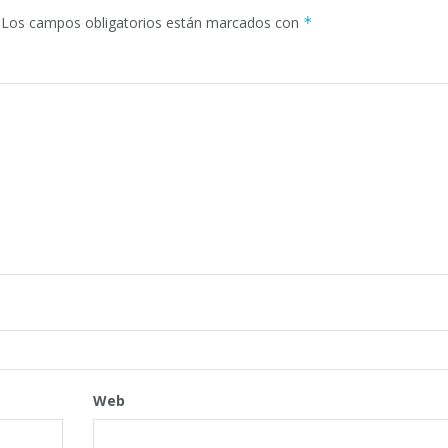
Los campos obligatorios están marcados con
*
Web