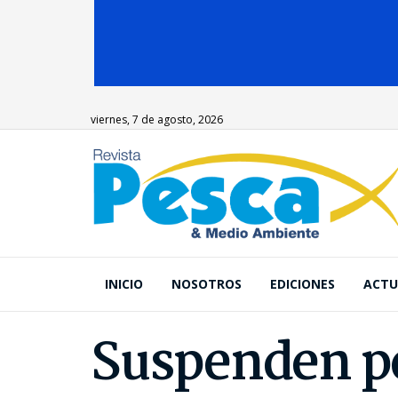
viernes, 7 de agosto, 2026
INICIO
NOSOTROS
EDICIONES
ACTU
Suspenden pe