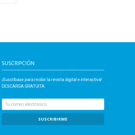
SUSCRIPCIÓN
¡Suscríbase para recibir la revista digital e interactiva!
DESCARGA GRATUITA.
SUSCRIBIRME