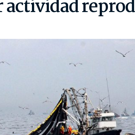
 actividad repro