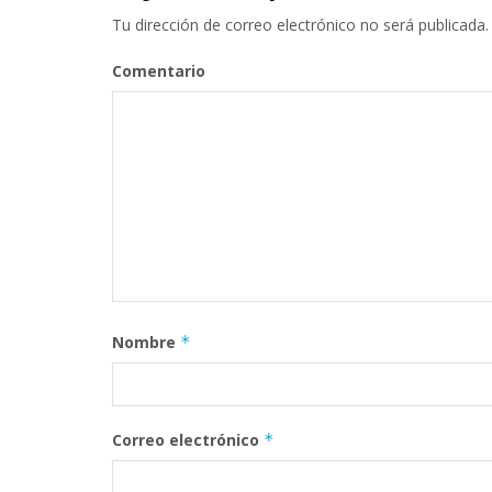
Tu dirección de correo electrónico no será publicada.
Comentario
Nombre
*
Correo electrónico
*