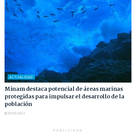
ACTUALIDAD
Minam destaca potencial de áreas marinas
protegidas para impulsar el desarrollo de la
población
05/05/2021
PUBLICIDAD