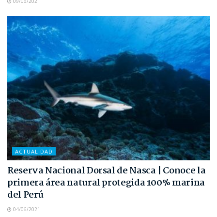
09/06/2021
ACTUALIDAD
Reserva Nacional Dorsal de Nasca | Conoce la
primera área natural protegida 100% marina
del Perú
04/06/2021