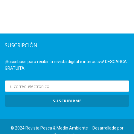
SUSCRIPCIÓN
¡Suscríbase para recibir la revista digital e interactiva! DESCARGA
GRATUITA.
SUSCRIBIRME
© 2024 Revista Pesca & Medio Ambiente – Desarrollado por