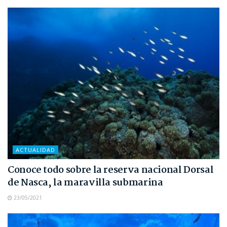
ACTUALIDAD
Conoce todo sobre la reserva nacional Dorsal
de Nasca, la maravilla submarina
23/05/2021