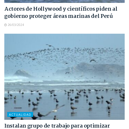
Actores de Hollywood y científicos piden al
gobierno proteger áreas marinas del Perú
26/03/2024
ACTUALIDAD
Instalan grupo de trabajo para optimizar