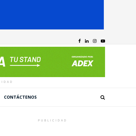
CIDAD
CONTÁCTENOS
PUBLICIDAD