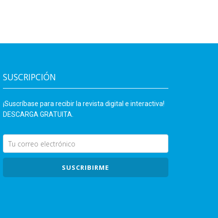
SUSCRIPCIÓN
¡Suscríbase para recibir la revista digital e interactiva!
DESCARGA GRATUITA.
SUSCRIBIRME