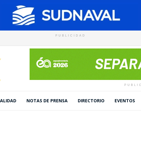
PUBLICIDAD
PUBLI
ALIDAD
NOTAS DE PRENSA
DIRECTORIO
EVENTOS