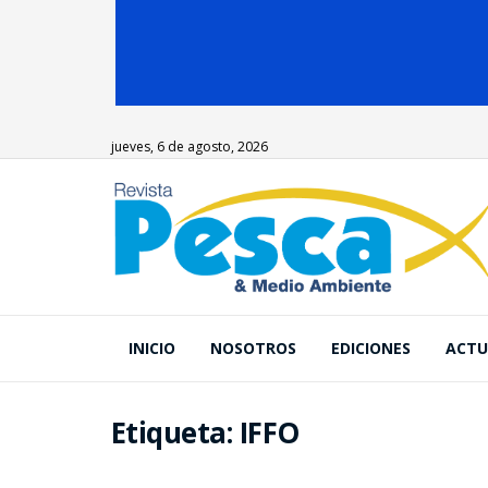
jueves, 6 de agosto, 2026
INICIO
NOSOTROS
EDICIONES
ACTU
Etiqueta:
IFFO