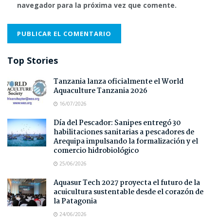
navegador para la próxima vez que comente.
Top Stories
Tanzania lanza oficialmente el World
Aquaculture Tanzania 2026
16/07/2026
Día del Pescador: Sanipes entregó 30
habilitaciones sanitarias a pescadores de
Arequipa impulsando la formalización y el
comercio hidrobiológico
25/06/2026
Aquasur Tech 2027 proyecta el futuro de la
acuicultura sustentable desde el corazón de
la Patagonia
24/06/2026