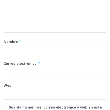
Nombre
*
Correo electrónico
*
Web
Guarda mi nombre, correo electrónico y web en este