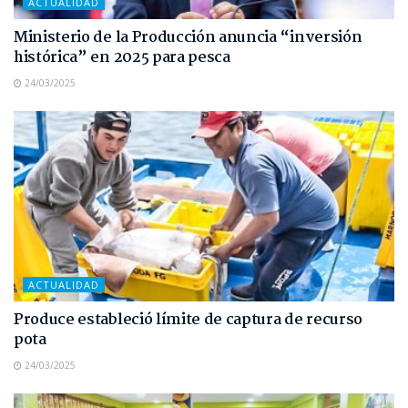
ACTUALIDAD
Ministerio de la Producción anuncia “inversión
histórica” en 2025 para pesca
24/03/2025
ACTUALIDAD
Produce estableció límite de captura de recurso
pota
24/03/2025