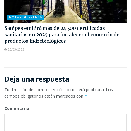
NOTAS DE PRENSA
Sanipes emitirá más de 24 500 certificados
sanitarios en 2025 para fortalecer el comercio de
productos hidrobiológicos
20/03/2025
Deja una respuesta
Tu dirección de correo electrónico no será publicada.
Los
campos obligatorios están marcados con
*
Comentario