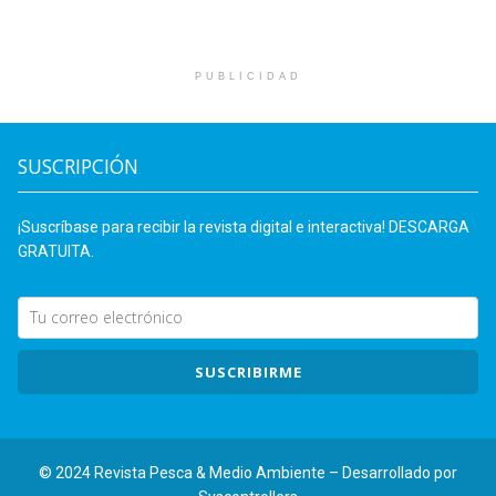
PUBLICIDAD
SUSCRIPCIÓN
¡Suscríbase para recibir la revista digital e interactiva! DESCARGA
GRATUITA.
SUSCRIBIRME
© 2024 Revista Pesca & Medio Ambiente – Desarrollado por