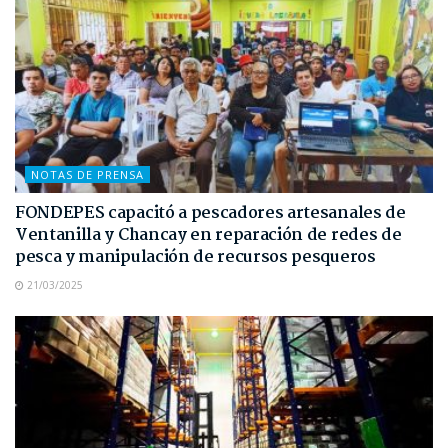
NOTAS DE PRENSA
FONDEPES capacitó a pescadores artesanales de
Ventanilla y Chancay en reparación de redes de
pesca y manipulación de recursos pesqueros
21/03/2025