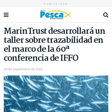
PUBLICIDAD
MarinTrust desarrollará un
taller sobre trazabilidad en
el marco de la 60ª
conferencia de IFFO
28 de septiembre de 2022