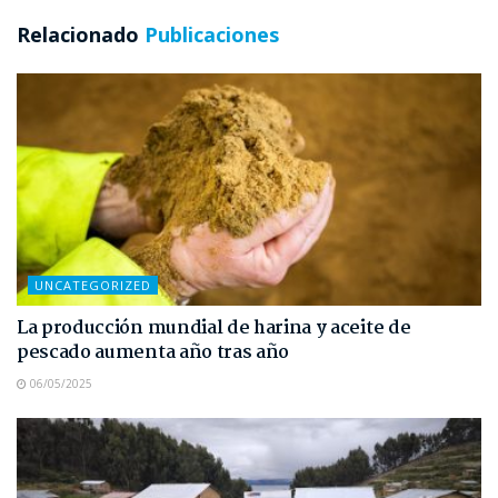
Relacionado
Publicaciones
UNCATEGORIZED
La producción mundial de harina y aceite de
pescado aumenta año tras año
06/05/2025