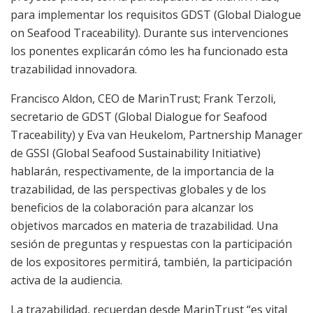
para implementar los requisitos GDST (Global Dialogue
on Seafood Traceability). Durante sus intervenciones
los ponentes explicarán cómo les ha funcionado esta
trazabilidad innovadora.
Francisco Aldon, CEO de MarinTrust; Frank Terzoli,
secretario de GDST (Global Dialogue for Seafood
Traceability) y Eva van Heukelom, Partnership Manager
de GSSI (Global Seafood Sustainability Initiative)
hablarán, respectivamente, de la importancia de la
trazabilidad, de las perspectivas globales y de los
beneficios de la colaboración para alcanzar los
objetivos marcados en materia de trazabilidad. Una
sesión de preguntas y respuestas con la participación
de los expositores permitirá, también, la participación
activa de la audiencia.
La trazabilidad, recuerdan desde MarinTrust “es vital