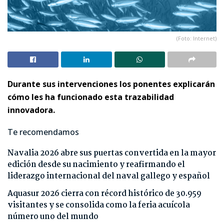
(Foto: Internet)
Durante sus intervenciones los ponentes explicarán
cómo les ha funcionado esta trazabilidad
innovadora.
Te recomendamos
Navalia 2026 abre sus puertas convertida en la mayor
edición desde su nacimiento y reafirmando el
liderazgo internacional del naval gallego y español
Aquasur 2026 cierra con récord histórico de 30.959
visitantes y se consolida como la feria acuícola
número uno del mundo