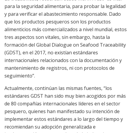
para la seguridad alimentaria, para probar la legalidad
y para verificar el abastecimiento responsable. Dado
que los productos pesqueros son los productos
alimenticios más comercializados a nivel mundial, estos
tres aspectos son vitales, sin embargo, hasta la
formación del Global Dialogue on Seafood Traceability
(GDST), en el 2017, no existían estándares
internacionales relacionados con la documentación y
mantenimiento de registros, ni con protocolos de
seguimiento”.
Actualmente, continúan las mismas fuentes, “los
estándares GDST han sido muy bien acogidos por más
de 80 compañías internacionales líderes en el sector
pesquero, quienes han manifestado su intención de
implementar estos estándares a lo largo del tiempo y
recomiendan su adopción generalizada e