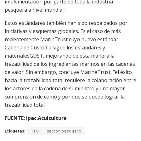
implementación por parte de toda la industria
pesquera a nivel mundial”.
Estos estándares también han sido respaldados por
iniciativas y esquemas globales. Es el caso de más
recientemente MarinTrust cuyo nuevo estándar
Cadena de Custodia sigue los estándares y
materialesGDST, mejorando de esta manera la
trazabilidad de los ingredientes marinos en las cadenas
de valor. Sin embargo, concluye MarineTrust, “el éxito
hacia la trazabilidad total requiere la colaboración entre
los actores de la cadena de suministro y una mayor
comprensión de cómo y por qué se puede lograr la
trazabilidad total”.
FUENTE: Ipac.Acuicultura
Etiquetas:
IFFO
sector pesquero