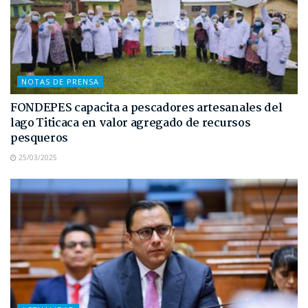
NOTAS DE PRENSA
FONDEPES capacita a pescadores artesanales del
lago Titicaca en valor agregado de recursos
pesqueros
25/03/2025