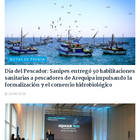
NOTAS DE PRENSA
Día del Pescador: Sanipes entregó 30 habilitaciones
sanitarias a pescadores de Arequipa impulsando la
formalización y el comercio hidrobiológico
25/06/2026