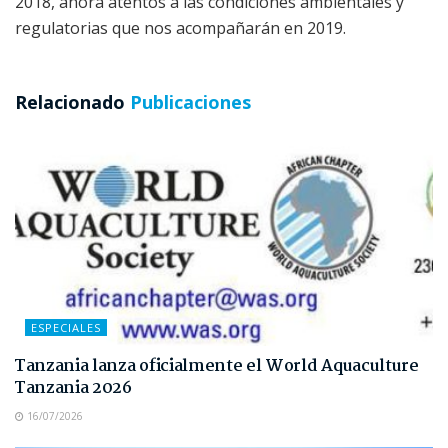
2018, ahora atentos a las condiciones ambientales y
regulatorias que nos acompañarán en 2019.
Relacionado
Publicaciones
ESPECIALES
Tanzania lanza oficialmente el World Aquaculture
Tanzania 2026
16/07/2026