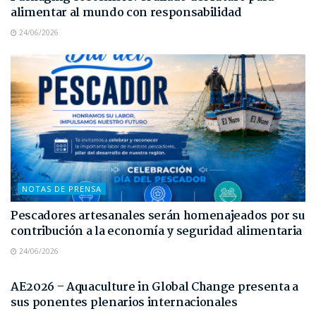
alimentar al mundo con responsabilidad
24/06/2026
NOTAS DE PRENSA
Pescadores artesanales serán homenajeados por su
contribución a la economía y seguridad alimentaria
24/06/2026
NOTAS DE PRENSA
AE2026 – Aquaculture in Global Change presenta a
sus ponentes plenarios internacionales