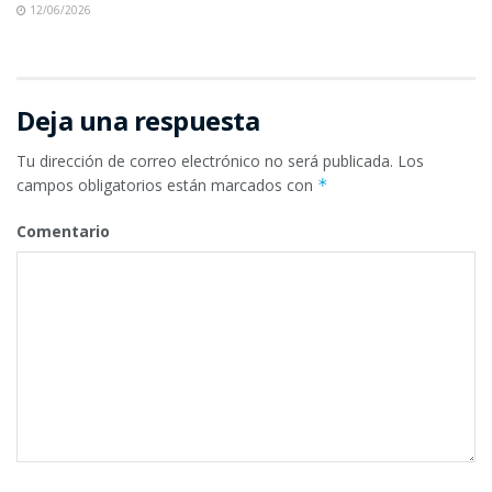
12/06/2026
Deja una respuesta
Tu dirección de correo electrónico no será publicada.
Los
campos obligatorios están marcados con
*
Comentario