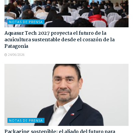
NOTAS DE PRENSA
Aquasur Tech 2027 proyecta el futuro de la
acuicultura sustentable desde el corazón de la
Patagonia
24/06/2026
NOTAS DE PRENSA
Packaging sostenible: el aliado del futuro para