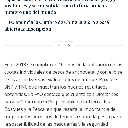
visitantes y se consolida como la feria acuícola
número uno del mundo
IFFO anuncia la Cumbre de China 2026: ¡Ya está
abierta la inscripción!
En el 2018 se cumplieron 10 años de la aplicación de las
cuotas individuales de pesca de anchoveta, y con ello se
realizaron diversas evaluaciones de Imarpe, Produce,
SNP y TNC que muestran los buenos resultados
obtenidos. La FAO destacó que cuenta con Directrices
para la Gobernanza Responsable de la Tierra, los
Bosques y la Pesca, en que resalta la importancia de
asegurar los derechos de tenencia sobre la pesca para
la sostenibilidad de las pesquerías y la seguridad