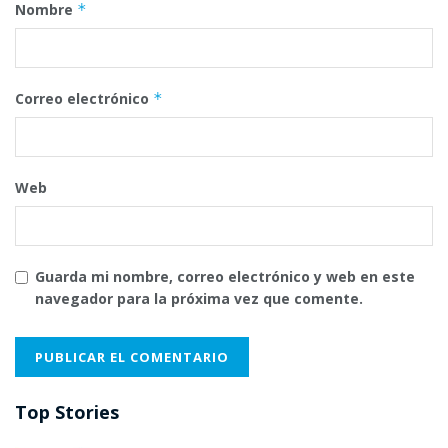
Nombre
*
Correo electrónico
*
Web
Guarda mi nombre, correo electrónico y web en este
navegador para la próxima vez que comente.
Top Stories