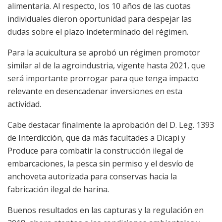
alimentaria. Al respecto, los 10 años de las cuotas
individuales dieron oportunidad para despejar las
dudas sobre el plazo indeterminado del régimen.
Para la acuicultura se aprobó un régimen promotor
similar al de la agroindustria, vigente hasta 2021, que
será importante prorrogar para que tenga impacto
relevante en desencadenar inversiones en esta
actividad.
Cabe destacar finalmente la aprobación del D. Leg. 1393
de Interdicción, que da más facultades a Dicapi y
Produce para combatir la construcción ilegal de
embarcaciones, la pesca sin permiso y el desvío de
anchoveta autorizada para conservas hacia la
fabricación ilegal de harina.
Buenos resultados en las capturas y la regulación en