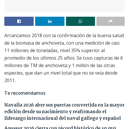
Arrancamos 2018 con la confirmación de la buena salud
de la biomasa de anchoveta, con una medición de casi
11 millones de toneladas, nivel 35% superior al
promedio de los últimos 25 años. Se tuvo capturas de 6
millones de TM de anchoveta y 1 millón de las otras
especies, que dan un nivel total que no se veía desde
2011.
Te recomendamos
Navalia 2026 abre sus puertas convertida en la mayor
edición desde su nacimiento y reafirmando el
liderazgo internacional del naval gallego y español
Aquasur 2026 cierra con récord histórico de 30.959