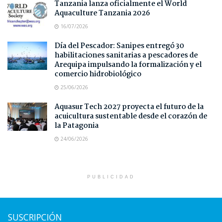
Tanzania lanza oficialmente el World
Aquaculture Tanzania 2026
16/07/2026
Día del Pescador: Sanipes entregó 30
habilitaciones sanitarias a pescadores de
Arequipa impulsando la formalización y el
comercio hidrobiológico
25/06/2026
Aquasur Tech 2027 proyecta el futuro de la
acuicultura sustentable desde el corazón de
la Patagonia
24/06/2026
PUBLICIDAD
SUSCRIPCIÓN