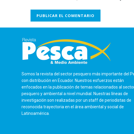
Somos la revista del sector pesquero más importante del P
con distribución en Ecuador. Nuestros esfuerzos están
enfocados en la publicación de temas relacionados al secto
pesquero y ambiental a nivel mundial. Nuestras líneas de
investigación son realizadas por un staff de periodistas de
reconocida trayectoria en el área ambiental y social de
Latinoamérica.