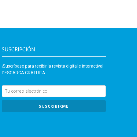
SUSCRIPCIÓN
¡Suscríbase para recibir la revista digital e interactiva!
DESCARGA GRATUITA.
SUSCRIBIRME