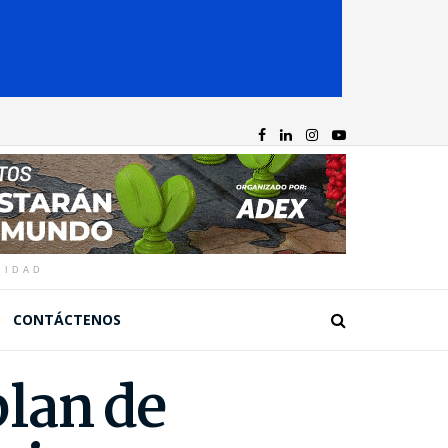
CIDAD
CONTÁCTENOS
plan de