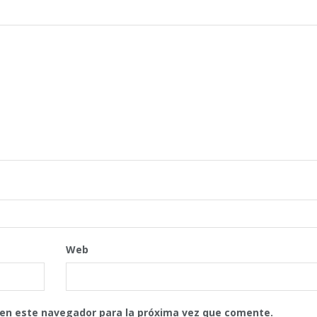
Web
 en este navegador para la próxima vez que comente.