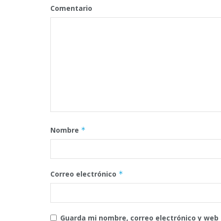
Comentario
Nombre
*
Correo electrónico
*
Guarda mi nombre, correo electrónico y web