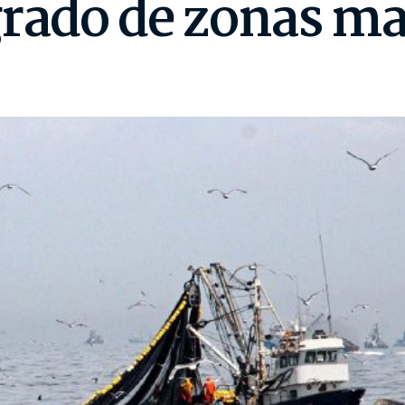
rado de zonas ma