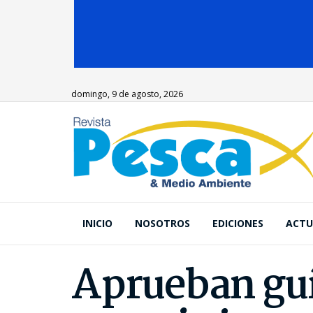
domingo, 9 de agosto, 2026
INICIO
NOSOTROS
EDICIONES
ACTU
Aprueban guí