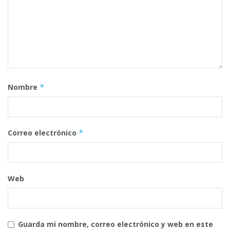
Nombre
*
Correo electrónico
*
Web
Guarda mi nombre, correo electrónico y web en este