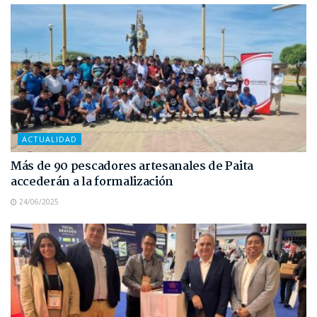
ACTUALIDAD
Más de 90 pescadores artesanales de Paita
accederán a la formalización
24/06/2025