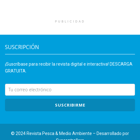
PUBLICIDAD
SUSCRIPCIÓN
¡Suscríbase para recibir la revista digital e interactiva! DESCARGA
GRATUITA.
SUSCRIBIRME
© 2024 Revista Pesca & Medio Ambiente – Desarrollado por