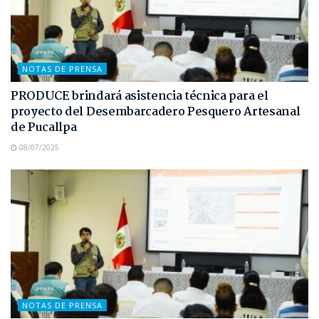
NOTAS DE PRENSA
PRODUCE brindará asistencia técnica para el
proyecto del Desembarcadero Pesquero Artesanal
de Pucallpa
08/07/2025
NOTAS DE PRENSA