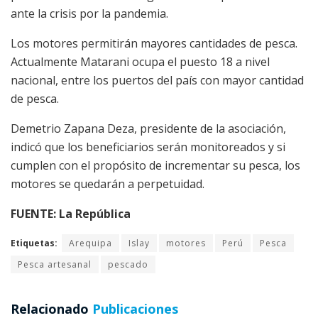
ante la crisis por la pandemia.
Los motores permitirán mayores cantidades de pesca.
Actualmente Matarani ocupa el puesto 18 a nivel
nacional, entre los puertos del país con mayor cantidad
de pesca.
Demetrio Zapana Deza, presidente de la asociación,
indicó que los beneficiarios serán monitoreados y si
cumplen con el propósito de incrementar su pesca, los
motores se quedarán a perpetuidad.
FUENTE: La República
Etiquetas:
Arequipa
Islay
motores
Perú
Pesca
Pesca artesanal
pescado
Relacionado
Publicaciones