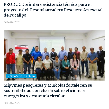
PRODUCE brindará asistencia técnica para el
proyecto del Desembarcadero Pesquero Artesanal
de Pucallpa
04/07/2025
NOTAS DE PRENSA
Mipymes pesqueras y acuícolas fortalecen su
sostenibilidad con charla sobre eficiencia
energética y economía circular
03/07/2025