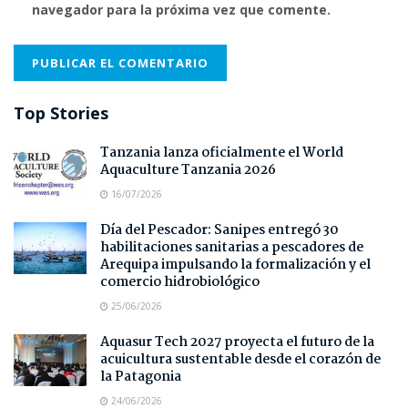
navegador para la próxima vez que comente.
Top Stories
Tanzania lanza oficialmente el World
Aquaculture Tanzania 2026
16/07/2026
Día del Pescador: Sanipes entregó 30
habilitaciones sanitarias a pescadores de
Arequipa impulsando la formalización y el
comercio hidrobiológico
25/06/2026
Aquasur Tech 2027 proyecta el futuro de la
acuicultura sustentable desde el corazón de
la Patagonia
24/06/2026