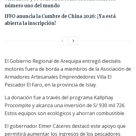
número uno del mundo
IFFO anuncia la Cumbre de China 2026: ¡Ya está
abierta la inscripción!
El Gobierno Regional de Arequipa entregó dieciséis
motores fuera de borda a miembros de la Asociación de
Armadores Artesanales Emprendedores Villa El
Pescador El Faro, en la provincia de Islay.
La donación fue a través del programa Kallphay
Procompite y alcanza una inversión de S/ 930 mil 726.
Estos equipos son ecológicos y ahorran combustible.
El gobernador Elmer Cáceres destacó este apoyo que
permitirá aumentar los ingresos de los pescadores