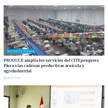
NOTAS DE PRENSA
PRODUCE amplía los servicios del CITEpesquero
Piura a las cadenas productivas acuícola y
agroindustrial
08/07/2025