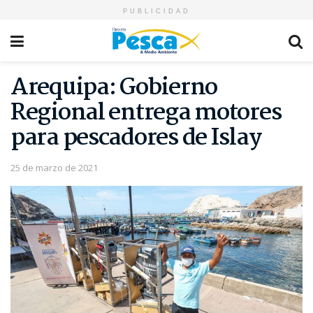
PUBLICIDAD
Arequipa: Gobierno
Regional entrega motores
para pescadores de Islay
25 de marzo de 2021