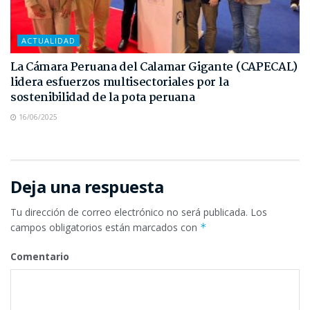
ACTUALIDAD
La Cámara Peruana del Calamar Gigante (CAPECAL)
lidera esfuerzos multisectoriales por la
sostenibilidad de la pota peruana
16/06/2025
Deja una respuesta
Tu dirección de correo electrónico no será publicada.
Los
campos obligatorios están marcados con
*
Comentario