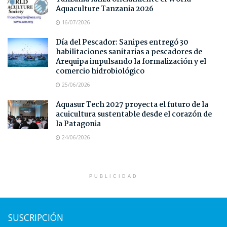
Aquaculture Tanzania 2026
16/07/2026
Día del Pescador: Sanipes entregó 30
habilitaciones sanitarias a pescadores de
Arequipa impulsando la formalización y el
comercio hidrobiológico
25/06/2026
Aquasur Tech 2027 proyecta el futuro de la
acuicultura sustentable desde el corazón de
la Patagonia
24/06/2026
PUBLICIDAD
SUSCRIPCIÓN