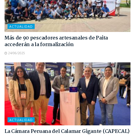
ACTUALIDAD
Más de 90 pescadores artesanales de Paita
accederán a la formalización
24/06/2025
ACTUALIDAD
La Cámara Peruana del Calamar Gigante (CAPECAL)