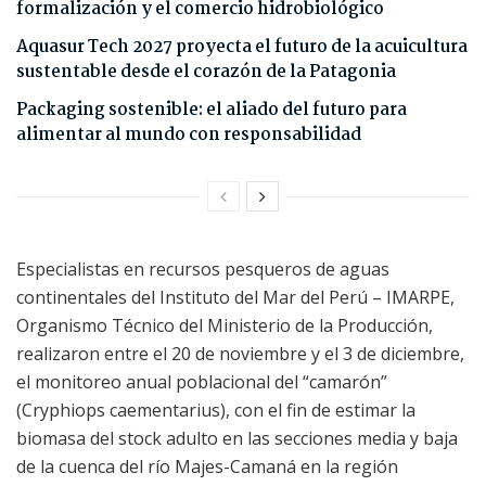
formalización y el comercio hidrobiológico
Aquasur Tech 2027 proyecta el futuro de la acuicultura
sustentable desde el corazón de la Patagonia
Packaging sostenible: el aliado del futuro para
alimentar al mundo con responsabilidad
Especialistas en recursos pesqueros de aguas
continentales del Instituto del Mar del Perú – IMARPE,
Organismo Técnico del Ministerio de la Producción,
realizaron entre el 20 de noviembre y el 3 de diciembre,
el monitoreo anual poblacional del “camarón”
(Cryphiops caementarius), con el fin de estimar la
biomasa del stock adulto en las secciones media y baja
de la cuenca del río Majes-Camaná en la región