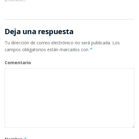
24/04/2025
Deja una respuesta
Tu dirección de correo electrónico no será publicada.
Los
campos obligatorios están marcados con
*
Comentario