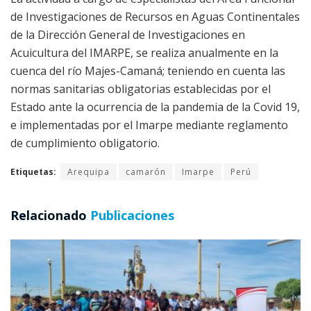
de Investigaciones de Recursos en Aguas Continentales
de la Dirección General de Investigaciones en
Acuicultura del IMARPE, se realiza anualmente en la
cuenca del río Majes-Camaná; teniendo en cuenta las
normas sanitarias obligatorias establecidas por el
Estado ante la ocurrencia de la pandemia de la Covid 19,
e implementadas por el Imarpe mediante reglamento
de cumplimiento obligatorio.
Etiquetas:
Arequipa
camarón
Imarpe
Perú
Relacionado
Publicaciones