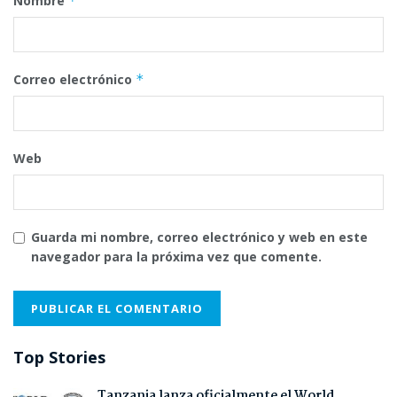
Nombre
*
Correo electrónico
*
Web
Guarda mi nombre, correo electrónico y web en este
navegador para la próxima vez que comente.
Top Stories
Tanzania lanza oficialmente el World