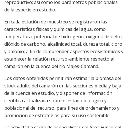
reproductivo; así como los parámetros poblacionales
de la especie en estudio.
En cada estación de muestreo se registraron las
características físicas y químicas del agua, como:
temperatura, potencial de hidrógeno, oxígeno disuelto,
dióxido de carbono, alcalinidad total, dureza total, cloro
y amonio; a fin de comprender aspectos ecosistémicos y
establecer la relación recurso-ambiente respecto al
camarón en la cuenca del río Majes-Camaná.
Los datos obtenidos permitirán estimar la biomasa del
stock adulto del camarón en las secciones media y baja
de la cuenca en estudio, y disponer de información
científica actualizada sobre el estado biológico y
poblacional del recurso, para fines de ordenamiento y
promoción de estrategias para su uso sostenible.
La actividad a cargo de especialistas del Área Funcional