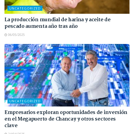
UNCATEGORIZED
La producción mundial de harina y aceite de
pescado aumenta año tras año
06/05/2025
UNCATEGORIZED
Empresarios exploran oportunidades de inversión
en el Megapuerto de Chancay y otros sectores
clave