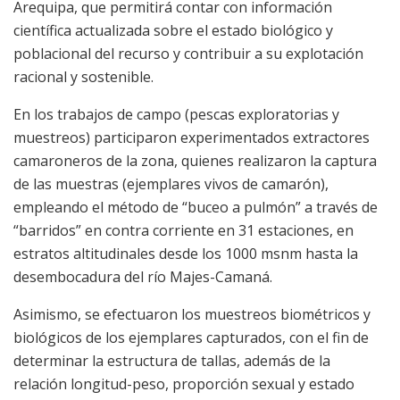
Arequipa, que permitirá contar con información
científica actualizada sobre el estado biológico y
poblacional del recurso y contribuir a su explotación
racional y sostenible.
En los trabajos de campo (pescas exploratorias y
muestreos) participaron experimentados extractores
camaroneros de la zona, quienes realizaron la captura
de las muestras (ejemplares vivos de camarón),
empleando el método de “buceo a pulmón” a través de
“barridos” en contra corriente en 31 estaciones, en
estratos altitudinales desde los 1000 msnm hasta la
desembocadura del río Majes-Camaná.
Asimismo, se efectuaron los muestreos biométricos y
biológicos de los ejemplares capturados, con el fin de
determinar la estructura de tallas, además de la
relación longitud-peso, proporción sexual y estado