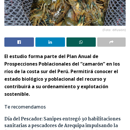
(Foto: difusión)
El estudio forma parte del Plan Anual de
Prospecciones Poblacionales del “camarón” en los
ríos de la costa sur del Perú. Permitirá conocer el
estado biológico y poblacional del recurso y
contribuirá a su ordenamiento y explotación
sostenible.
Te recomendamos
Día del Pescador: Sanipes entregó 30 habilitaciones
sanitarias a pescadores de Arequipa impulsando la