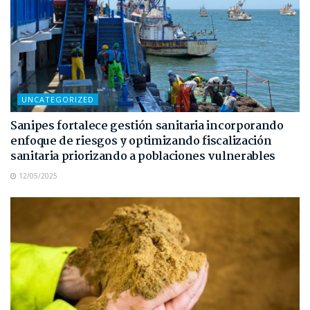
UNCATEGORIZED
Sanipes fortalece gestión sanitaria incorporando
enfoque de riesgos y optimizando fiscalización
sanitaria priorizando a poblaciones vulnerables
12/05/2025