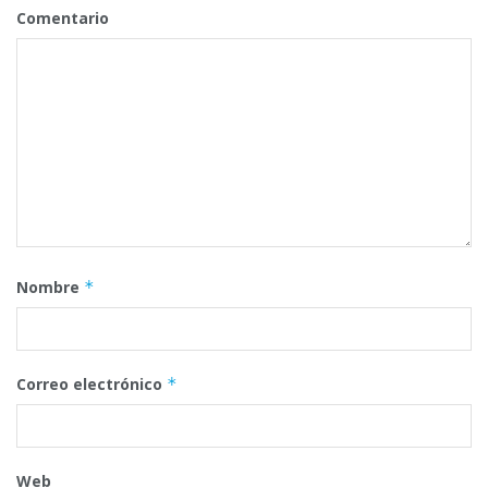
Comentario
Nombre
*
Correo electrónico
*
Web