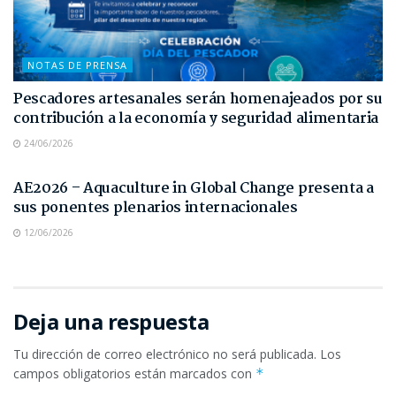
NOTAS DE PRENSA
Pescadores artesanales serán homenajeados por su
contribución a la economía y seguridad alimentaria
24/06/2026
NOTAS DE PRENSA
AE2026 – Aquaculture in Global Change presenta a
sus ponentes plenarios internacionales
12/06/2026
Deja una respuesta
Tu dirección de correo electrónico no será publicada.
Los
campos obligatorios están marcados con
*