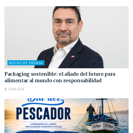
NOTAS DE PRENSA
Packaging sostenible: el aliado del futuro para
alimentar al mundo con responsabilidad
24/06/2026