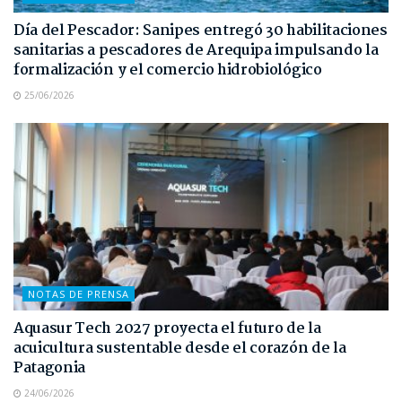
Día del Pescador: Sanipes entregó 30 habilitaciones
sanitarias a pescadores de Arequipa impulsando la
formalización y el comercio hidrobiológico
25/06/2026
NOTAS DE PRENSA
Aquasur Tech 2027 proyecta el futuro de la
acuicultura sustentable desde el corazón de la
Patagonia
24/06/2026