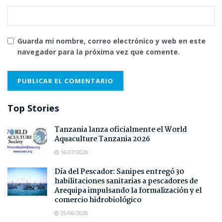
Guarda mi nombre, correo electrónico y web en este
navegador para la próxima vez que comente.
Top Stories
Tanzania lanza oficialmente el World
Aquaculture Tanzania 2026
16/07/2026
Día del Pescador: Sanipes entregó 30
habilitaciones sanitarias a pescadores de
Arequipa impulsando la formalización y el
comercio hidrobiológico
25/06/2026