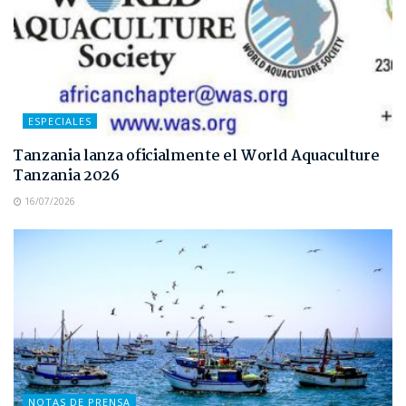
ESPECIALES
Tanzania lanza oficialmente el World Aquaculture
Tanzania 2026
16/07/2026
NOTAS DE PRENSA