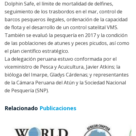
Dolphin Safe, el límite de mortalidad de delfines,
seguimiento de los trasbordos en el mar, control de
barcos pesqueros ilegales, ordenación de la capacidad
de flota y el desarrollo de un control satelital VMS.
También se evaluó la pesquería en 2017 y la condición
de las poblaciones de atunes y peces picudos, así como
el plan científico estratégico.
La delegación peruana estuvo conformada por el
viceministro de Pesca y Acuicultura, Javier Atkins; la
bióloga del Imarpe, Gladys Cárdenas; y representantes
de la Cámara Peruana del Atún y la Sociedad Nacional
de Pesquería (SNP).
Relacionado
Publicaciones