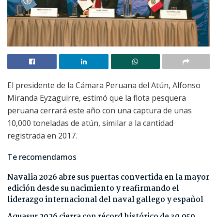
El presidente de la Cámara Peruana del Atún, Alfonso
Miranda Eyzaguirre, estimó que la flota pesquera
peruana cerrará este año con una captura de unas
10,000 toneladas de atún, similar a la cantidad
registrada en 2017.
Te recomendamos
Navalia 2026 abre sus puertas convertida en la mayor
edición desde su nacimiento y reafirmando el
liderazgo internacional del naval gallego y español
Aquasur 2026 cierra con récord histórico de 30.959