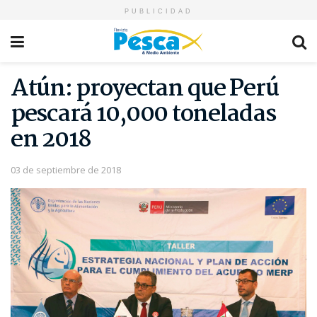
PUBLICIDAD
Atún: proyectan que Perú
pescará 10,000 toneladas
en 2018
03 de septiembre de 2018