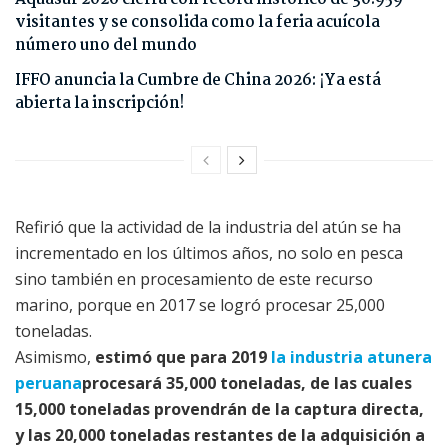
visitantes y se consolida como la feria acuícola
número uno del mundo
IFFO anuncia la Cumbre de China 2026: ¡Ya está
abierta la inscripción!
Refirió que la actividad de la industria del atún se ha
incrementado en los últimos años, no solo en pesca
sino también en procesamiento de este recurso
marino, porque en 2017 se logró procesar 25,000
toneladas.
Asimismo,
estimó que para 2019
la industria atunera
peruana
procesará 35,000 toneladas, de las cuales
15,000 toneladas provendrán de la captura directa,
y las 20,000 toneladas restantes de la adquisición a