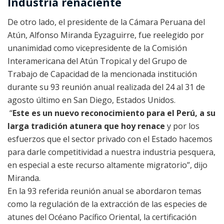
Industria renaciente
De otro lado, el presidente de la Cámara Peruana del
Atún, Alfonso Miranda Eyzaguirre, fue reelegido por
unanimidad como vicepresidente de la Comisión
Interamericana del Atún Tropical y del Grupo de
Trabajo de Capacidad de la mencionada institución
durante su 93 reunión anual realizada del 24 al 31 de
agosto último en San Diego, Estados Unidos.
“
Este es un nuevo reconocimiento para el Perú, a su
larga tradición atunera que hoy renace
y por los
esfuerzos que el sector privado con el Estado hacemos
para darle competitividad a nuestra industria pesquera,
en especial a este recurso altamente migratorio”, dijo
Miranda.
En la 93 referida reunión anual se abordaron temas
como la regulación de la extracción de las especies de
atunes del Océano Pacífico Oriental, la certificación