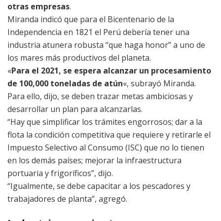
otras empresas
.
Miranda indicó que para el Bicentenario de la
Independencia en 1821 el Perú debería tener una
industria atunera robusta “que haga honor” a uno de
los mares más productivos del planeta.
«
Para el 2021, se espera alcanzar un procesamiento
de 100,000 toneladas de atún
«, subrayó Miranda.
Para ello, dijo, se deben trazar metas ambiciosas y
desarrollar un plan para alcanzarlas.
“Hay que simplificar los trámites engorrosos; dar a la
flota la condición competitiva que requiere y retirarle el
Impuesto Selectivo al Consumo (ISC) que no lo tienen
en los demás países; mejorar la infraestructura
portuaria y frigoríficos”, dijo.
“Igualmente, se debe capacitar a los pescadores y
trabajadores de planta”, agregó.