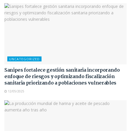
UNCATEGORIZED
Sanipes fortalece gestión sanitaria incorporando
enfoque de riesgos y optimizando fiscalización
sanitaria priorizando a poblaciones vulnerables
12/05/2025