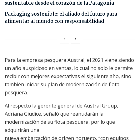
sustentable desde el corazón de la Patagonia
Packaging sostenible: el aliado del futuro para
alimentar al mundo con responsabilidad
Para la empresa pesquera Austral, el 2021 viene siendo
un año auspicioso en ventas, lo cual no solo le permite
recibir con mejores expectativas el siguiente año, sino
también iniciar su plan de modernización de flota
pesquera.
Al respecto la gerente general de Austral Group,
Adriana Giudice, señaló que reanudarán la
modernización de su flota pesquera, por lo que
adquirirán una
nueva embarcación de origen noruego, “con equipos