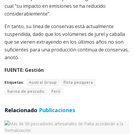
cual “su impacto en emisiones se ha reducido
considerablemente”.
En tanto, su línea de conservas está actualmente
suspendida, dado que los volúmenes de jurel y caballa
que se vienen extrayendo en los últimos años no son
suficientes para una producción continua de conservas,
anotó.
FUENTE: Gestión
Etiquetas:
Austral Group
flota pesquera
harina de pescado
Perú
Relacionado
Publicaciones