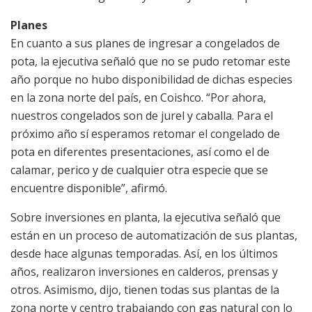
Planes
En cuanto a sus planes de ingresar a congelados de
pota, la ejecutiva señaló que no se pudo retomar este
año porque no hubo disponibilidad de dichas especies
en la zona norte del país, en Coishco. “Por ahora,
nuestros congelados son de jurel y caballa. Para el
próximo año sí esperamos retomar el congelado de
pota en diferentes presentaciones, así como el de
calamar, perico y de cualquier otra especie que se
encuentre disponible”, afirmó.
Sobre inversiones en planta, la ejecutiva señaló que
están en un proceso de automatización de sus plantas,
desde hace algunas temporadas. Así, en los últimos
años, realizaron inversiones en calderos, prensas y
otros. Asimismo, dijo, tienen todas sus plantas de la
zona norte y centro trabajando con gas natural con lo