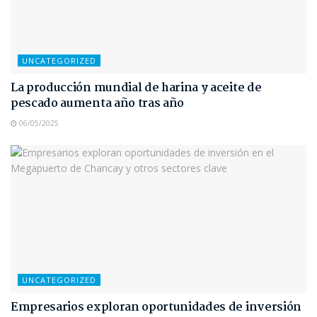
UNCATEGORIZED
La producción mundial de harina y aceite de
pescado aumenta año tras año
06/05/2025
UNCATEGORIZED
Empresarios exploran oportunidades de inversión