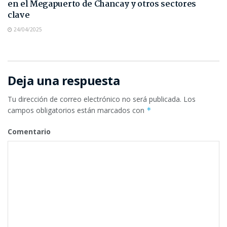
en el Megapuerto de Chancay y otros sectores
clave
24/04/2025
Deja una respuesta
Tu dirección de correo electrónico no será publicada.
Los
campos obligatorios están marcados con
*
Comentario