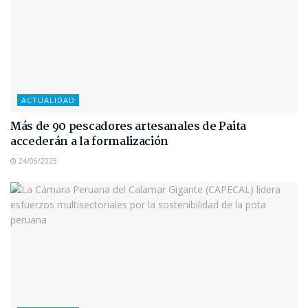
ACTUALIDAD
Más de 90 pescadores artesanales de Paita
accederán a la formalización
24/06/2025