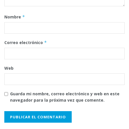
Nombre
*
Correo electrónico
*
Web
Guarda mi nombre, correo electrónico y web en este
navegador para la próxima vez que comente.