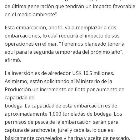
de última generación que tendrán un impacto favorable
en el medio ambiente”.
Esta embarcación, anotó, va a reemplazar a dos
embarcaciones, lo cual reducirá el impacto de sus
operaciones en el mar. “Tenemos planeado tenerla
aquí para la segunda temporada del próximo año”,
afirmó.
La inversión es de alrededor US$ 10.5 millones.
Asimismo, están solicitando al Ministerio de la
Producción un incremento de flota por aumento de
capacidad de
bodega. La capacidad de esta embarcación es de
aproximadamente 1,000 toneladas de bodega. Los
permisos de pesca de la embarcación serán para
captura de anchoveta, jurel y caballa, lo que es
básicamente congelados y harina y aceite de pescado.