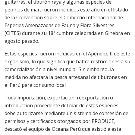
guitarras, el tiburón raya y algunas especies de
pepinos de mar, fueron incluídos este año en el listado
de la Convención sobre el Comercio Internacional de
Especies Amenazadas de Fauna y Flora Silvestres
(CITES) durante su 18ª cumbre celebrada en Ginebra en
agosto pasado.
Estas especies fueron incluidas en el Apéndice II de este
organismo, lo que significa que habrá restricciones a su
comercialización a nivel mundial. Sin embargo, la
medida no afectará la pesca artesanal de tiburones en
el Perú para consumo local.
Toda importación, exportación, reexportación o
introducción procedente del mar de estas especies
debe autorizarse mediante un sistema de concesión de
permisos y certificados otorgados por PRODUCE,
destacó el equipo de Oceana Perú que asistió a esta