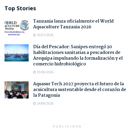
Top Stories
Tanzania lanza oficialmente el World
Aquaculture Tanzania 2026
16/07/2026
Día del Pescador: Sanipes entregó 30
habilitaciones sanitarias a pescadores de
Arequipa impulsando la formalización y el
comercio hidrobiológico
25/06/2026
Aquasur Tech 2027 proyecta el futuro de la
acuicultura sustentable desde el corazón de
la Patagonia
24/06/2026
PUBLICIDAD