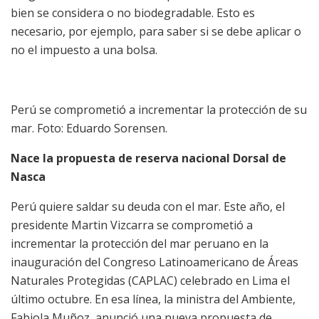
bien se considera o no biodegradable. Esto es
necesario, por ejemplo, para saber si se debe aplicar o
no el impuesto a una bolsa.
Perú se comprometió a incrementar la protección de su
mar. Foto: Eduardo Sorensen.
Nace la propuesta de reserva nacional Dorsal de
Nasca
Perú quiere saldar su deuda con el mar. Este año, el
presidente Martin Vizcarra se comprometió a
incrementar la protección del mar peruano en la
inauguración del Congreso Latinoamericano de Áreas
Naturales Protegidas (CAPLAC) celebrado en Lima el
último octubre. En esa línea, la ministra del Ambiente,
Fabiola Muñoz, anunció una nueva propuesta de