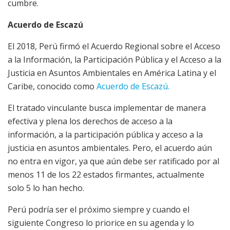
cumbre.
Acuerdo de Escazú
El 2018, Perú firmó el Acuerdo Regional sobre el Acceso
a la Información, la Participación Pública y el Acceso a la
Justicia en Asuntos Ambientales en América Latina y el
Caribe, conocido como
Acuerdo de Escazú.
El tratado vinculante busca implementar de manera
efectiva y plena los derechos de acceso a la
información, a la participación pública y acceso a la
justicia en asuntos ambientales. Pero, el acuerdo aún
no entra en vigor, ya que aún debe ser ratificado por al
menos 11 de los 22 estados firmantes, actualmente
solo 5 lo han hecho.
Perú podría ser el próximo siempre y cuando el
siguiente Congreso lo priorice en su agenda y lo