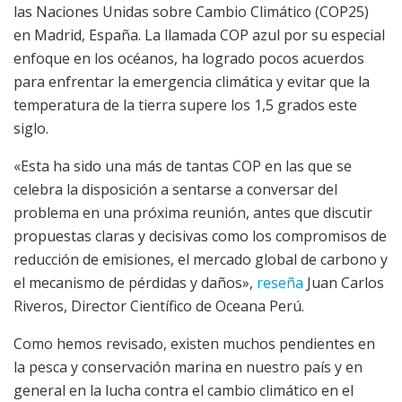
las Naciones Unidas sobre Cambio Climático (COP25)
en Madrid, España. La llamada COP azul por su especial
enfoque en los océanos, ha logrado pocos acuerdos
para enfrentar la emergencia climática y evitar que la
temperatura de la tierra supere los 1,5 grados este
siglo.
«Esta ha sido una más de tantas COP en las que se
celebra la disposición a sentarse a conversar del
problema en una próxima reunión, antes que discutir
propuestas claras y decisivas como los compromisos de
reducción de emisiones, el mercado global de carbono y
el mecanismo de pérdidas y daños»,
reseña
Juan Carlos
Riveros, Director Científico de Oceana Perú.
Como hemos revisado, existen muchos pendientes en
la pesca y conservación marina en nuestro país y en
general en la lucha contra el cambio climático en el