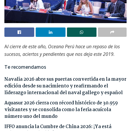
A
l cierre de este año, Oceana Perú hace un repaso de los
sucesos, aciertos y pendientes que nos deja este 2019.
Te recomendamos
Navalia 2026 abre sus puertas convertida en la mayor
edición desde su nacimiento y reafirmando el
liderazgo internacional del naval gallego y español
Aquasur 2026 cierra con récord histórico de 30.959
visitantes y se consolida como la feria acuícola
número uno del mundo
IFFO anuncia la Cumbre de China 2026: ¡Ya está