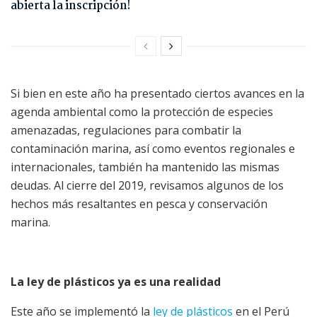
abierta la inscripción!
Si bien en este año ha presentado ciertos avances en la
agenda ambiental como la protección de especies
amenazadas, regulaciones para combatir la
contaminación marina, así como eventos regionales e
internacionales, también ha mantenido las mismas
deudas. Al cierre del 2019, revisamos algunos de los
hechos más resaltantes en pesca y conservación
marina.
La ley de plásticos ya es una realidad
Este año se implementó la
ley de plásticos
en el Perú