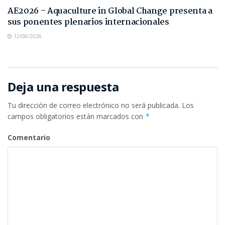
AE2026 – Aquaculture in Global Change presenta a
sus ponentes plenarios internacionales
12/06/2026
Deja una respuesta
Tu dirección de correo electrónico no será publicada.
Los
campos obligatorios están marcados con
*
Comentario