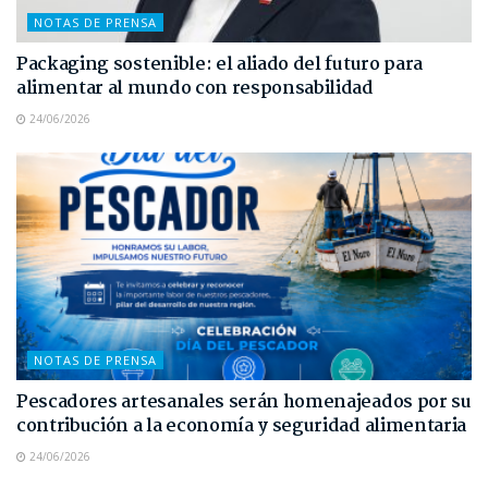
NOTAS DE PRENSA
Packaging sostenible: el aliado del futuro para
alimentar al mundo con responsabilidad
24/06/2026
NOTAS DE PRENSA
Pescadores artesanales serán homenajeados por su
contribución a la economía y seguridad alimentaria
24/06/2026
NOTAS DE PRENSA