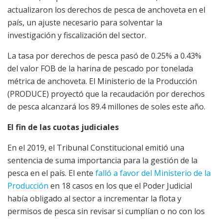
actualizaron los derechos de pesca de anchoveta en el
país, un ajuste necesario para solventar la
investigación y fiscalización del sector.
La tasa por derechos de pesca pasó de 0.25% a 0.43%
del valor FOB de la harina de pescado por tonelada
métrica de anchoveta. El Ministerio de la Producción
(PRODUCE) proyectó que la recaudación por derechos
de pesca alcanzará los 89.4 millones de soles este año.
El fin de las cuotas judiciales
En el 2019, el Tribunal Constitucional emitió una
sentencia de suma importancia para la gestión de la
pesca en el país. El ente
falló a favor del Ministerio de la
Producción
en 18 casos en los que el Poder Judicial
había obligado al sector a incrementar la flota y
permisos de pesca sin revisar si cumplían o no con los