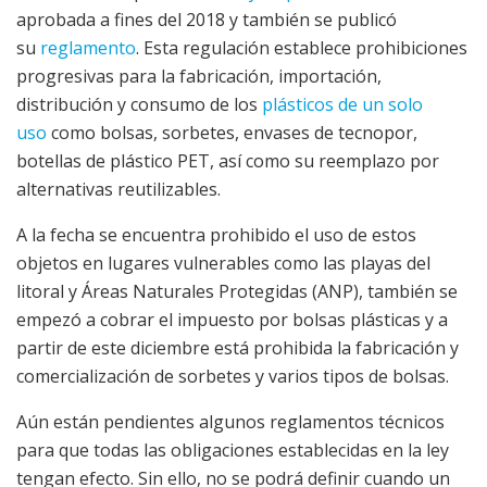
aprobada a fines del 2018 y también se publicó
su
reglamento
. Esta regulación establece prohibiciones
progresivas para la fabricación, importación,
distribución y consumo de los
plásticos de un solo
uso
como bolsas, sorbetes, envases de tecnopor,
botellas de plástico PET, así como su reemplazo por
alternativas reutilizables.
A la fecha se encuentra prohibido el uso de estos
objetos en lugares vulnerables como las playas del
litoral y Áreas Naturales Protegidas (ANP), también se
empezó a cobrar el impuesto por bolsas plásticas y a
partir de este diciembre está prohibida la fabricación y
comercialización de sorbetes y varios tipos de bolsas.
Aún están pendientes algunos reglamentos técnicos
para que todas las obligaciones establecidas en la ley
tengan efecto. Sin ello, no se podrá definir cuando un