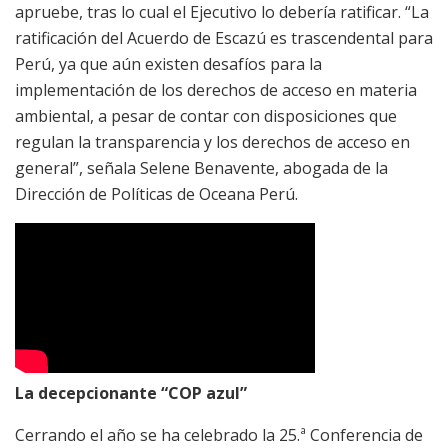
apruebe, tras lo cual el Ejecutivo lo debería ratificar. “La
ratificación del Acuerdo de Escazú es trascendental para
Perú, ya que aún existen desafíos para la
implementación de los derechos de acceso en materia
ambiental, a pesar de contar con disposiciones que
regulan la transparencia y los derechos de acceso en
general”, señala Selene Benavente, abogada de la
Dirección de Políticas de Oceana Perú.
La decepcionante “COP azul”
Cerrando el año se ha celebrado la 25.ª Conferencia de