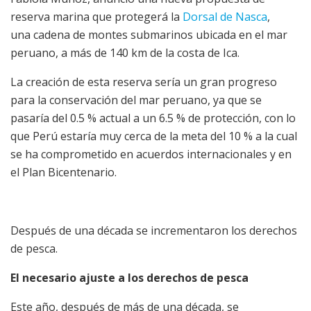
reserva marina que protegerá la
Dorsal de Nasca
,
una cadena de montes submarinos ubicada en el mar
peruano, a más de 140 km de la costa de Ica.
La creación de esta reserva sería un gran progreso
para la conservación del mar peruano, ya que se
pasaría del 0.5 % actual a un 6.5 % de protección, con lo
que Perú estaría muy cerca de la meta del 10 % a la cual
se ha comprometido en acuerdos internacionales y en
el Plan Bicentenario.
Después de una década se incrementaron los derechos
de pesca.
El necesario ajuste a los derechos de pesca
Este año, después de más de una década, se