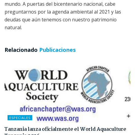
mundo. A puertas del bicentenario nacional, cabe
preguntarnos por la agenda ambiental al 2021 y las
deudas que aún tenemos con nuestro patrimonio
natural.
Relacionado
Publicaciones
ESPECIALES
Tanzania lanza oficialmente el World Aquaculture