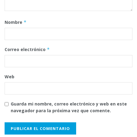
Nombre
*
Correo electrónico
*
Web
Guarda mi nombre, correo electrónico y web en este
navegador para la próxima vez que comente.