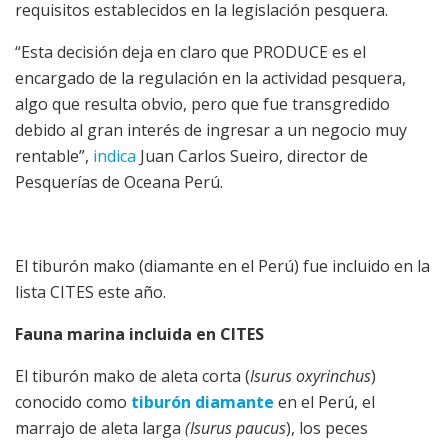
requisitos establecidos en la legislación pesquera.
“Esta decisión deja en claro que PRODUCE es el
encargado de la regulación en la actividad pesquera,
algo que resulta obvio, pero que fue transgredido
debido al gran interés de ingresar a un negocio muy
rentable”,
indica
Juan Carlos Sueiro, director de
Pesquerías de Oceana Perú.
El tiburón mako (diamante en el Perú) fue incluido en la
lista CITES este año.
Fauna marina incluida en CITES
El tiburón mako de aleta corta (
Isurus oxyrinchus
)
conocido como
tiburón diamante
en el Perú, el
marrajo de aleta larga
(Isurus paucus
), los peces