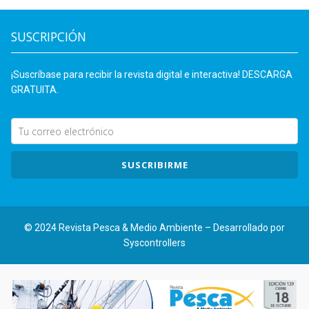
SUSCRIPCIÓN
¡Suscríbase para recibir la revista digital e interactiva! DESCARGA
GRATUITA.
SUSCRIBIRME
© 2024 Revista Pesca & Medio Ambiente – Desarrollado por
Syscontrollers