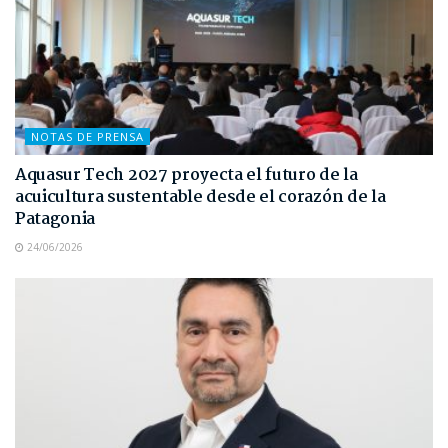
NOTAS DE PRENSA
Aquasur Tech 2027 proyecta el futuro de la
acuicultura sustentable desde el corazón de la
Patagonia
24/06/2026