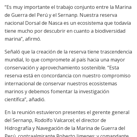
“Es muy importante el trabajo conjunto entre la Marina
de Guerra del Perú y el Sernanp. Nuestra reserva
nacional Dorsal de Nasca es un ecosistema que todavía
tiene mucho por descubrir en cuanto a biodiversidad
marina”, afirmó.
Señaló que la creación de la reserva tiene trascendencia
mundial, lo que compromete al país hacia una mayor
conservación y aprovechamiento sostenible. “Esta
reserva está en concordancia con nuestro compromiso
internacional de conservar nuestros ecosistemas
marinos y debemos fomentar la investigación
científica”, añadió.
En la reunión estuvieron presentes el gerente general
del Sernanp, Rodolfo Valcarcel; el director de
Hidrografía y Navegación de la Marina de Guerra del
Perú, contraalmirante Roberto Jimenes; y comandante