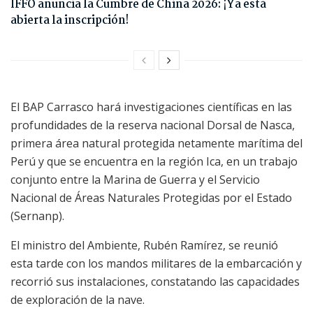
IFFO anuncia la Cumbre de China 2026: ¡Ya está
abierta la inscripción!
El BAP Carrasco hará investigaciones científicas en las
profundidades de la reserva nacional Dorsal de Nasca,
primera área natural protegida netamente marítima del
Perú y que se encuentra en la región Ica, en un trabajo
conjunto entre la Marina de Guerra y el Servicio
Nacional de Áreas Naturales Protegidas por el Estado
(Sernanp).
El ministro del Ambiente, Rubén Ramírez, se reunió
esta tarde con los mandos militares de la embarcación y
recorrió sus instalaciones, constatando las capacidades
de exploración de la nave.