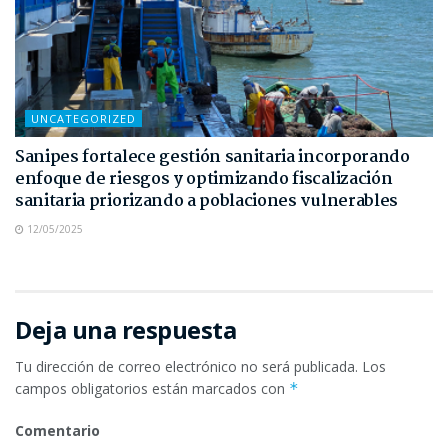
UNCATEGORIZED
Sanipes fortalece gestión sanitaria incorporando
enfoque de riesgos y optimizando fiscalización
sanitaria priorizando a poblaciones vulnerables
12/05/2025
Deja una respuesta
Tu dirección de correo electrónico no será publicada.
Los
campos obligatorios están marcados con
*
Comentario