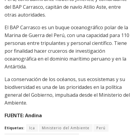
del BAP Carrasco, capitán de navío Atilio Aste, entre
otras autoridades.
El BAP Carrasco es un buque oceanográfico polar de la
Marina de Guerra del Perú, con una capacidad para 110
personas entre tripulantes y personal científico. Tiene
por finalidad hacer cruceros de investigación
oceanográfica en el dominio marítimo peruano y en la
Antártida.
La conservación de los océanos, sus ecosistemas y su
biodiversidad es una de las prioridades en la política
general del Gobierno, impulsada desde el Ministerio del
Ambiente.
FUENTE: Andina
Etiquetas:
Ica
Ministerio del Ambiente
Perú