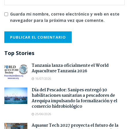
Guarda mi nombre, correo electrónico y web en este
navegador para la próxima vez que comente.
Top Stories
Tanzania lanza oficialmente el World
Aquaculture Tanzania 2026
16/07/2026
Día del Pescador: Sanipes entregó 30
habilitaciones sanitarias a pescadores de
Arequipa impulsando la formalización y el
comercio hidrobiológico
25/06/2026
Aquasur Tech 2027 proyecta el futuro de la