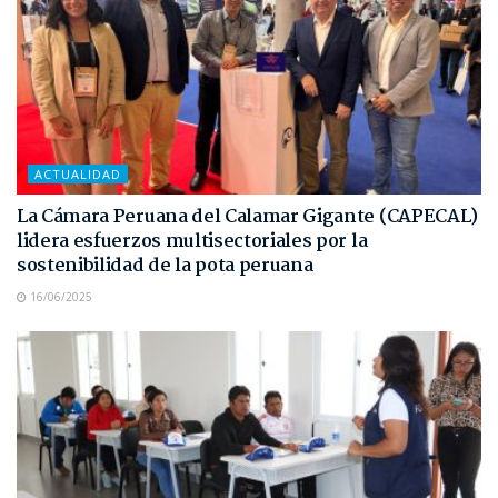
ACTUALIDAD
La Cámara Peruana del Calamar Gigante (CAPECAL)
lidera esfuerzos multisectoriales por la
sostenibilidad de la pota peruana
16/06/2025