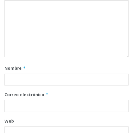
Nombre
*
Correo electrónico
*
Web