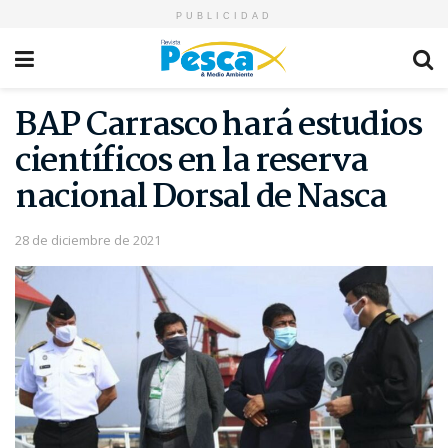
PUBLICIDAD
BAP Carrasco hará estudios
científicos en la reserva
nacional Dorsal de Nasca
28 de diciembre de 2021