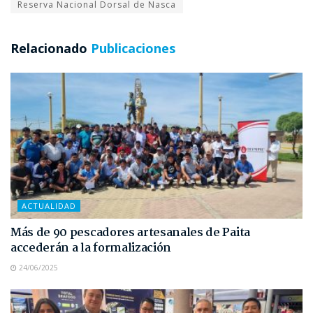
Reserva Nacional Dorsal de Nasca
Relacionado
Publicaciones
ACTUALIDAD
Más de 90 pescadores artesanales de Paita
accederán a la formalización
24/06/2025