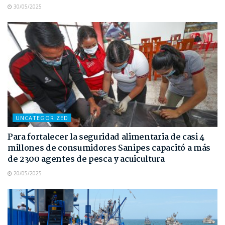
30/05/2025
UNCATEGORIZED
Para fortalecer la seguridad alimentaria de casi 4
millones de consumidores Sanipes capacitó a más
de 2300 agentes de pesca y acuicultura
20/05/2025