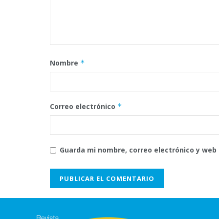
Nombre
*
Correo electrónico
*
Guarda mi nombre, correo electrónico y web