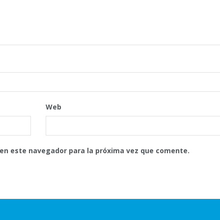
Web
 en este navegador para la próxima vez que comente.