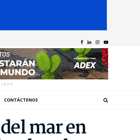
CIDAD
CONTÁCTENOS
 del mar en