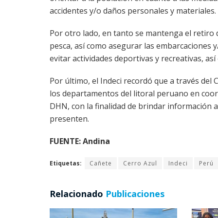
accidentes y/o daños personales y materiales.
Por otro lado, en tanto se mantenga el retiro
pesca, así como asegurar las embarcaciones y/o
evitar actividades deportivas y recreativas, a
Por último, el Indeci recordó que a través de
los departamentos del litoral peruano en coord
DHN, con la finalidad de brindar información 
presenten.
FUENTE: Andina
Etiquetas:
Cañete
Cerro Azul
Indeci
Perú
Relacionado
Publicaciones