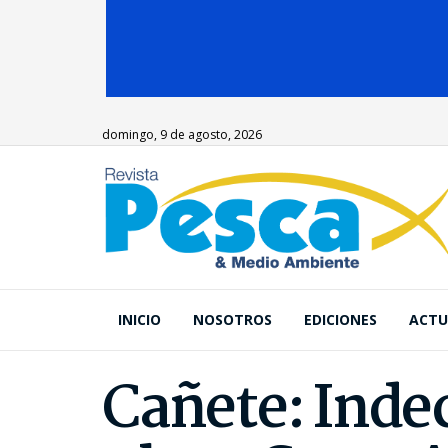
domingo, 9 de agosto, 2026
INICIO
NOSOTROS
EDICIONES
ACTU
Cañete: Indec