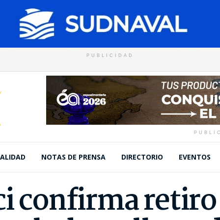
PUBLICIDAD
PUBLI
ALIDAD
NOTAS DE PRENSA
DIRECTORIO
EVENTOS
i confirma retiro