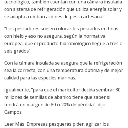
tecnológico, también cuentan con una cámara insulada
con sistema de refrigeración que utiliza energía solar y
se adapta a embarcaciones de pesca artesanal.
“Los pescadores suelen colocar los pescados en tinas
con hielo y eso no asegura, según la normativa
europea, que el producto hidrobiológico llegue a tres o
seis grados”.
Con la cámara insulada se asegura que la refrigeración
sea la correcta, con una temperatura óptima y de mejor
calidad para las especies marinas.
Igualmente, “para que el maricultor decida sembrar 30
millones de semillas de abanico tiene que saber si
tendrá un margen de 80 o 20% de pérdida”, dijo
Campos.
Leer Más
Empresas pesqueras piden agilizar los