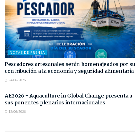
NOTAS DE PRENSA
Pescadores artesanales serán homenajeados por su
contribución a la economía y seguridad alimentaria
24/06/2026
NOTAS DE PRENSA
AE2026 – Aquaculture in Global Change presenta a
sus ponentes plenarios internacionales
12/06/2026