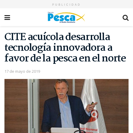
PUBLICIDAD
CITE acuícola desarrolla
tecnología innovadora a
favor de la pesca en el norte
17 de mayo de 2019