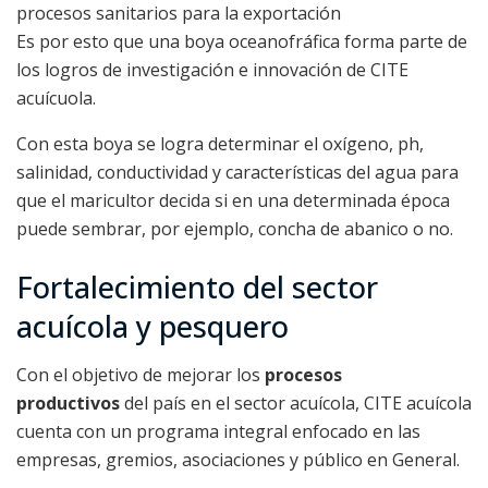
procesos sanitarios para la exportación
Es por esto que una boya oceanofráfica forma parte de
los logros de investigación e innovación de CITE
acuícuola.
Con esta boya se logra determinar el oxígeno, ph,
salinidad, conductividad y características del agua para
que el maricultor decida si en una determinada época
puede sembrar, por ejemplo, concha de abanico o no.
Fortalecimiento del sector
acuícola y pesquero
Con el objetivo de mejorar los
procesos
productivos
del país en el sector acuícola, CITE acuícola
cuenta con un programa integral enfocado en las
empresas, gremios, asociaciones y público en General.