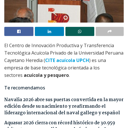
El Centro de Innovación Productiva y Transferencia
Tecnológica Acuícola Privado de la Universidad Peruana
Cayetano Heredia (
CITE acuícola UPCH
) es una
empresa de base tecnológica orientada a los
sectores
acuícola y pesquero
.
Te recomendamos
Navalia 2026 abre sus puertas convertida en la mayor
edición desde su nacimiento y reafirmando el
liderazgo internacional del naval gallego y español
Aquasur 2026 cierra con récord histórico de 30.959