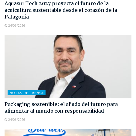
Aquasur Tech 2027 proyecta el futuro de la
acuicultura sustentable desde el corazón de la
Patagonia
24/06/2026
NOTAS DE PRENSA
Packaging sostenible: el aliado del futuro para
alimentar al mundo con responsabilidad
24/06/2026