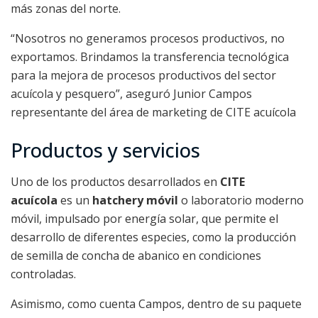
más zonas del norte.
“Nosotros no generamos procesos productivos, no
exportamos. Brindamos la transferencia tecnológica
para la mejora de procesos productivos del sector
acuícola y pesquero”, aseguró Junior Campos
representante del área de marketing de CITE acuícola
Productos y servicios
Uno de los productos desarrollados en
CITE
acuícola
es un
hatchery móvil
o laboratorio moderno
móvil, impulsado por energía solar, que permite el
desarrollo de diferentes especies, como la producción
de semilla de concha de abanico en condiciones
controladas.
Asimismo, como cuenta Campos, dentro de su paquete