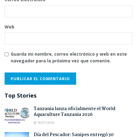
Web
Guarda mi nombre, correo electrónico y web en este
navegador para la próxima vez que comente.
Top Stories
Tanzania lanza oficialmente el World
Aquaculture Tanzania 2026
16/07/2026
Día del Pescador: Sanipes entregó 30