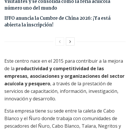
visitantes y se consolida como la feria acuícola
número uno del mundo
IFFO anuncia la Cumbre de China 2026: ¡Ya está
abierta la inscripción!
Este centro nace en el 2015 para contribuir a la mejora
de la
productividad y competitividad de las
empresas, asociaciones y organizaciones del sector
acuícola y pesquero
, a través de la prestación de
servicios de capacitación, información, investigación,
innovación y desarrollo.
Esta empresa tiene su sede entre la caleta de Cabo
Blanco y el Ñuro donde trabaja con comunidades de
pescadores del Ñuro, Cabo Blanco, Talara, Negritos y