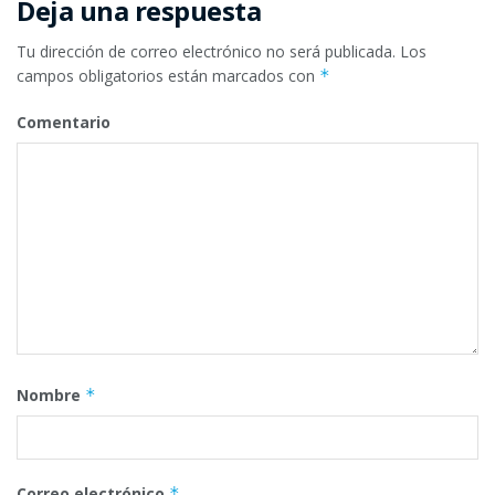
Deja una respuesta
Tu dirección de correo electrónico no será publicada.
Los
campos obligatorios están marcados con
*
Comentario
Nombre
*
Correo electrónico
*