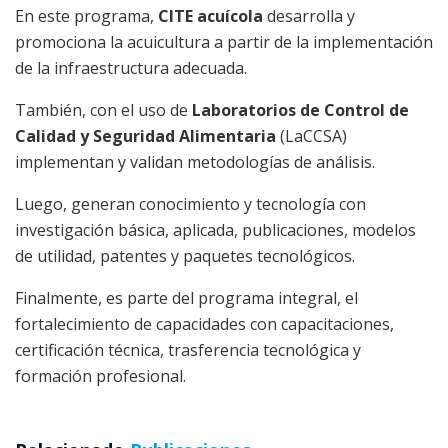
En este programa,
CITE acuícola
desarrolla y
promociona la acuicultura a partir de la implementación
de la infraestructura adecuada.
También, con el uso de
Laboratorios de Control de
Calidad y Seguridad Alimentaria
(LaCCSA)
implementan y validan metodologías de análisis.
Luego, generan conocimiento y tecnología con
investigación básica, aplicada, publicaciones, modelos
de utilidad, patentes y paquetes tecnológicos.
Finalmente, es parte del programa integral, el
fortalecimiento de capacidades con capacitaciones,
certificación técnica, trasferencia tecnológica y
formación profesional.