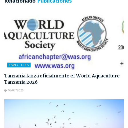
Relacionado
Publicaciones
ESPECIALES
Tanzania lanza oficialmente el World Aquaculture
Tanzania 2026
16/07/2026