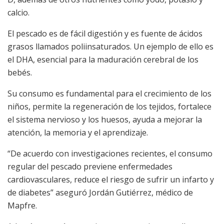
calcio.
El pescado es de fácil digestión y es fuente de ácidos
grasos llamados poliinsaturados. Un ejemplo de ello es
el DHA, esencial para la maduración cerebral de los
bebés.
Su consumo es fundamental para el crecimiento de los
niños, permite la regeneración de los tejidos, fortalece
el sistema nervioso y los huesos, ayuda a mejorar la
atención, la memoria y el aprendizaje.
“De acuerdo con investigaciones recientes, el consumo
regular del pescado previene enfermedades
cardiovasculares, reduce el riesgo de sufrir un infarto y
de diabetes” aseguró Jordán Gutiérrez, médico de
Mapfre.