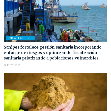
UNCATEGORIZED
Sanipes fortalece gestión sanitaria incorporando
enfoque de riesgos y optimizando fiscalización
sanitaria priorizando a poblaciones vulnerables
12/05/2025