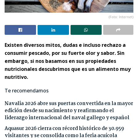
(Foto: Internet)
Existen diversos mitos, dudas e incluso rechazo a
consumir pescado, por su fuerte olor y sabor. Sin
embargo, si nos basamos en sus propiedades
nutricionales descubrimos que es un alimento muy
nutritivo.
Te recomendamos
Navalia 2026 abre sus puertas convertida en la mayor
edición desde su nacimiento y reafirmando el
liderazgo internacional del naval gallego y español
Aquasur 2026 cierra con récord histórico de 30.959
visitantes y se consolida como la feria acuícola