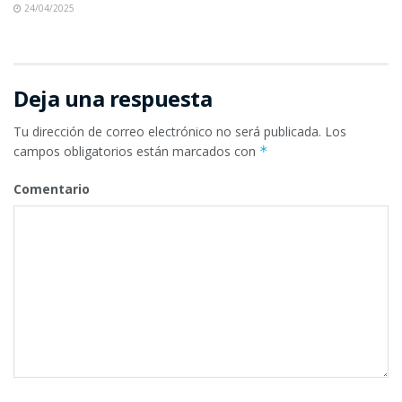
24/04/2025
Deja una respuesta
Tu dirección de correo electrónico no será publicada.
Los
campos obligatorios están marcados con
*
Comentario