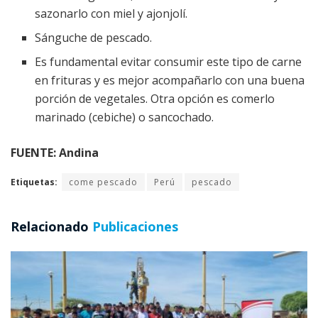
sazonarlo con miel y ajonjolí.
Sánguche de pescado.
Es fundamental evitar consumir este tipo de carne
en frituras y es mejor acompañarlo con una buena
porción de vegetales. Otra opción es comerlo
marinado (cebiche) o sancochado.
FUENTE: Andina
Etiquetas:
come pescado
Perú
pescado
Relacionado
Publicaciones