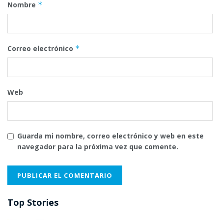
Nombre
*
Correo electrónico
*
Web
Guarda mi nombre, correo electrónico y web en este
navegador para la próxima vez que comente.
Top Stories