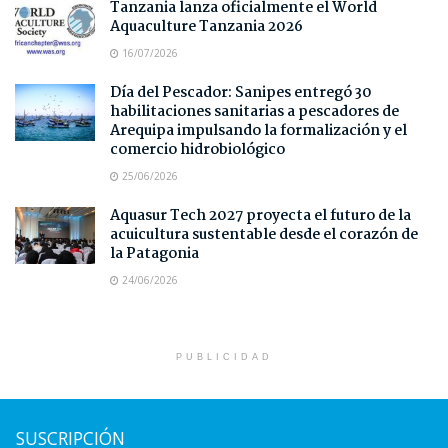
Tanzania lanza oficialmente el World
Aquaculture Tanzania 2026
16/07/2026
Día del Pescador: Sanipes entregó 30
habilitaciones sanitarias a pescadores de
Arequipa impulsando la formalización y el
comercio hidrobiológico
25/06/2026
Aquasur Tech 2027 proyecta el futuro de la
acuicultura sustentable desde el corazón de
la Patagonia
24/06/2026
PUBLICIDAD
SUSCRIPCIÓN