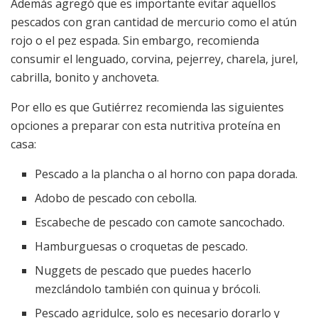
Además agregó que es importante evitar aquellos
pescados con gran cantidad de mercurio como el atún
rojo o el pez espada. Sin embargo, recomienda
consumir el lenguado, corvina, pejerrey, charela, jurel,
cabrilla, bonito y anchoveta.
Por ello es que Gutiérrez recomienda las siguientes
opciones a preparar con esta nutritiva proteína en
casa:
Pescado a la plancha o al horno con papa dorada.
Adobo de pescado con cebolla.
Escabeche de pescado con camote sancochado.
Hamburguesas o croquetas de pescado.
Nuggets de pescado que puedes hacerlo
mezclándolo también con quinua y brócoli.
Pescado agridulce, solo es necesario dorarlo y