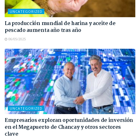
UNCATEGORIZED
La producción mundial de harina y aceite de
pescado aumenta año tras año
06/05/2025
UNCATEGORIZED
Empresarios exploran oportunidades de inversión
en el Megapuerto de Chancay y otros sectores
clave