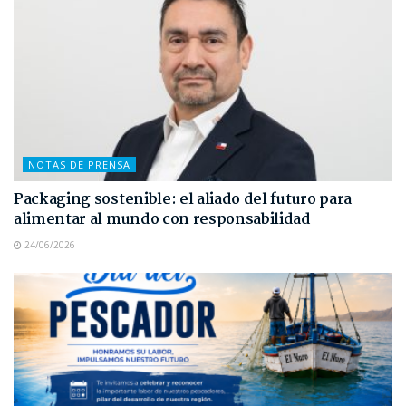
NOTAS DE PRENSA
Packaging sostenible: el aliado del futuro para
alimentar al mundo con responsabilidad
24/06/2026