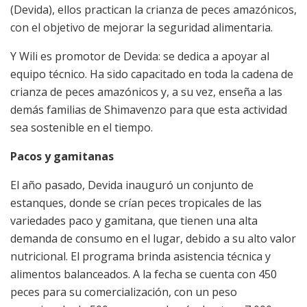
(Devida), ellos practican la crianza de peces amazónicos,
con el objetivo de mejorar la seguridad alimentaria.
Y Wili es promotor de Devida: se dedica a apoyar al
equipo técnico. Ha sido capacitado en toda la cadena de
crianza de peces amazónicos y, a su vez, enseña a las
demás familias de Shimavenzo para que esta actividad
sea sostenible en el tiempo.
Pacos y gamitanas
El año pasado, Devida inauguró un conjunto de
estanques, donde se crían peces tropicales de las
variedades paco y gamitana, que tienen una alta
demanda de consumo en el lugar, debido a su alto valor
nutricional. El programa brinda asistencia técnica y
alimentos balanceados. A la fecha se cuenta con 450
peces para su comercialización, con un peso