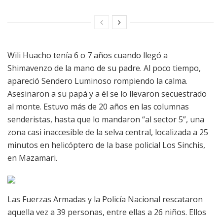
Wili Huacho tenía 6 o 7 años cuando llegó a
Shimavenzo de la mano de su padre. Al poco tiempo,
apareció Sendero Luminoso rompiendo la calma.
Asesinaron a su papá y a él se lo llevaron secuestrado
al monte. Estuvo más de 20 años en las columnas
senderistas, hasta que lo mandaron “al sector 5”, una
zona casi inaccesible de la selva central, localizada a 25
minutos en helicóptero de la base policial Los Sinchis,
en Mazamari.
Las Fuerzas Armadas y la Policía Nacional rescataron
aquella vez a 39 personas, entre ellas a 26 niños. Ellos