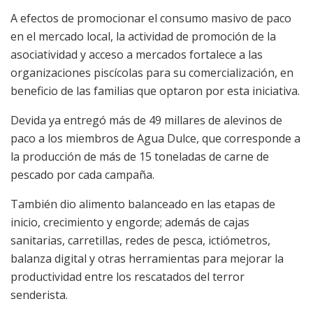
A efectos de promocionar el consumo masivo de paco
en el mercado local, la actividad de promoción de la
asociatividad y acceso a mercados fortalece a las
organizaciones piscícolas para su comercialización, en
beneficio de las familias que optaron por esta iniciativa.
Devida ya entregó más de 49 millares de alevinos de
paco a los miembros de Agua Dulce, que corresponde a
la producción de más de 15 toneladas de carne de
pescado por cada campaña.
También dio alimento balanceado en las etapas de
inicio, crecimiento y engorde; además de cajas
sanitarias, carretillas, redes de pesca, ictiómetros,
balanza digital y otras herramientas para mejorar la
productividad entre los rescatados del terror
senderista.