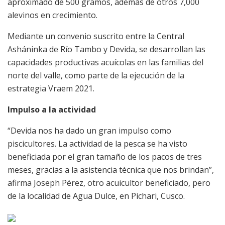
aproximado de 500 gramos, además de otros 7,000
alevinos en crecimiento.
Mediante un convenio suscrito entre la Central
Asháninka de Río Tambo y Devida, se desarrollan las
capacidades productivas acuícolas en las familias del
norte del valle, como parte de la ejecución de la
estrategia Vraem 2021.
Impulso a la actividad
“Devida nos ha dado un gran impulso como
piscicultores. La actividad de la pesca se ha visto
beneficiada por el gran tamaño de los pacos de tres
meses, gracias a la asistencia técnica que nos brindan”,
afirma Joseph Pérez, otro acuicultor beneficiado, pero
de la localidad de Agua Dulce, en Pichari, Cusco.