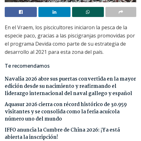
En el Vraem, los piscicultores iniciaron la pesca de la
especie paco, gracias a las piscigranjas promovidas por
el programa Devida como parte de su estrategia de
desarrollo al 2021 para esta zona del país.
Te recomendamos
Navalia 2026 abre sus puertas convertida en la mayor
edición desde su nacimiento y reafirmando el
liderazgo internacional del naval gallego y español
Aquasur 2026 cierra con récord histórico de 30.959
visitantes y se consolida como la feria acuícola
número uno del mundo
IFFO anuncia la Cumbre de China 2026: ¡Ya está
abierta la inscripción!