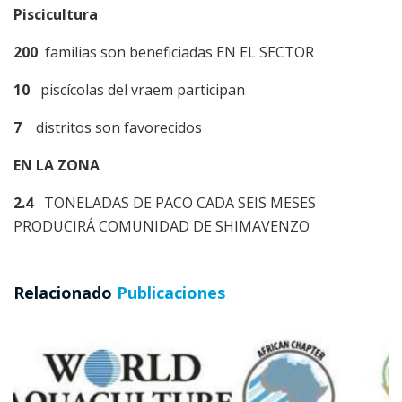
Piscicultura
200
familias son beneficiadas EN EL SECTOR
10
piscícolas del vraem participan
7
distritos son favorecidos
EN LA ZONA
2.4
TONELADAS DE PACO CADA SEIS MESES
PRODUCIRÁ COMUNIDAD DE SHIMAVENZO
Relacionado
Publicaciones