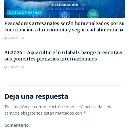
NOTAS DE PRENSA
Pescadores artesanales serán homenajeados por su
contribución a la economía y seguridad alimentaria
24/06/2026
NOTAS DE PRENSA
AE2026 – Aquaculture in Global Change presenta a
sus ponentes plenarios internacionales
12/06/2026
Deja una respuesta
Tu dirección de correo electrónico no será publicada.
Los
campos obligatorios están marcados con
*
Comentario