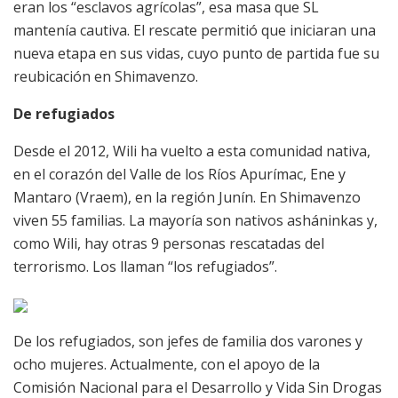
eran los “esclavos agrícolas”, esa masa que SL
mantenía cautiva. El rescate permitió que iniciaran una
nueva etapa en sus vidas, cuyo punto de partida fue su
reubicación en Shimavenzo.
De refugiados
Desde el 2012, Wili ha vuelto a esta comunidad nativa,
en el corazón del Valle de los Ríos Apurímac, Ene y
Mantaro (Vraem), en la región Junín. En Shimavenzo
viven 55 familias. La mayoría son nativos asháninkas y,
como Wili, hay otras 9 personas rescatadas del
terrorismo. Los llaman “los refugiados”.
De los refugiados, son jefes de familia dos varones y
ocho mujeres. Actualmente, con el apoyo de la
Comisión Nacional para el Desarrollo y Vida Sin Drogas