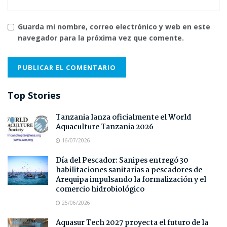
Guarda mi nombre, correo electrónico y web en este
navegador para la próxima vez que comente.
Top Stories
Tanzania lanza oficialmente el World
Aquaculture Tanzania 2026
16/07/2026
Día del Pescador: Sanipes entregó 30
habilitaciones sanitarias a pescadores de
Arequipa impulsando la formalización y el
comercio hidrobiológico
25/06/2026
Aquasur Tech 2027 proyecta el futuro de la