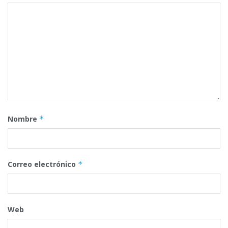
Nombre
*
Correo electrónico
*
Web