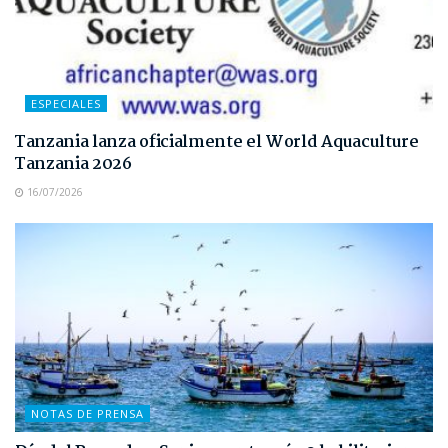
ESPECIALES
Tanzania lanza oficialmente el World Aquaculture
Tanzania 2026
16/07/2026
NOTAS DE PRENSA