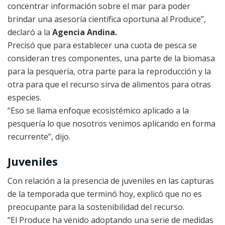
concentrar información sobre el mar para poder
brindar una asesoría científica oportuna al Produce”,
declaró a la
Agencia Andina.
Precisó que para establecer una cuota de pesca se
consideran tres componentes, una parte de la biomasa
para la pesquería, otra parte para la reproducción y la
otra para que el recurso sirva de alimentos para otras
especies.
“Eso se llama enfoque ecosistémico aplicado a la
pesquería lo que nosotros venimos aplicando en forma
recurrente”, dijo.
Juveniles
Con relación a la presencia de juveniles en las capturas
de la temporada que terminó hoy, explicó que no es
preocupante para la sostenibilidad del recurso.
“El Produce ha venido adoptando una serie de medidas