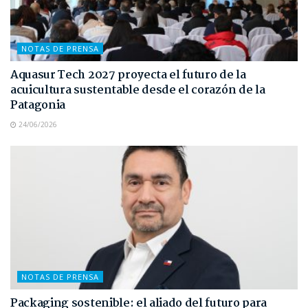
NOTAS DE PRENSA
Aquasur Tech 2027 proyecta el futuro de la
acuicultura sustentable desde el corazón de la
Patagonia
24/06/2026
NOTAS DE PRENSA
Packaging sostenible: el aliado del futuro para