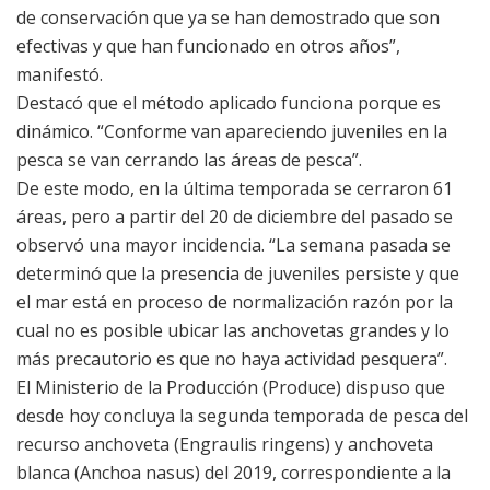
de conservación que ya se han demostrado que son
efectivas y que han funcionado en otros años”,
manifestó.
Destacó que el método aplicado funciona porque es
dinámico. “Conforme van apareciendo juveniles en la
pesca se van cerrando las áreas de pesca”.
De este modo, en la última temporada se cerraron 61
áreas, pero a partir del 20 de diciembre del pasado se
observó una mayor incidencia. “La semana pasada se
determinó que la presencia de juveniles persiste y que
el mar está en proceso de normalización razón por la
cual no es posible ubicar las anchovetas grandes y lo
más precautorio es que no haya actividad pesquera”.
El Ministerio de la Producción (Produce) dispuso que
desde hoy concluya la segunda temporada de pesca del
recurso anchoveta (Engraulis ringens) y anchoveta
blanca (Anchoa nasus) del 2019, correspondiente a la