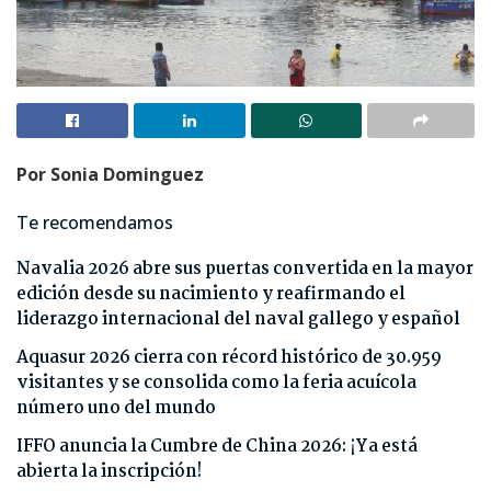
Por Sonia Dominguez
Te recomendamos
Navalia 2026 abre sus puertas convertida en la mayor
edición desde su nacimiento y reafirmando el
liderazgo internacional del naval gallego y español
Aquasur 2026 cierra con récord histórico de 30.959
visitantes y se consolida como la feria acuícola
número uno del mundo
IFFO anuncia la Cumbre de China 2026: ¡Ya está
abierta la inscripción!