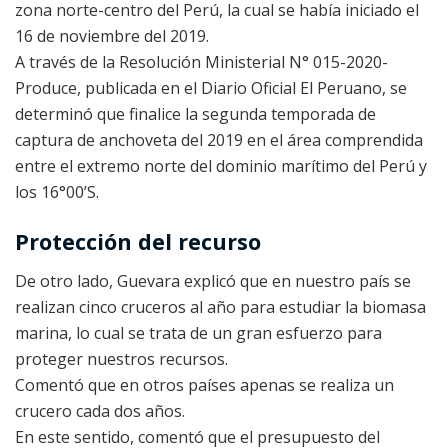
zona norte-centro del Perú, la cual se había iniciado el
16 de noviembre del 2019.
A través de la Resolución Ministerial N° 015-2020-
Produce, publicada en el Diario Oficial El Peruano, se
determinó que finalice la segunda temporada de
captura de anchoveta del 2019 en el área comprendida
entre el extremo norte del dominio marítimo del Perú y
los 16°00’S.
Protección del recurso
De otro lado, Guevara explicó que en nuestro país se
realizan cinco cruceros al año para estudiar la biomasa
marina, lo cual se trata de un gran esfuerzo para
proteger nuestros recursos.
Comentó que en otros países apenas se realiza un
crucero cada dos años.
En este sentido, comentó que el presupuesto del