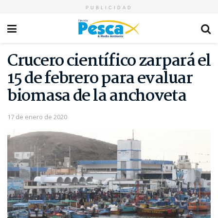
PUBLICIDAD
Crucero científico zarpará el
15 de febrero para evaluar
biomasa de la anchoveta
17 de enero de 2020