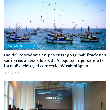
NOTAS DE PRENSA
Día del Pescador: Sanipes entregó 30 habilitaciones
sanitarias a pescadores de Arequipa impulsando la
formalización y el comercio hidrobiológico
25/06/2026