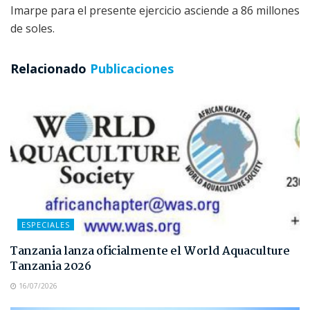
Imarpe para el presente ejercicio asciende a 86 millones
de soles.
Relacionado
Publicaciones
ESPECIALES
Tanzania lanza oficialmente el World Aquaculture
Tanzania 2026
16/07/2026