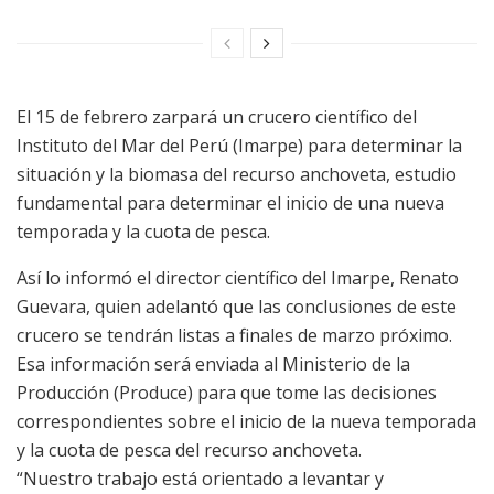
El 15 de febrero zarpará un crucero científico del
Instituto del Mar del Perú (Imarpe) para determinar la
situación y la biomasa del recurso anchoveta, estudio
fundamental para determinar el inicio de una nueva
temporada y la cuota de pesca.
Así lo informó el director científico del Imarpe, Renato
Guevara, quien adelantó que las conclusiones de este
crucero se tendrán listas a finales de marzo próximo.
Esa información será enviada al Ministerio de la
Producción (Produce) para que tome las decisiones
correspondientes sobre el inicio de la nueva temporada
y la cuota de pesca del recurso anchoveta.
“Nuestro trabajo está orientado a levantar y