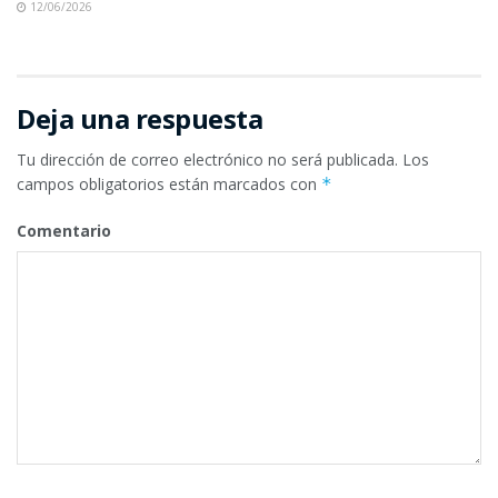
12/06/2026
Deja una respuesta
Tu dirección de correo electrónico no será publicada.
Los
campos obligatorios están marcados con
*
Comentario