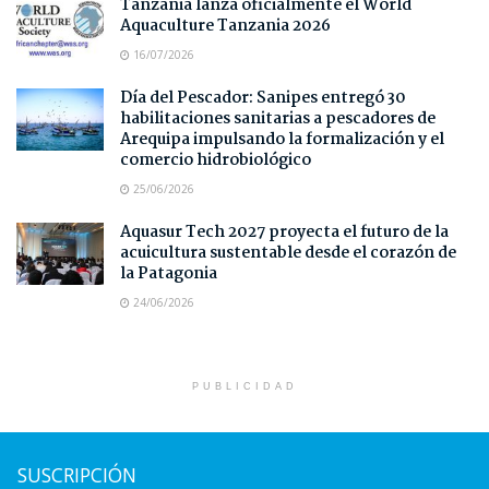
Tanzania lanza oficialmente el World
Aquaculture Tanzania 2026
16/07/2026
Día del Pescador: Sanipes entregó 30
habilitaciones sanitarias a pescadores de
Arequipa impulsando la formalización y el
comercio hidrobiológico
25/06/2026
Aquasur Tech 2027 proyecta el futuro de la
acuicultura sustentable desde el corazón de
la Patagonia
24/06/2026
PUBLICIDAD
SUSCRIPCIÓN