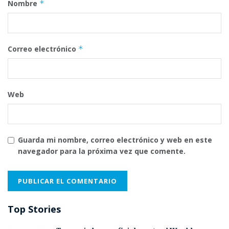
Nombre
*
Correo electrónico
*
Web
Guarda mi nombre, correo electrónico y web en este
navegador para la próxima vez que comente.
Top Stories