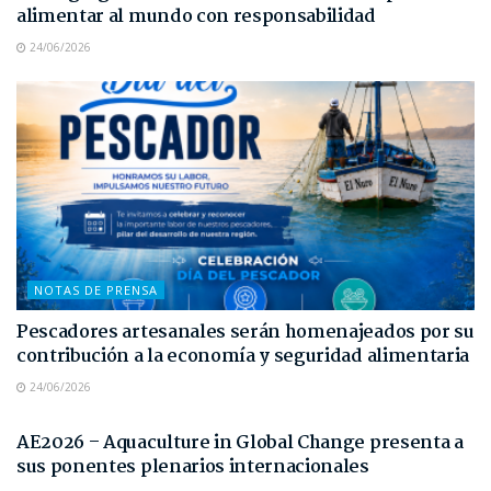
alimentar al mundo con responsabilidad
24/06/2026
NOTAS DE PRENSA
Pescadores artesanales serán homenajeados por su
contribución a la economía y seguridad alimentaria
24/06/2026
NOTAS DE PRENSA
AE2026 – Aquaculture in Global Change presenta a
sus ponentes plenarios internacionales