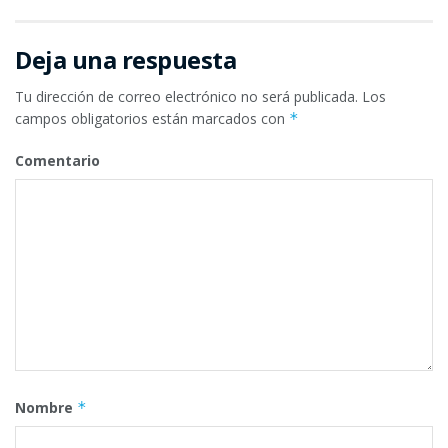
Deja una respuesta
Tu dirección de correo electrónico no será publicada.
Los
campos obligatorios están marcados con
*
Comentario
Nombre
*