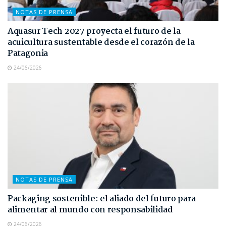
NOTAS DE PRENSA
Aquasur Tech 2027 proyecta el futuro de la
acuicultura sustentable desde el corazón de la
Patagonia
24/06/2026
NOTAS DE PRENSA
Packaging sostenible: el aliado del futuro para
alimentar al mundo con responsabilidad
24/06/2026