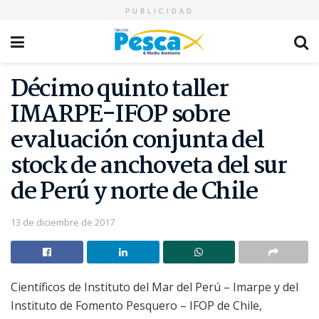
PUBLICIDAD
Décimo quinto taller
IMARPE-IFOP sobre
evaluación conjunta del
stock de anchoveta del sur
de Perú y norte de Chile
13 de diciembre de 2017
Científicos de Instituto del Mar del Perú – Imarpe y del
Instituto de Fomento Pesquero – IFOP de Chile,