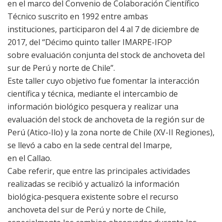
en el marco del Convenio de Colaboración Científico
Técnico suscrito en 1992 entre ambas
instituciones, participaron del 4 al 7 de diciembre de
2017, del “Décimo quinto taller IMARPE-IFOP
sobre evaluación conjunta del stock de anchoveta del
sur de Perú y norte de Chile”.
Este taller cuyo objetivo fue fomentar la interacción
científica y técnica, mediante el intercambio de
información biológico pesquera y realizar una
evaluación del stock de anchoveta de la región sur de
Perú (Atico-Ilo) y la zona norte de Chile (XV-II Regiones),
se llevó a cabo en la sede central del Imarpe,
en el Callao.
Cabe referir, que entre las principales actividades
realizadas se recibió y actualizó la información
biológica-pesquera existente sobre el recurso
anchoveta del sur de Perú y norte de Chile,