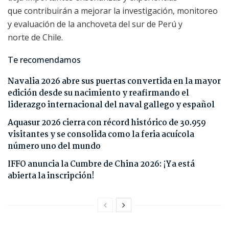
que contribuirán a mejorar la investigación, monitoreo
y evaluación de la anchoveta del sur de Perú y
norte de Chile.
Te recomendamos
Navalia 2026 abre sus puertas convertida en la mayor
edición desde su nacimiento y reafirmando el
liderazgo internacional del naval gallego y español
Aquasur 2026 cierra con récord histórico de 30.959
visitantes y se consolida como la feria acuícola
número uno del mundo
IFFO anuncia la Cumbre de China 2026: ¡Ya está
abierta la inscripción!