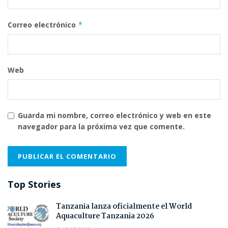
Correo electrónico
*
Web
Guarda mi nombre, correo electrónico y web en este
navegador para la próxima vez que comente.
Top Stories
Tanzania lanza oficialmente el World
Aquaculture Tanzania 2026