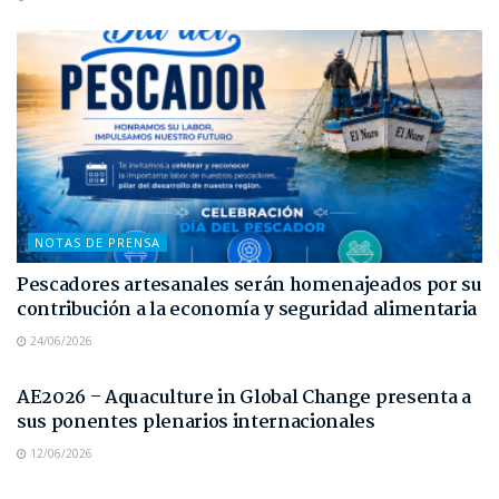
NOTAS DE PRENSA
Pescadores artesanales serán homenajeados por su
contribución a la economía y seguridad alimentaria
24/06/2026
NOTAS DE PRENSA
AE2026 – Aquaculture in Global Change presenta a
sus ponentes plenarios internacionales
12/06/2026