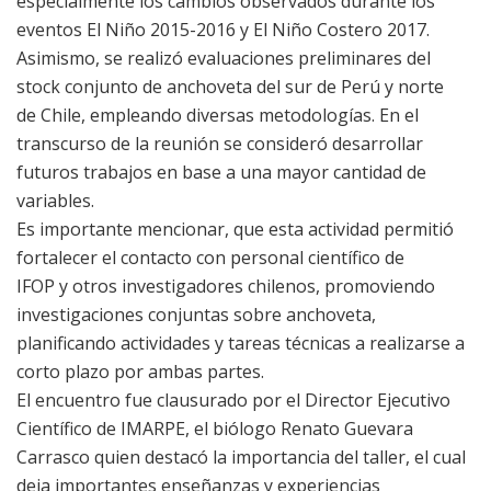
especialmente los cambios observados durante los
eventos El Niño 2015-2016 y El Niño Costero 2017.
Asimismo, se realizó evaluaciones preliminares del
stock conjunto de anchoveta del sur de Perú y norte
de Chile, empleando diversas metodologías. En el
transcurso de la reunión se consideró desarrollar
futuros trabajos en base a una mayor cantidad de
variables.
Es importante mencionar, que esta actividad permitió
fortalecer el contacto con personal científico de
IFOP y otros investigadores chilenos, promoviendo
investigaciones conjuntas sobre anchoveta,
planificando actividades y tareas técnicas a realizarse a
corto plazo por ambas partes.
El encuentro fue clausurado por el Director Ejecutivo
Científico de IMARPE, el biólogo Renato Guevara
Carrasco quien destacó la importancia del taller, el cual
deja importantes enseñanzas y experiencias