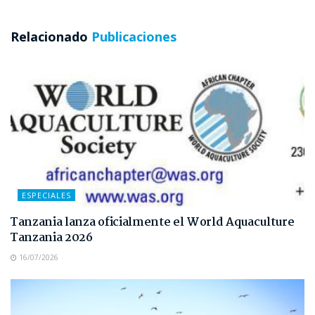
Relacionado
Publicaciones
ESPECIALES
Tanzania lanza oficialmente el World Aquaculture
Tanzania 2026
16/07/2026