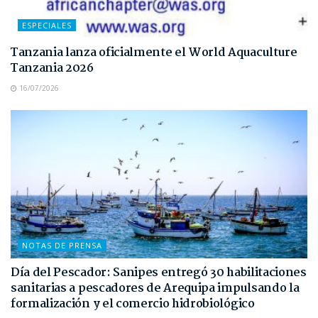
ESPECIALES
Tanzania lanza oficialmente el World Aquaculture
Tanzania 2026
16/07/2026
NOTAS DE PRENSA
Día del Pescador: Sanipes entregó 30 habilitaciones
sanitarias a pescadores de Arequipa impulsando la
formalización y el comercio hidrobiológico