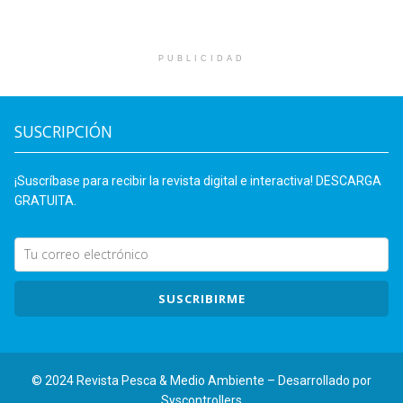
PUBLICIDAD
SUSCRIPCIÓN
¡Suscríbase para recibir la revista digital e interactiva! DESCARGA
GRATUITA.
SUSCRIBIRME
© 2024 Revista Pesca & Medio Ambiente – Desarrollado por
Syscontrollers