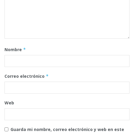
Nombre
*
Correo electrónico
*
Web
Guarda mi nombre, correo electrónico y web en este