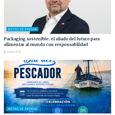
NOTAS DE PRENSA
Packaging sostenible: el aliado del futuro para
alimentar al mundo con responsabilidad
24/06/2026
NOTAS DE PRENSA