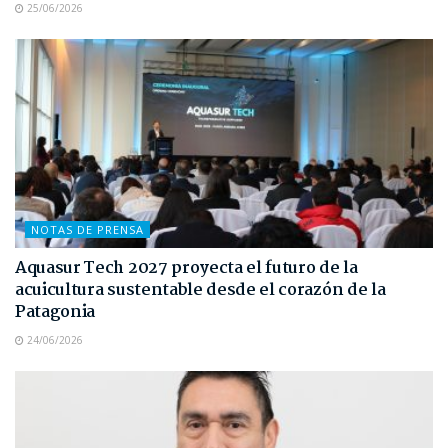
25/06/2026
NOTAS DE PRENSA
Aquasur Tech 2027 proyecta el futuro de la
acuicultura sustentable desde el corazón de la
Patagonia
24/06/2026