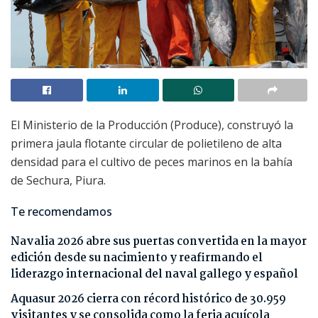
El Ministerio de la Producción (Produce), construyó la
primera jaula flotante circular de polietileno de alta
densidad para el cultivo de peces marinos en la bahía
de Sechura, Piura.
Te recomendamos
Navalia 2026 abre sus puertas convertida en la mayor
edición desde su nacimiento y reafirmando el
liderazgo internacional del naval gallego y español
Aquasur 2026 cierra con récord histórico de 30.959
visitantes y se consolida como la feria acuícola