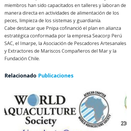
miembros han sido capacitados en talleres y laboran de
manera directa en actividades de alimentación de los
peces, limpieza de los sistemas y guardianía.
Cabe destacar que Pnipa cofinanció el plan en alianza
estratégica conformada por la empresa Seacorp Perú
SAC, el Imarpe, la Asociación de Pescadores Artesanales
y Extractores de Mariscos Compañeros del Mar y la
Fundación Chile.
Relacionado
Publicaciones