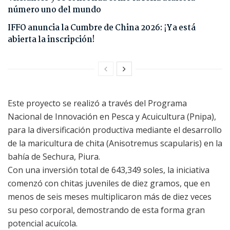
número uno del mundo
IFFO anuncia la Cumbre de China 2026: ¡Ya está
abierta la inscripción!
Este proyecto se realizó a través del Programa
Nacional de Innovación en Pesca y Acuicultura (Pnipa),
para la diversificación productiva mediante el desarrollo
de la maricultura de chita (Anisotremus scapularis) en la
bahía de Sechura, Piura.
Con una inversión total de 643,349 soles, la iniciativa
comenzó con chitas juveniles de diez gramos, que en
menos de seis meses multiplicaron más de diez veces
su peso corporal, demostrando de esta forma gran
potencial acuícola.