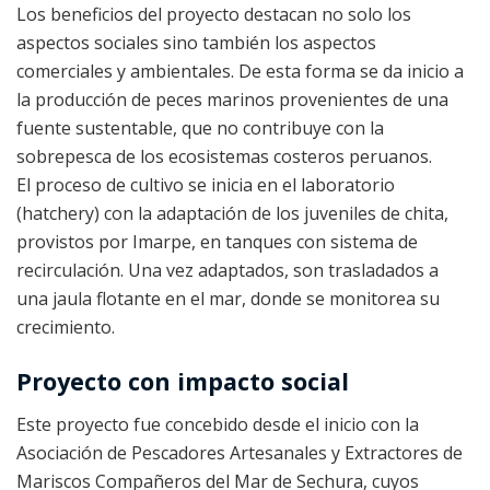
Los beneficios del proyecto destacan no solo los
aspectos sociales sino también los aspectos
comerciales y ambientales. De esta forma se da inicio a
la producción de peces marinos provenientes de una
fuente sustentable, que no contribuye con la
sobrepesca de los ecosistemas costeros peruanos.
El proceso de cultivo se inicia en el laboratorio
(hatchery) con la adaptación de los juveniles de chita,
provistos por Imarpe, en tanques con sistema de
recirculación. Una vez adaptados, son trasladados a
una jaula flotante en el mar, donde se monitorea su
crecimiento.
Proyecto con impacto social
Este proyecto fue concebido desde el inicio con la
Asociación de Pescadores Artesanales y Extractores de
Mariscos Compañeros del Mar de Sechura, cuyos