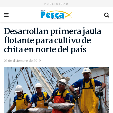
PUBLICIDAD
Desarrollan primera jaula
flotante para cultivo de
chita en norte del país
02 de diciembre de 2019