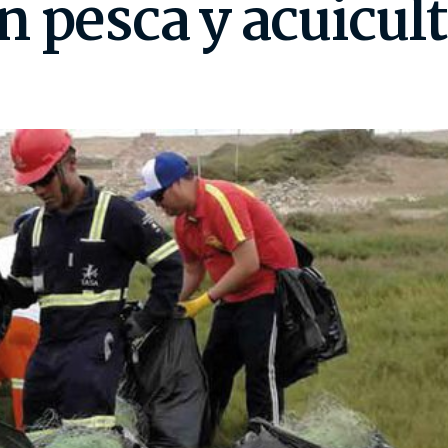
n pesca y acuicul