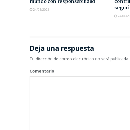
mundo con responsabilidad
contri
seguri
24/06/2026
24/06/2
Deja una respuesta
Tu dirección de correo electrónico no será publicada.
Comentario