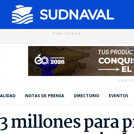
PUBLICIDAD
PUBLI
ALIDAD
NOTAS DE PRENSA
DIRECTORIO
EVENTOS
73 millones para 