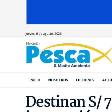
jueves, 6 de agosto, 2026
INICIO
NOSOTROS
EDICIONES
ACTU
Destinan S/ 