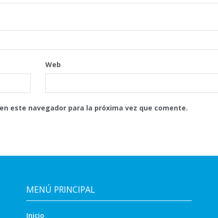
Web
 en este navegador para la próxima vez que comente.
MENÚ PRINCIPAL
Inicio