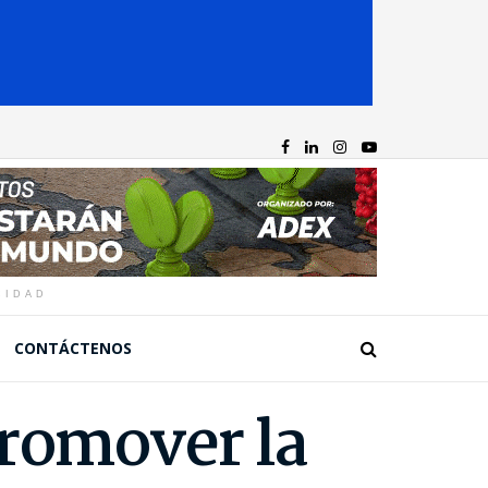
CIDAD
CONTÁCTENOS
promover la