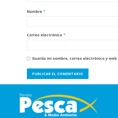
Nombre
*
Correo electrónico
*
Guarda mi nombre, correo electrónico y web